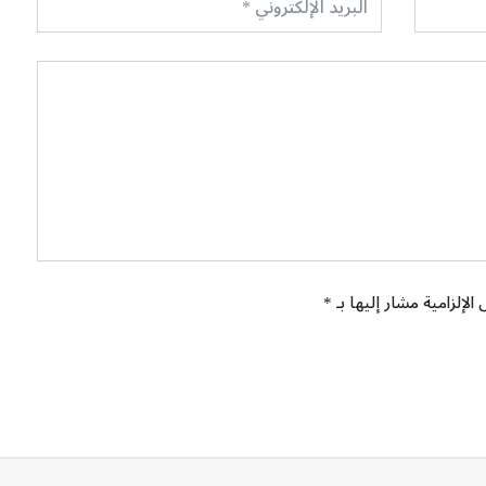
الإلزامية مشار إليها بـ *