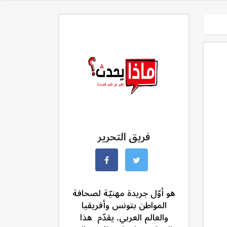
فريق التحرير
هو أوّل جريدة مهنيّة لصحافة
المواطن بتونس وأفريقيا
والعالم العربي. يقدّم هذا