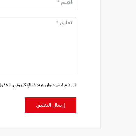
لن يتم نشر عنوان بريدك الإلكتروني. الحقول 
إرسال التعليق