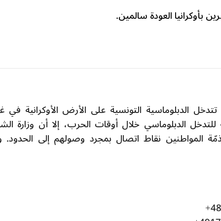
ين بأوكرانيا العودة سالمين.
تدخل الدبلوماسية التونسية على الأرض الأوكرانية في غ
ية للتدخل الدبلوماسي خلال أوقات الحرب، إلا أن وزارة الش
ذمّة المواطنين نقاط اتصال بمجرد وصولهم إلى الحدود. 