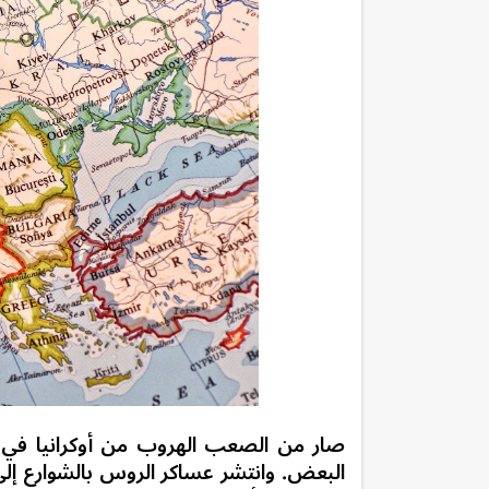
صار من الصعب الهروب من أوكرانيا في
البعض. وانتشر عساكر الروس بالشوارع إلى