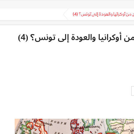
من أوكرانيا والعودة إلى تونس؟ (4)
 أوكرانيا والعودة إلى تونس؟ (4)