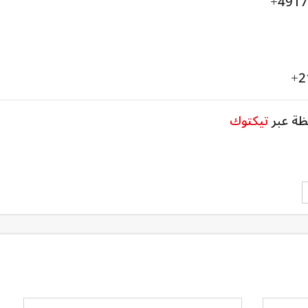
ظة عبر
تيكتوك