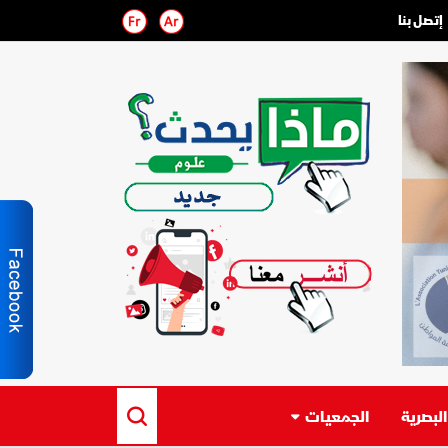
إتصل بنا
لبصرية
الجمعيات