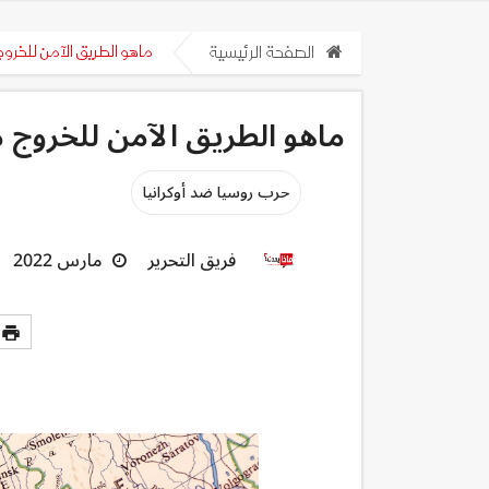
الصفحة الرئيسية
ماهو الطريق الآمن للخروج 
ماهو الطريق الآمن للخروج من
حرب روسيا ضد أوكرانيا
فريق التحرير
مارس 2022