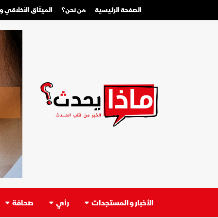
الصفحة الرئيسية
من نحن؟
الميثاق الأخلاقي 
الأخبار و المستجدات
رأي
صحافة