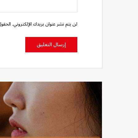
لن يتم نشر عنوان بريدك الإلكتروني. الحقول 
إرسال التعليق