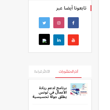
تابعونا أيضا عبر
أخر المنشورات
الأكثر قراءة
برنامج لدعم ريادة
الأعمال في تونس
يطلق جولة تحسيسية