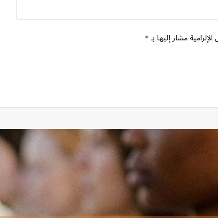
الإلزامية مشار إليها بـ *