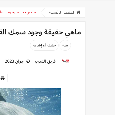
الصفحة الرئيسية
ماهي حقيقة وجود سمك ا
ماهي حقيقة وجود سمك الق
بيئة
حقيقة أو إشاعة
فريق التحرير
جوان 2023