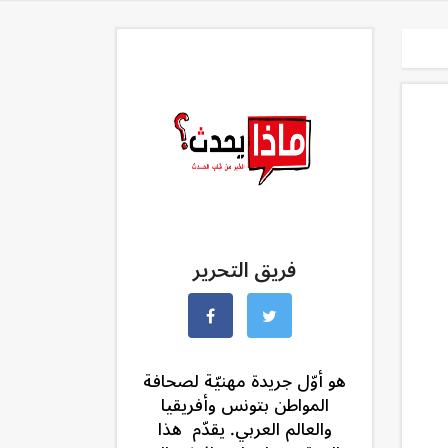
فريق التحرير
هو أوّل جريدة مهنيّة لصحافة
المواطن بتونس وأفريقيا
والعالم العربي. يقدّم هذا