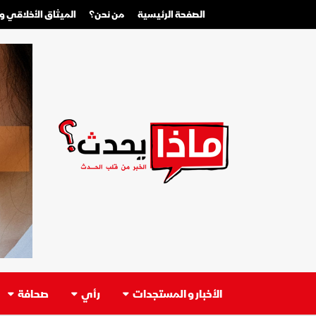
الصفحة الرئيسية
من نحن؟
الميثاق الأخلاقي 
الأخبار و المستجدات
رأي
صحافة