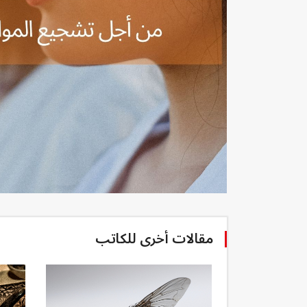
مقالات أخرى للكاتب