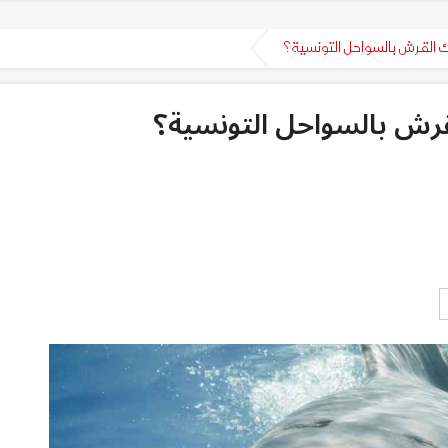
لقرش بالسواحل التونسية؟
رش بالسواحل التونسية؟