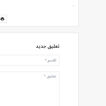
تعليق جديد