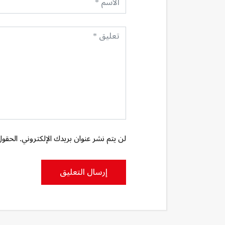
لن يتم نشر عنوان بريدك الإلكتروني. الحقول 
إرسال التعليق