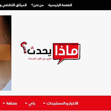
الصفحة الرئيسية
من نحن؟
الميثاق الأخلاقي 
الأخبار و المستجدات
رأي
صحافة