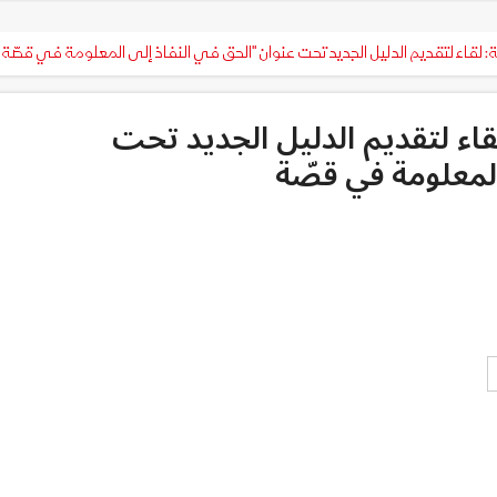
ة: لقاء لتقديم الدليل الجديد تحت عنوان "الحق في النفاذ إلى المعلومة في قصّة
لقاء لتقديم الدليل الجديد تحت
المعلومة في قصّة