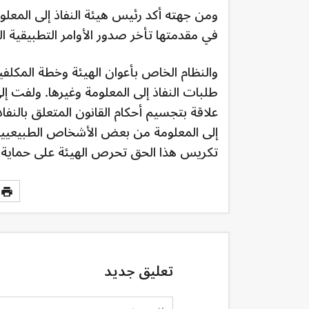
ومن جهته أكد رئيس هيئة النفاذ إلى المعلو
في مقدمتها تأخر صدور الأوامر التطبيقية ال
والنظام الخاص بأعوان الهيئة وخطة المكلف
طلبات النفاذ إلى المعلومة وغيرها. ولفت
علاقة بتجسيم أحكام القانون المتعلق بالن
إلى المعلومة من بعض الأشخاص الطبيعيين
تكريس هذا الحق تحرص الهيئة على حماية م
تعليق جديد