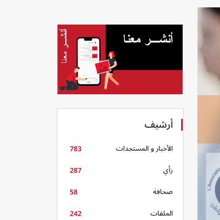
أرشيف
الأخبار و المستجدات
783
رأي
287
صحافة
58
الملفات
242