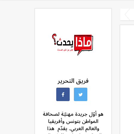
فريق التحرير
هو أوّل جريدة مهنيّة لصحافة
المواطن بتونس وأفريقيا
والعالم العربي. يقدّم هذا