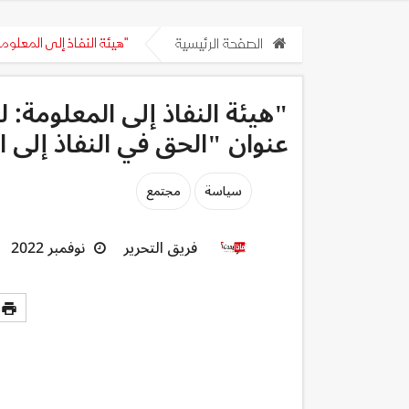
الصفحة الرئيسية
"هيئة النفاذ إلى المعلوم
"هيئة النفاذ إلى المعلومة: 
عنوان "الحق في النفاذ إلى 
سياسة
مجتمع
فريق التحرير
نوفمبر 2022