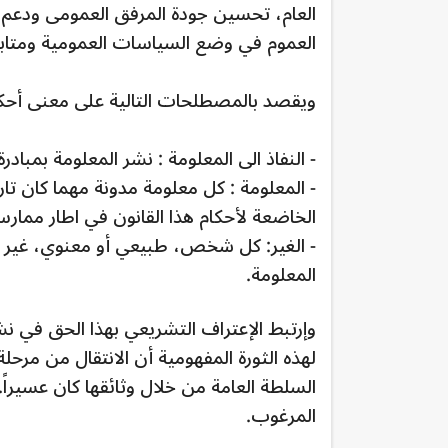
العام، تحسين جودة المرفق العمومى ودعم ا
العموم في وضع السياسات العمومية ومتابعة
ويقصد بالمصطلحات التالية على معنى أحكام
- النفاذ الى المعلومة : نشر المعلومة بمب
- المعلومة : كل معلومة مدونة مهما كان تاري
الخاضعة لأحكام هذا القانون في اطار ممارس
- الغير: كل شخص، طبيعي أو معنوي، غير ال
المعلومة.
وإرتبط الإعتراف التشريعي بهذا الحق في 
لهذه الثورة المفهومية أن الانتقال من مرح
السلطة العامة من خلال وثائقها كان عسيراً.
المرغوب.