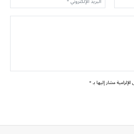
الإلزامية مشار إليها بـ *