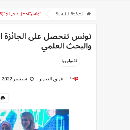
الصفحة الرئيسية
تونس تتحصل على الجائزة ا
تونس تتحصل على الجائزة الأو
والبحث العلمي
تكنولوجيا
فريق التحرير
سبتمبر 2022