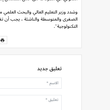
وشدد وزير التعليم العالي والبحث العلمي م
الصغرى والمتوسطة والناشئة ، يجب أن تغ
التكنولوجية".
تعليق جديد