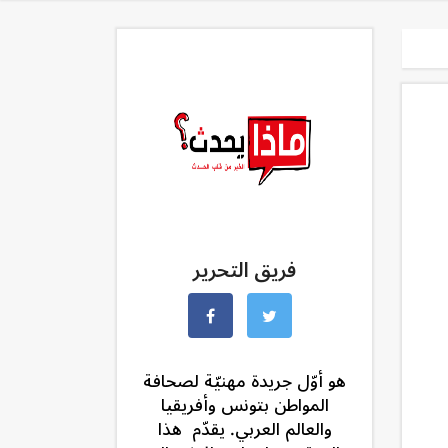
فريق التحرير
هو أوّل جريدة مهنيّة لصحافة
المواطن بتونس وأفريقيا
والعالم العربي. يقدّم هذا