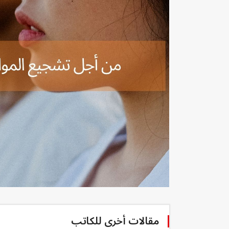
مقالات أخرى للكاتب