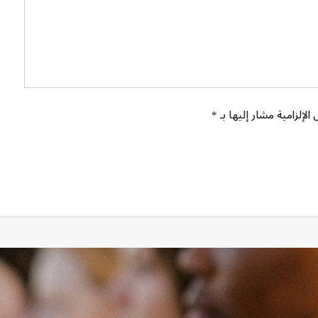
الإلزامية مشار إليها بـ *