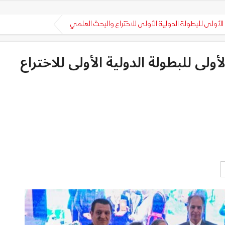
لأولى للبطولة الدولية الأولى للاختراع والبحث العلمي
لى للبطولة الدولية الأولى للاختراع