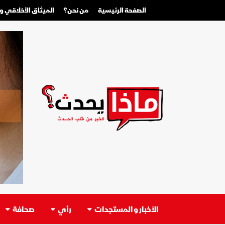
الصفحة الرئيسية
من نحن؟
الميثاق الأخلاقي 
الأخبار و المستجدات
رأي
صحافة