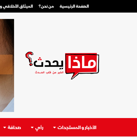
الصفحة الرئيسية
من نحن؟
الميثاق الأخلاقي 
الأخبار و المستجدات
رأي
صحافة