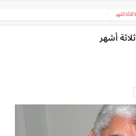
لاثة أشهر
اثة أشهر