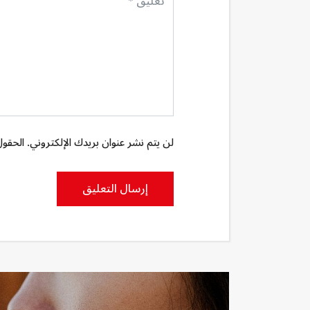
لن يتم نشر عنوان بريدك الإلكتروني. الحقول 
إرسال التعليق