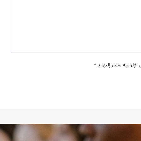
الإلزامية مشار إليها بـ *