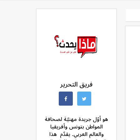
فريق التحرير
هو أوّل جريدة مهنيّة لصحافة
المواطن بتونس وأفريقيا
والعالم العربي. يقدّم هذا