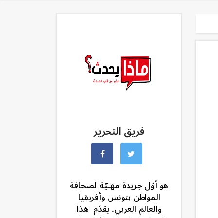
فريق التحرير
هو أوّل جريدة مهنيّة لصحافة
المواطن بتونس وأفريقيا
والعالم العربي. يقدّم هذا