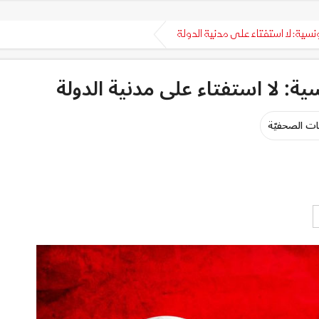
سية: لا استفتاء على مدنية الدولة
ة: لا استفتاء على مدنية الدولة
غات الصحفيّة