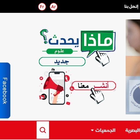
إتصل بنا
لبصرية
الجمعيات