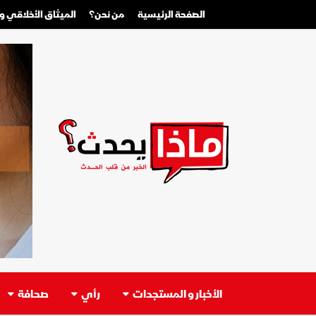
الصفحة الرئيسية
من نحن؟
الميثاق الأخلاقي 
الأخبار و المستجدات
رأي
صحافة