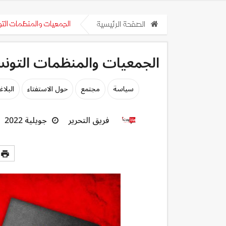
الصفحة الرئيسية
الجمعيات والمنظمات التون
الجمعيات والمنظمات التونسي
سياسة
مجتمع
حول الاستفتاء
البلا
فريق التحرير
جويلية 2022