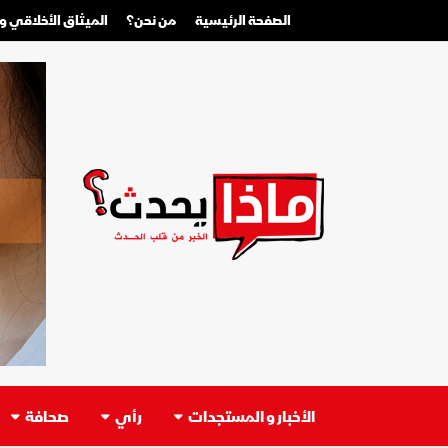
الصفحة الرئيسية
من نحن؟
الميثاق الأخلاقي 
الأخبار و المستجدات
رأي
صحافة