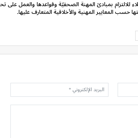
لاء للالتزام بمبادئ المهنة الصحفيّة وقواعدها والعمل على تح
ها حسب المعايير المهنية والأخلاقية المتعارف عليها.