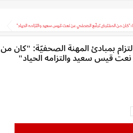
يّة: "كان من المفترض ترفّع الصحفي عن نعت قيس سعيد والتزامه الحياد"
التزام بمبادئ المهنة الصحفيّة: "كان من
نعت قيس سعيد والتزامه الحياد"