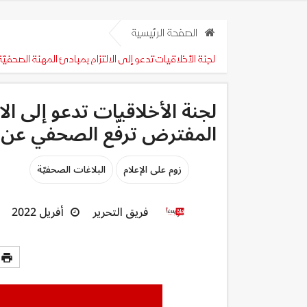
الصفحة الرئيسية
لجنة الأخلاقيات تدعو إلى الالتزام بمبادئ المهنة الصحف
لجنة الأخلاقيات تدعو إلى ال
المفترض ترفّع الصحفي عن 
زوم على الإعلام
البلاغات الصحفيّة
فريق التحرير
أفريل 2022