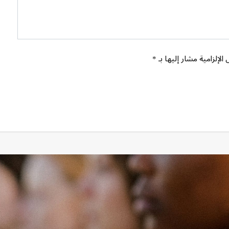
الإلزامية مشار إليها بـ *