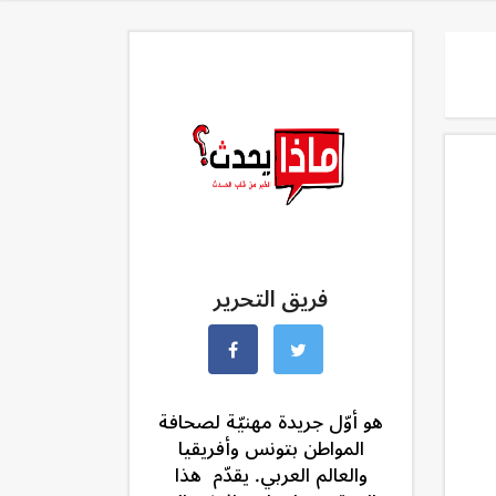
فريق التحرير
هو أوّل جريدة مهنيّة لصحافة
المواطن بتونس وأفريقيا
والعالم العربي. يقدّم هذا