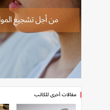
مقالات أخرى للكاتب