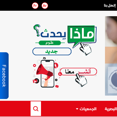
إتصل بنا
لبصرية
الجمعيات