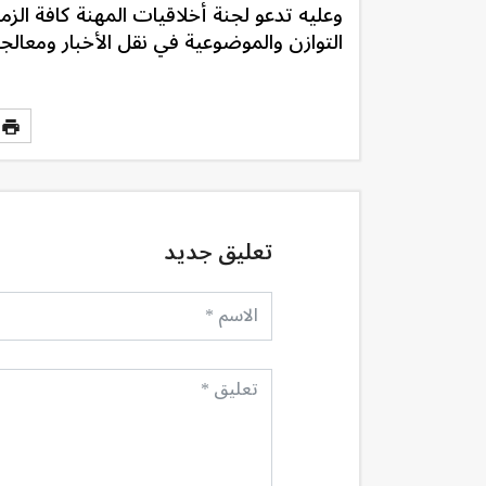
وعليه تدعو لجنة أخلاقيات المهنة كافة الزم
التوازن والموضوعية في نقل الأخبار ومعالجت
تعليق جديد