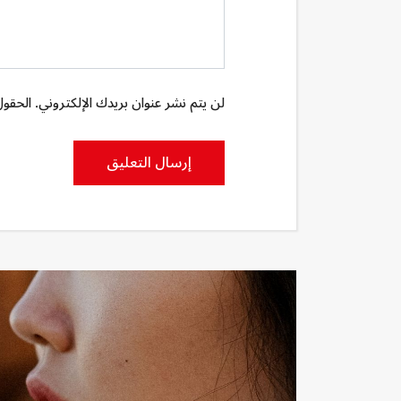
لن يتم نشر عنوان بريدك الإلكتروني. الحقول 
إرسال التعليق