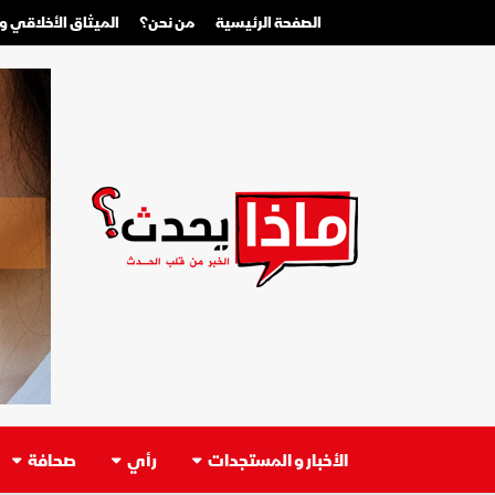
الصفحة الرئيسية
من نحن؟
الميثاق الأخلاقي 
الأخبار و المستجدات
رأي
صحافة