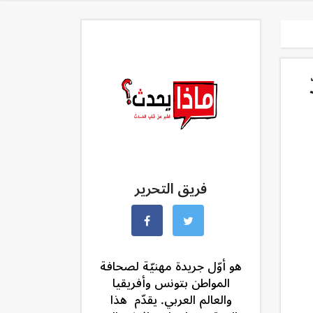
فريق التحرير
هو أوّل جريدة مهنيّة لصحافة
المواطن بتونس وأفريقيا
والعالم العربي. يقدّم هذا