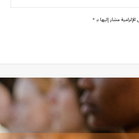
الإلزامية مشار إليها بـ *