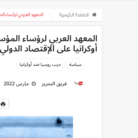
الصفحة الرئيسية
المعهد العربي لرؤساء المؤسسات: 16 نقطة تلخص تأثير الحرب ضدّ أوكر
أوكرانيا على الإقتصاد الدولي
سياسة
حرب روسيا ضد أوكرانيا
فريق التحرير
مارس 2022