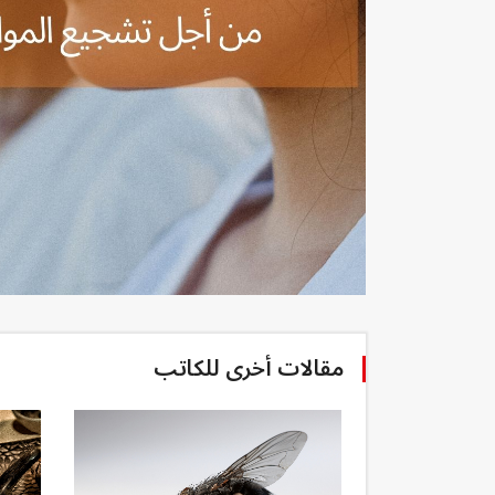
مقالات أخرى للكاتب