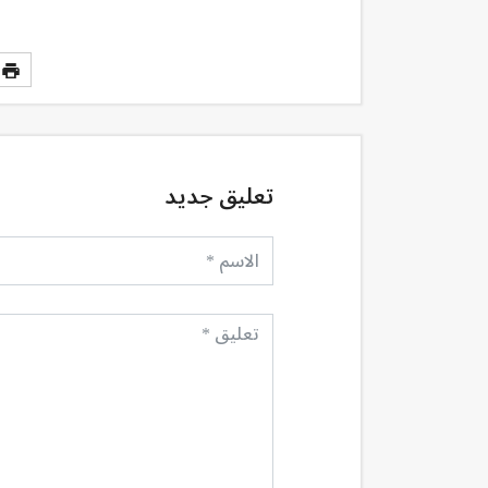
تعليق جديد