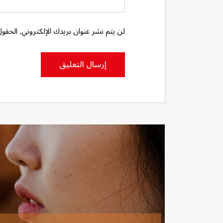
لن يتم نشر عنوان بريدك الإلكتروني. الحقول 
إرسال التعليق