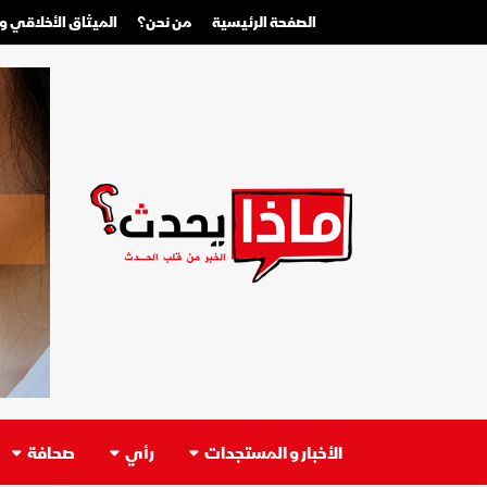
الصفحة الرئيسية
من نحن؟
الميثاق الأخلاقي 
الأخبار و المستجدات
رأي
صحافة