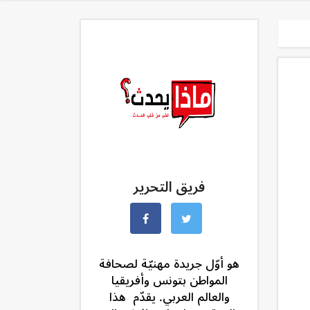
فريق التحرير
هو أوّل جريدة مهنيّة لصحافة
المواطن بتونس وأفريقيا
والعالم العربي. يقدّم هذا