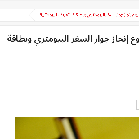
 إنجاز جواز السفر البيومتري وبطاقة التعريف البيومترية
إنجاز جواز السفر البيومتري وبطاقة