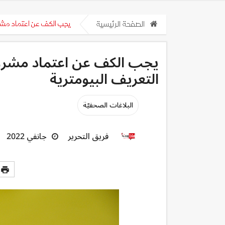
الصفحة الرئيسية
يجب الكف عن اعتماد مشروع
يجب الكف عن اعتماد مشروع 
التعريف البيومترية
البلاغات الصحفيّة
فريق التحرير
جانفي 2022