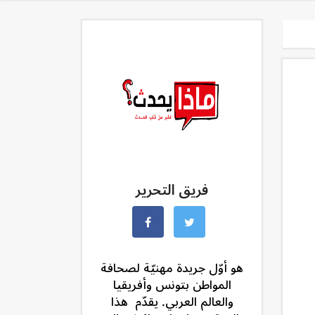
فريق التحرير
هو أوّل جريدة مهنيّة لصحافة
المواطن بتونس وأفريقيا
والعالم العربي. يقدّم هذا