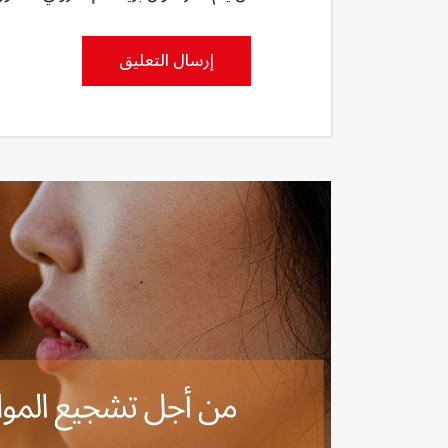
إرسال التعليق