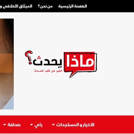
الصفحة الرئيسية
من نحن؟
الميثاق الأخلاقي 
الأخبار و المستجدات
رأي
صحافة