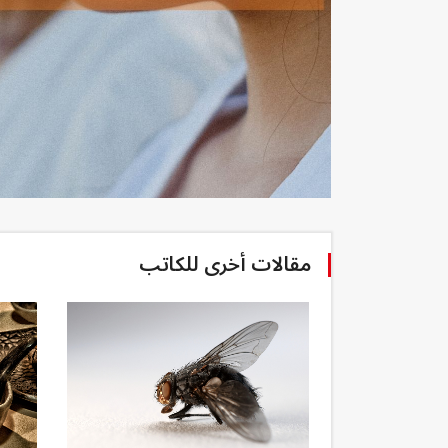
مقالات أخرى للكاتب