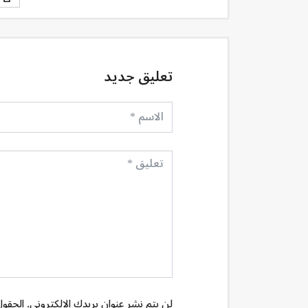
تعليق جديد
لن يتم نشر عنوان بريدك الإلكتروني. الحقول 