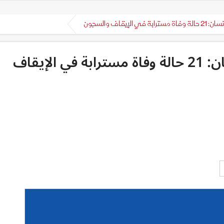
إيقاف والسجون
هيئة الدفاع عن حقوق الانسان: 21 حالة وفاة مسترابة في الإيقاف