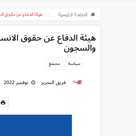
الصفحة الرئيسية
هيئة الدفاع عن حقوق الانسان: 21 حالة وفاة مسترابة في ال
والسجون
سياسة
مجتمع
فريق التحرير
نوفمبر 2022