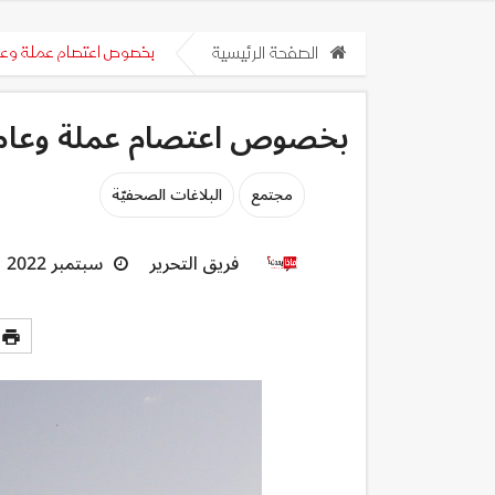
الصفحة الرئيسية
بخصوص اعتصام عملة وعا
بخصوص اعتصام عملة وعامل
مجتمع
البلاغات الصحفيّة
فريق التحرير
سبتمبر 2022