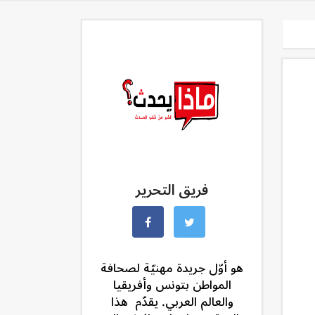
فريق التحرير
هو أوّل جريدة مهنيّة لصحافة
المواطن بتونس وأفريقيا
والعالم العربي. يقدّم هذا