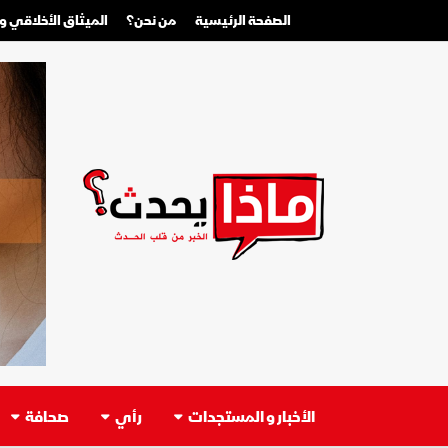
الصفحة الرئيسية
من نحن؟
الميثاق الأخلاقي 
الأخبار و المستجدات
رأي
صحافة