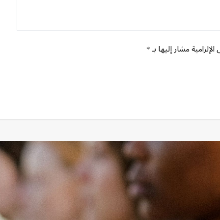
الإلزامية مشار إليها بـ *