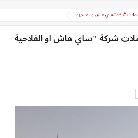
ملات شركة "ساي هاش او الفلاحية
ات شركة "ساي هاش او الفلاحية