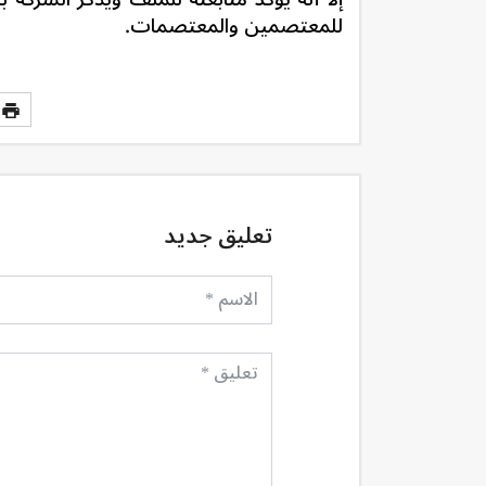
للمعتصمين والمعتصمات.
تعليق جديد