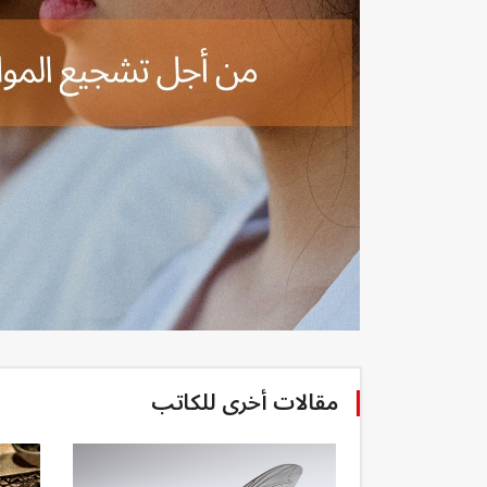
مقالات أخرى للكاتب