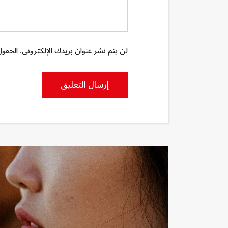
لن يتم نشر عنوان بريدك الإلكتروني. الحقول 
إرسال التعليق