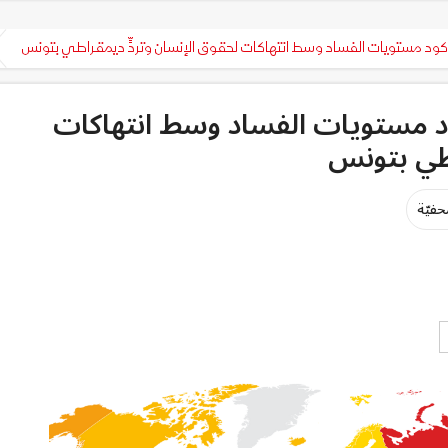
كود مستويات الفساد وسط انتهاكات لحقوق الإنسان وتردٍّ ديمقراطي بتونس
ود مستويات الفساد وسط انتهاكات
اطي بتونس
حفيّة