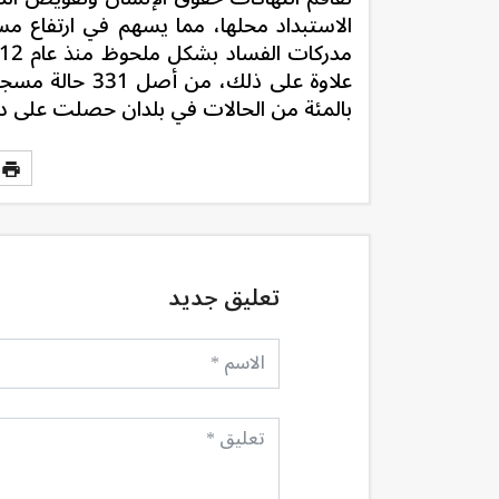
الاستبداد محلها، مما يسهم في ارتفاع م
بالمئة من الحالات في بلدان حصلت على درجة أقل من 45 على مؤ
تعليق جديد