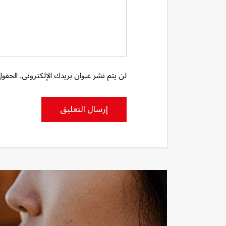
لن يتم نشر عنوان بريدك الإلكتروني. الحقول 
إرسال التعليق