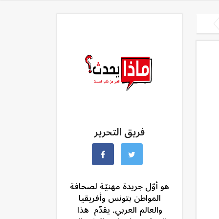
فريق التحرير
هو أوّل جريدة مهنيّة لصحافة
المواطن بتونس وأفريقيا
والعالم العربي. يقدّم هذا