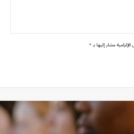
الإلزامية مشار إليها بـ *