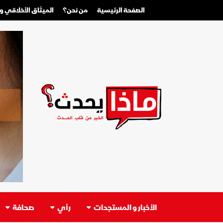
الصفحة الرئيسية
من نحن؟
الميثاق الأخلاقي 
الأخبار و المستجدات
رأي
صحافة