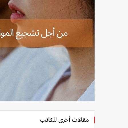
مقالات أخرى للكاتب