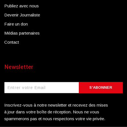
Publiez avec nous
Devenir Journaliste
Faire un don
Médias partenaires
Contact
Newsletter
S'ABONNER
Inscrivez-vous à notre newsletter et recevez des mises
à jour dans votre boîte de réception. Nous ne vous
spammerons pas et nous respectons votre vie privée.