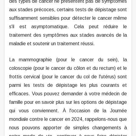
des types de cancer ne présentent pas de symptômes
aux stades précoces, certains tests de dépistage sont
suffisamment sensibles pour détecter le cancer même
s'il est asymptomatique. Cela peut réduire le
traitement des symptômes aux stades avancés de la
maladie et soutenir un traitement réussi.
La mammographie (pour le cancer du sein), la
coloscopie (pour le cancer du côlon et du rectum) et le
frottis cervical (pour le cancer du col de l'utérus) sont
parmi les tests de dépistage les plus courants et
efficaces. Vous pouvez demander à votre médecin de
famille pour en savoir plus sur les options de dépistage
qui vous conviennent. À l'occasion de la Journée
mondiale contre le cancer en 2024, rappelons-nous que
nous pouvons apporter de simples changements à