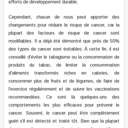
efforts de développement durable.
Cependant, chacun de nous peut apporter des
changements pour réduire le risque de cancer, car la
plupart des facteurs de risque de cancer sont
modifiables. Il a déjà été démontré que près de 50%
des types de cancer sont évitables. À cette fin, il est
conseillé d'éviter le tabagisme ou la consommation de
produits du tabac, de limiter la consommation
d'aliments transformés riches en calories, de
consommer plus de fruits et de légumes, de faire de
l'exercice régulièrement et de suivre les vaccinations
recommandées. Ce sont là quelques-uns des
comportements les plus efficaces pour prévenir le
cancer. Souvent, le cancer peut être complètement
guéri s'il est détecté et traité tôt. Bien que la plupart