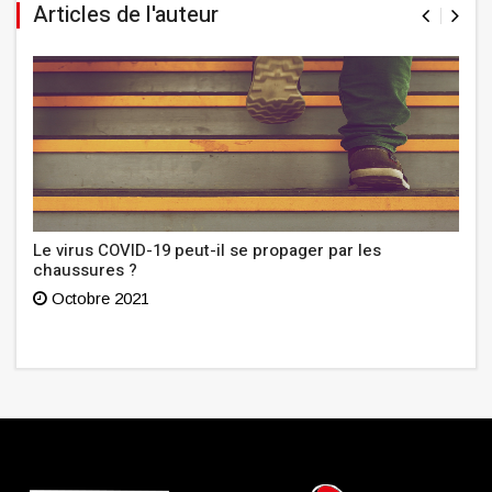
Articles de l'auteur
Le virus COVID-19 peut-il se propager par les
chaussures ?
Octobre 2021