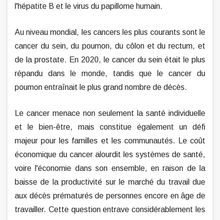
l'hépatite B et le virus du papillome humain.
Au niveau mondial, les cancers les plus courants sont le
cancer du sein, du poumon, du côlon et du rectum, et
de la prostate. En 2020, le cancer du sein était le plus
répandu dans le monde, tandis que le cancer du
poumon entraînait le plus grand nombre de décès.
Le cancer menace non seulement la santé individuelle
et le bien-être, mais constitue également un défi
majeur pour les familles et les communautés. Le coût
économique du cancer alourdit les systèmes de santé,
voire l'économie dans son ensemble, en raison de la
baisse de la productivité sur le marché du travail due
aux décès prématurés de personnes encore en âge de
travailler. Cette question entrave considérablement les