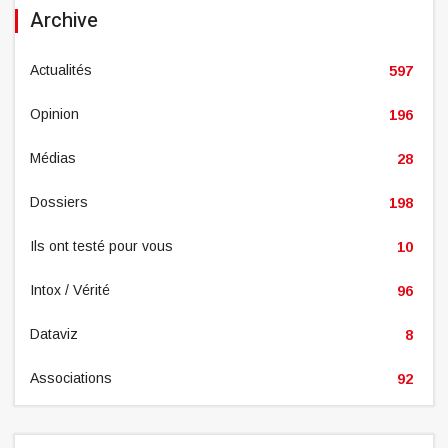
Archive
Actualités
597
Opinion
196
Médias
28
Dossiers
198
Ils ont testé pour vous
10
Intox / Vérité
96
Dataviz
8
Associations
92