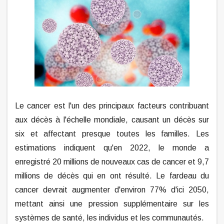
Le cancer est l'un des principaux facteurs contribuant
aux décès à l'échelle mondiale, causant un décès sur
six et affectant presque toutes les familles. Les
estimations indiquent qu'en 2022, le monde a
enregistré 20 millions de nouveaux cas de cancer et 9,7
millions de décès qui en ont résulté. Le fardeau du
cancer devrait augmenter d'environ 77% d'ici 2050,
mettant ainsi une pression supplémentaire sur les
systèmes de santé, les individus et les communautés.