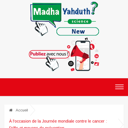
Accueil
À l'occasion de la Journée mondiale contre le cancer :
Défis et moyens de prévention