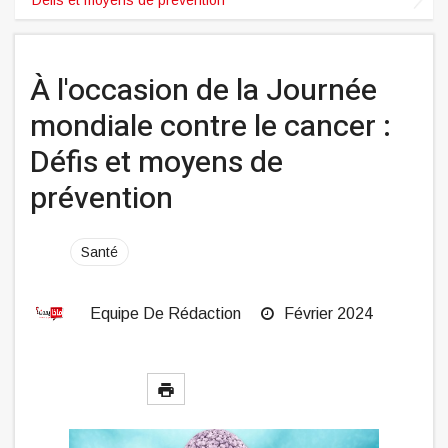
À l'occasion de la Journée
mondiale contre le cancer :
Défis et moyens de
prévention
Santé
Equipe De Rédaction
Février 2024