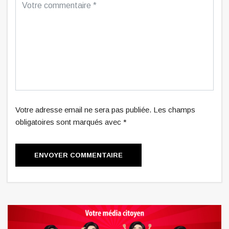
Votre adresse email ne sera pas publiée. Les champs
obligatoires sont marqués avec *
ENVOYER COMMENTAIRE