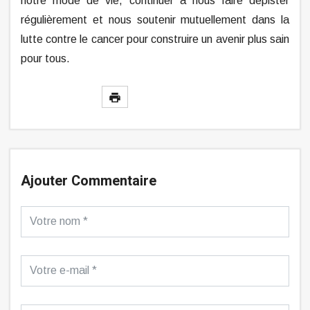
notre mode de vie, continuer à nous faire dépister
régulièrement et nous soutenir mutuellement dans la
lutte contre le cancer pour construire un avenir plus sain
pour tous.
Ajouter Commentaire