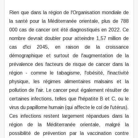
Rien que dans la région de l'Organisation mondiale de
la santé pour la Méditerranée orientale, plus de 788
000 cas de cancer ont été diagnostiqués en 2022. Ce
nombre devrait doubler pour atteindre 1,57 million de
cas d'ici 2045, en raison de la croissance
démographique et surtout de l'augmentation de la
prévalence des facteurs de risque de cancer dans la
région - comme le tabagisme, l'obésité, l'inactivité
physique, les régimes alimentaires malsains et la
pollution de l'air. Le cancer peut également résulter de
certaines infections, telles que l'hépatite B et C, ou le
virus du papillome humain (qui affecte le col de l'utérus).
Ces infections restent largement répandues dans la
région de la Méditerranée orientale, malgré la
possibilité de prévention par la vaccination contre