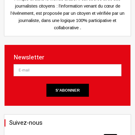
journalistes citoyens : l’information venant du cœur de
l’événement, est proposée par un citoyen et vérifiée par un
journaliste, dans une logique 100% participative et
collaborative .
Newsletter
S'ABONNER
Suivez-nous