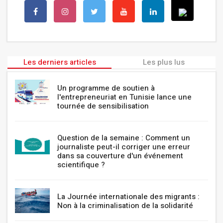
Les derniers articles
Les plus lus
Un programme de soutien à
l'entrepreneuriat en Tunisie lance une
tournée de sensibilisation
Question de la semaine : Comment un
journaliste peut-il corriger une erreur
dans sa couverture d'un événement
scientifique ?
La Journée internationale des migrants :
Non à la criminalisation de la solidarité