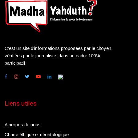
C’est un site d’informations proposées par le citoyen,
vérifiées par le journaliste, dans un cadre 100%
participatif.
Liens utiles
A propos de nous
Charte éthique et déontologique