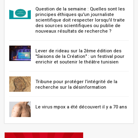
Question de la semaine : Quelles sont les
principes éthiques qu'un journaliste
scientifique doit respecter lorsqu'il traite
des sources scientifiques ou publie de
nouveaux résultats de recherche ?
Lever de rideau sur la 2ème édition des
"Saisons de la Création" : un festival pour
enrichir et soutenir le théâtre tunisien
Tribune pour protéger l’intégrité de la
recherche sur la désinformation
Le virus mpox a été découvert il y a 70 ans