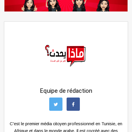
Equipe de rédaction
C'est le premier média citoyen professionnel en Tunisie, en
Afrique et dans le monde arabe. Il est cocréé avec des