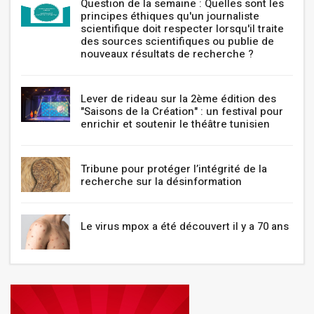
Question de la semaine : Quelles sont les
principes éthiques qu'un journaliste
scientifique doit respecter lorsqu'il traite
des sources scientifiques ou publie de
nouveaux résultats de recherche ?
Lever de rideau sur la 2ème édition des
"Saisons de la Création" : un festival pour
enrichir et soutenir le théâtre tunisien
Tribune pour protéger l’intégrité de la
recherche sur la désinformation
Le virus mpox a été découvert il y a 70 ans