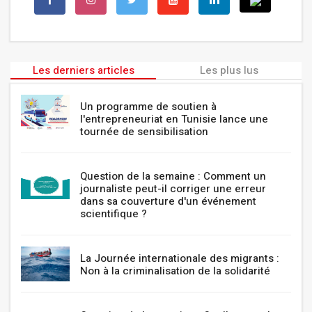
Les derniers articles
Les plus lus
Un programme de soutien à
l'entrepreneuriat en Tunisie lance une
tournée de sensibilisation
Question de la semaine : Comment un
journaliste peut-il corriger une erreur
dans sa couverture d'un événement
scientifique ?
La Journée internationale des migrants :
Non à la criminalisation de la solidarité