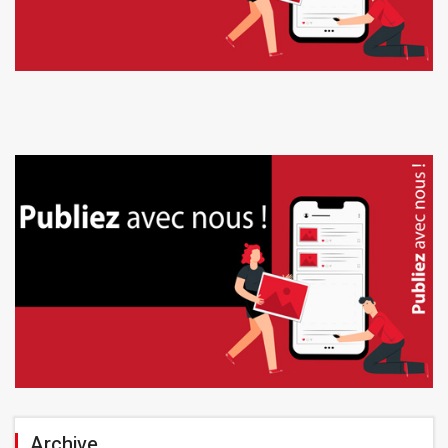
Archive