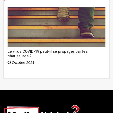
Le virus COVID-19 peut-il se propager par les
chaussures ?
Octobre 2021