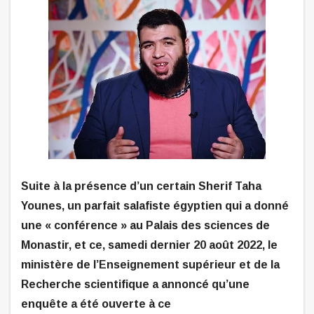
Suite à la présence d’un certain Sherif Taha
Younes, un parfait salafiste égyptien qui a donné
une « conférence » au Palais des sciences de
Monastir, et ce, samedi dernier 20 août 2022, le
ministère de l’Enseignement supérieur et de la
Recherche scientifique a annoncé qu’une
enquête a été ouverte à ce