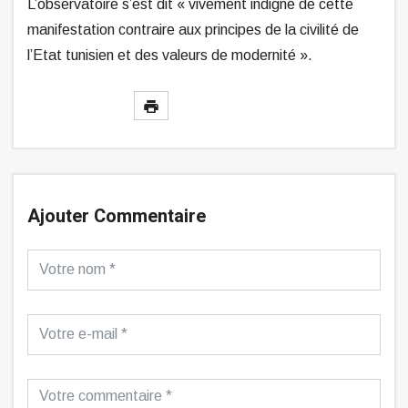
L’observatoire s’est dit « vivement indigné de cette
manifestation contraire aux principes de la civilité de
l’Etat tunisien et des valeurs de modernité ».
Ajouter Commentaire