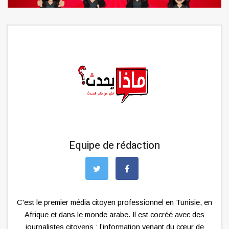
Equipe de rédaction
C'est le premier média citoyen professionnel en Tunisie, en
Afrique et dans le monde arabe. Il est cocréé avec des
journalistes citoyens : l’information venant du cœur de