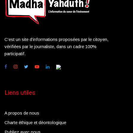
C’est un site d’informations proposées par le citoyen,
vérifiées par le journaliste, dans un cadre 100%
participatif.
Liens utiles
A propos de nous
Charte éthique et déontologique
Publiez avec nous