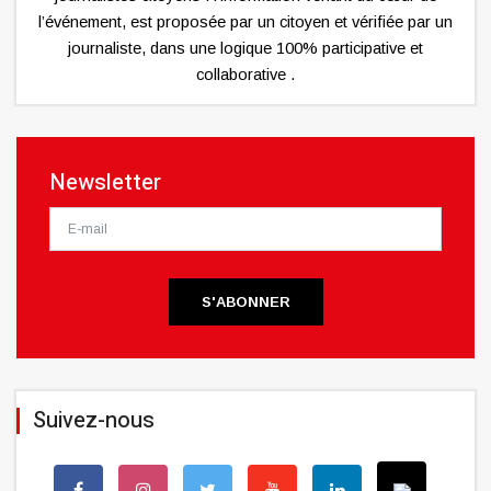
l’événement, est proposée par un citoyen et vérifiée par un
journaliste, dans une logique 100% participative et
collaborative .
Newsletter
S'ABONNER
Suivez-nous