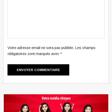
Votre adresse email ne sera pas publiée. Les champs
obligatoires sont marqués avec *
ENVOYER COMMENTAIRE