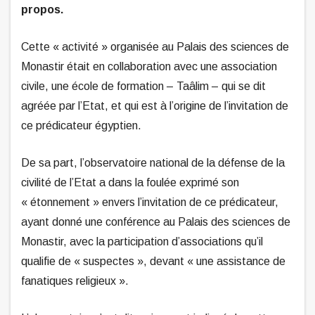
propos.
Cette « activité » organisée au Palais des sciences de
Monastir était en collaboration avec une association
civile, une école de formation – Taâlim – qui se dit
agréée par l’Etat, et qui est à l’origine de l’invitation de
ce prédicateur égyptien.
De sa part, l’observatoire national de la défense de la
civilité de l’Etat a dans la foulée exprimé son
« étonnement » envers l’invitation de ce prédicateur,
ayant donné une conférence au Palais des sciences de
Monastir, avec la participation d’associations qu’il
qualifie de « suspectes », devant « une assistance de
fanatiques religieux ».