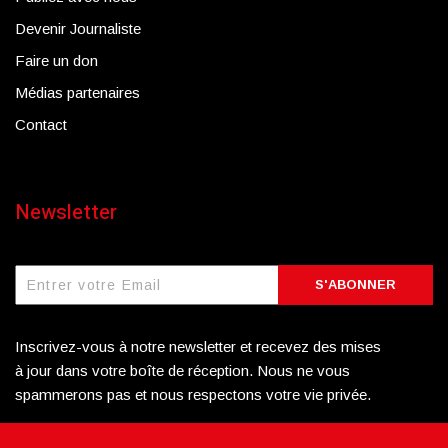
Devenir Journaliste
Faire un don
Médias partenaires
Contact
Newsletter
S'ABONNER
Inscrivez-vous à notre newsletter et recevez des mises
à jour dans votre boîte de réception. Nous ne vous
spammerons pas et nous respectons votre vie privée.