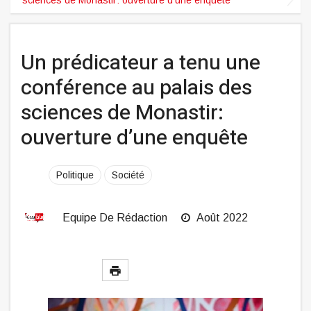
Un prédicateur a tenu une
conférence au palais des
sciences de Monastir:
ouverture d’une enquête
Politique
Société
Equipe De Rédaction
Août 2022