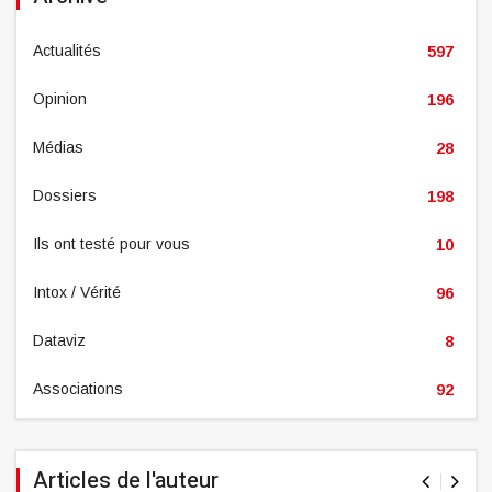
Actualités
597
Opinion
196
Médias
28
Dossiers
198
Ils ont testé pour vous
10
Intox / Vérité
96
Dataviz
8
Associations
92
Articles de l'auteur