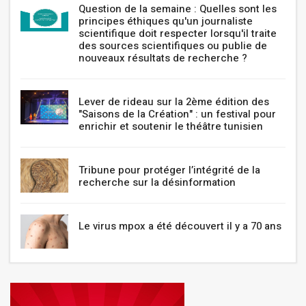
Question de la semaine : Quelles sont les
principes éthiques qu'un journaliste
scientifique doit respecter lorsqu'il traite
des sources scientifiques ou publie de
nouveaux résultats de recherche ?
Lever de rideau sur la 2ème édition des
"Saisons de la Création" : un festival pour
enrichir et soutenir le théâtre tunisien
Tribune pour protéger l’intégrité de la
recherche sur la désinformation
Le virus mpox a été découvert il y a 70 ans