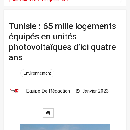
Tunisie : 65 mille logements
équipés en unités
photovoltaïques d’ici quatre
ans
Environnement
Equipe De Rédaction
Janvier 2023