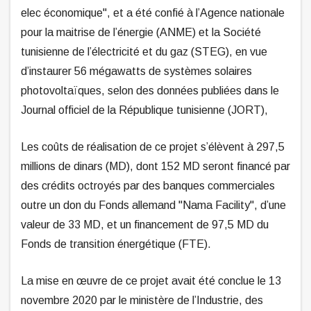
elec économique", et a été confié à l’Agence nationale
pour la maitrise de l’énergie (ANME) et la Société
tunisienne de l’électricité et du gaz (STEG), en vue
d’instaurer 56 mégawatts de systèmes solaires
photovoltaïques, selon des données publiées dans le
Journal officiel de la République tunisienne (JORT),
Les coûts de réalisation de ce projet s’élèvent à 297,5
millions de dinars (MD), dont 152 MD seront financé par
des crédits octroyés par des banques commerciales
outre un don du Fonds allemand "Nama Facility", d’une
valeur de 33 MD, et un financement de 97,5 MD du
Fonds de transition énergétique (FTE).
La mise en œuvre de ce projet avait été conclue le 13
novembre 2020 par le ministère de l’Industrie, des