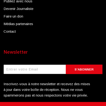
Publiez avec nous
Devenir Journaliste
Faire un don
Médias partenaires
Contact
Newsletter
S'ABONNER
Inscrivez-vous à notre newsletter et recevez des mises
à jour dans votre boîte de réception. Nous ne vous
spammerons pas et nous respectons votre vie privée.