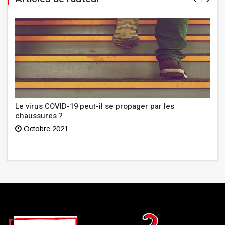
Le virus COVID-19 peut-il se propager par les
chaussures ?
Octobre 2021