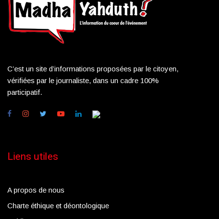
C’est un site d’informations proposées par le citoyen,
vérifiées par le journaliste, dans un cadre 100%
participatif.
Liens utiles
A propos de nous
Charte éthique et déontologique