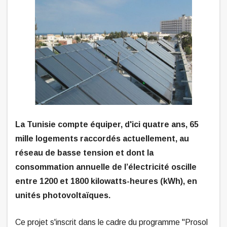
La Tunisie compte équiper, d'ici quatre ans, 65
mille logements raccordés actuellement, au
réseau de basse tension et dont la
consommation annuelle de l’électricité oscille
entre 1200 et 1800 kilowatts-heures (kWh), en
unités photovoltaïques.
Ce projet s'inscrit dans le cadre du programme "Prosol