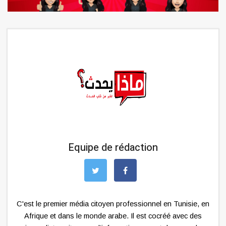
Equipe de rédaction
C'est le premier média citoyen professionnel en Tunisie, en
Afrique et dans le monde arabe. Il est cocréé avec des