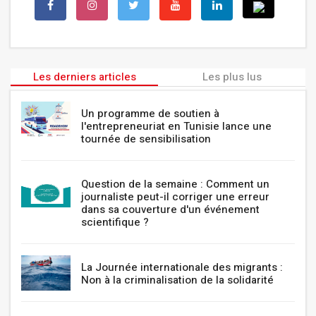
Les derniers articles
Les plus lus
Un programme de soutien à
l'entrepreneuriat en Tunisie lance une
tournée de sensibilisation
Question de la semaine : Comment un
journaliste peut-il corriger une erreur
dans sa couverture d'un événement
scientifique ?
La Journée internationale des migrants :
Non à la criminalisation de la solidarité