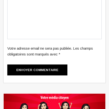
Votre adresse email ne sera pas publiée. Les champs
obligatoires sont marqués avec *
ENVOYER COMMENTAIRE