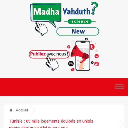
Accueil
Tunisie : 65 mille logements équipés en unités
photovoltaïques d’ici quatre ans