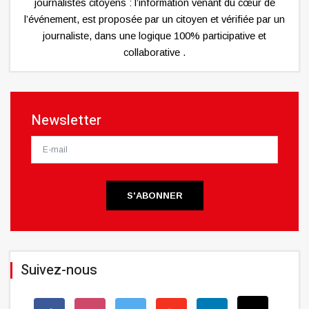
journalistes citoyens : l’information venant du cœur de
l’événement, est proposée par un citoyen et vérifiée par un
journaliste, dans une logique 100% participative et
collaborative .
Newsletter
S'ABONNER
Suivez-nous