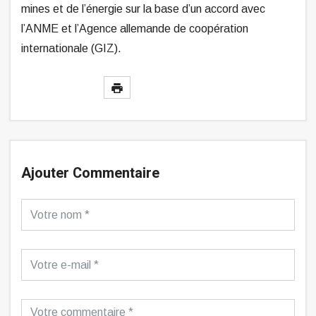
mines et de l’énergie sur la base d’un accord avec
l’ANME et l’Agence allemande de coopération
internationale (GIZ).
Ajouter Commentaire