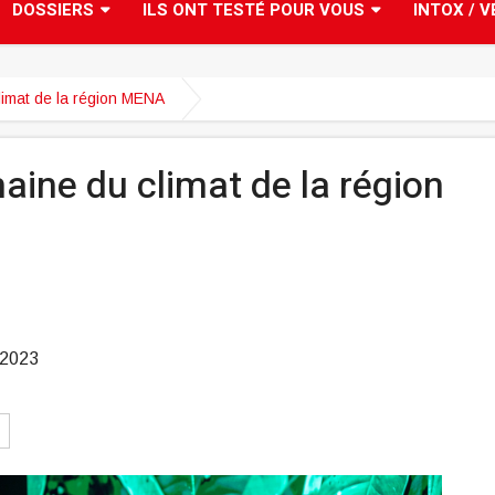
DOSSIERS
ILS ONT TESTÉ POUR VOUS
INTOX / V
imat de la région MENA
ine du climat de la région
 2023