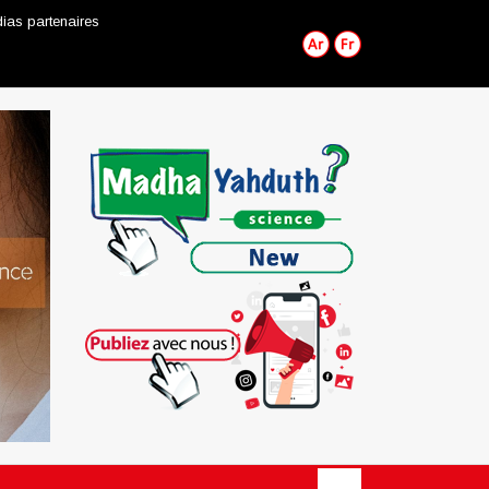
ias partenaires