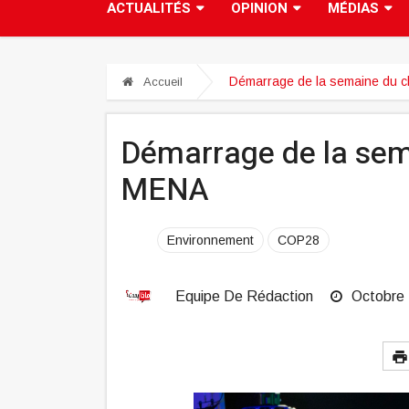
ACTUALITÉS
OPINION
MÉDIAS
Démarrage de la semaine du cl
Accueil
Démarrage de la sema
MENA
Environnement
COP28
Equipe De Rédaction
Octobre