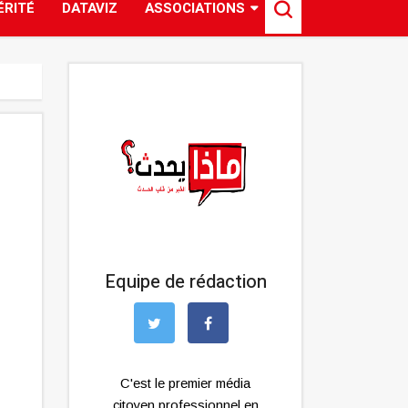
ÉRITÉ
DATAVIZ
ASSOCIATIONS
Equipe de rédaction
C'est le premier média
citoyen professionnel en