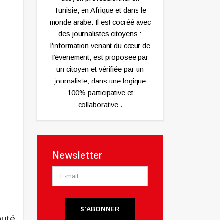
Tunisie, en Afrique et dans le
monde arabe. Il est cocréé avec
des journalistes citoyens :
l’information venant du cœur de
l’événement, est proposée par
un citoyen et vérifiée par un
journaliste, dans une logique
100% participative et
collaborative .
Newsletter
S'ABONNER
buté