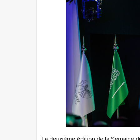
La deuxième édition de la Semaine d