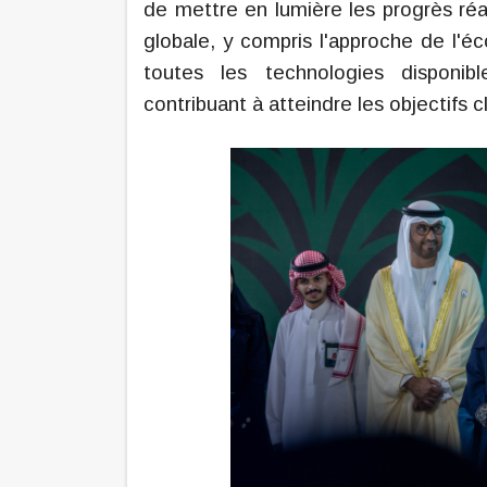
de mettre en lumière les progrès réa
globale, y compris l'approche de l'éc
toutes les technologies disponibl
contribuant à atteindre les objectifs c