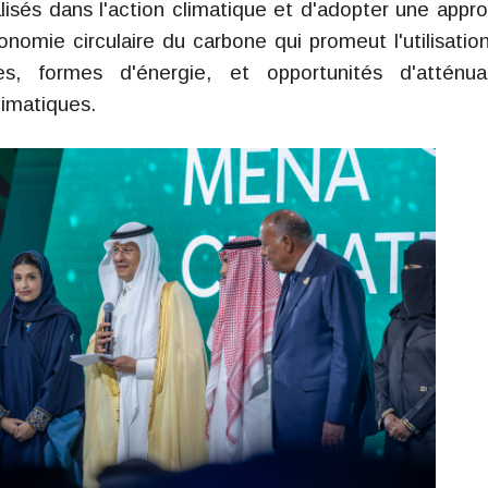
lisés dans l'action climatique et d'adopter une appr
onomie circulaire du carbone qui promeut l'utilisatio
es, formes d'énergie, et opportunités d'atténua
limatiques.