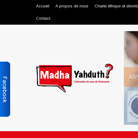
Accueil
A propos de nous
Charte éthique et déont
Contact