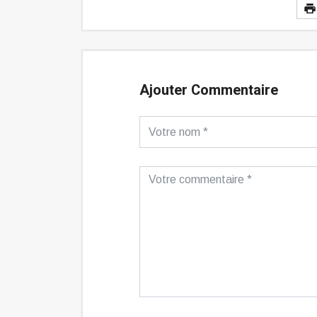
Ajouter Commentaire