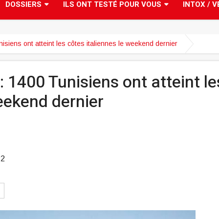
DOSSIERS
ILS ONT TESTÉ POUR VOUS
INTOX / V
isiens ont atteint les côtes italiennes le weekend dernier
: 1400 Tunisiens ont atteint le
weekend dernier
22