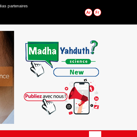
ias partenaires