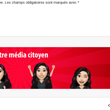
iée. Les champs obligatoires sont marqués avec *