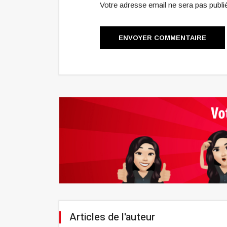
Votre adresse email ne sera pas publ
ENVOYER COMMENTAIRE
Articles de l'auteur