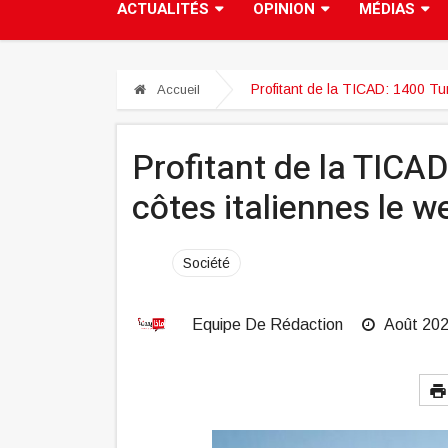
ACTUALITÉS
OPINION
MÉDIAS
Profitant de la TICAD: 1400 Tun
Accueil
Profitant de la TICAD
côtes italiennes le 
Société
Equipe De Rédaction
Août 20