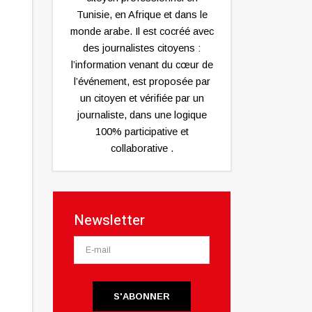
Tunisie, en Afrique et dans le
monde arabe. Il est cocréé avec
des journalistes citoyens :
l’information venant du cœur de
l’événement, est proposée par
un citoyen et vérifiée par un
journaliste, dans une logique
100% participative et
collaborative .
Newsletter
S'ABONNER