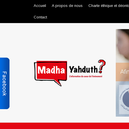
Accueil
A propos de nous
Charte éthique et déont
Contact