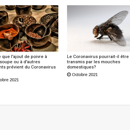
 que l'ajout de poivre à
Le Coronavirus pourrait-il être
 soupe ou à d'autres
transmis par les mouches
nts prévient du Coronavirus
domestiques?
Octobre 2021
obre 2021