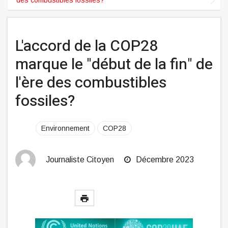
L'accord de la COP28
marque le "début de la fin" de
l'ère des combustibles
fossiles?
Environnement
COP28
Journaliste Citoyen
Décembre 2023