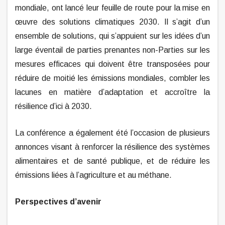
mondiale, ont lancé leur feuille de route pour la mise en
œuvre des solutions climatiques 2030. Il s’agit d’un
ensemble de solutions, qui s’appuient sur les idées d’un
large éventail de parties prenantes non-Parties sur les
mesures efficaces qui doivent être transposées pour
réduire de moitié les émissions mondiales, combler les
lacunes en matière d’adaptation et accroître la
résilience d’ici à 2030.
La conférence a également été l’occasion de plusieurs
annonces visant à renforcer la résilience des systèmes
alimentaires et de santé publique, et de réduire les
émissions liées à l’agriculture et au méthane.
Perspectives d’avenir