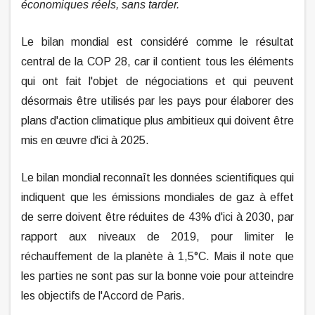
économiques réels, sans tarder.
Le bilan mondial est considéré comme le résultat
central de la COP 28, car il contient tous les éléments
qui ont fait l'objet de négociations et qui peuvent
désormais être utilisés par les pays pour élaborer des
plans d'action climatique plus ambitieux qui doivent être
mis en œuvre d'ici à 2025.
Le bilan mondial reconnaît les données scientifiques qui
indiquent que les émissions mondiales de gaz à effet
de serre doivent être réduites de 43% d'ici à 2030, par
rapport aux niveaux de 2019, pour limiter le
réchauffement de la planète à 1,5°C. Mais il note que
les parties ne sont pas sur la bonne voie pour atteindre
les objectifs de l'Accord de Paris.