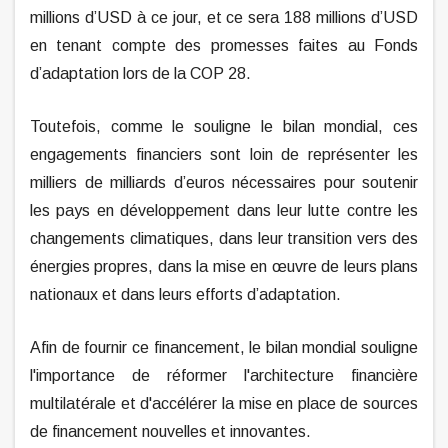
millions d’USD à ce jour, et ce sera 188 millions d’USD
en tenant compte des promesses faites au Fonds
d’adaptation lors de la COP 28.
Toutefois, comme le souligne le bilan mondial, ces
engagements financiers sont loin de représenter les
milliers de milliards d’euros nécessaires pour soutenir
les pays en développement dans leur lutte contre les
changements climatiques, dans leur transition vers des
énergies propres, dans la mise en œuvre de leurs plans
nationaux et dans leurs efforts d’adaptation.
Afin de fournir ce financement, le bilan mondial souligne
l'importance de réformer l'architecture financière
multilatérale et d'accélérer la mise en place de sources
de financement nouvelles et innovantes.