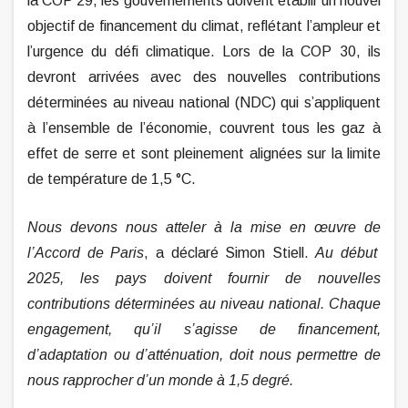
la COP 29, les gouvernements doivent établir un nouvel
objectif de financement du climat, reflétant l’ampleur et
l’urgence du défi climatique. Lors de la COP 30, ils
devront arrivées avec des nouvelles contributions
déterminées au niveau national (NDC) qui s’appliquent
à l’ensemble de l’économie, couvrent tous les gaz à
effet de serre et sont pleinement alignées sur la limite
de température de 1,5 °C.
Nous devons nous atteler à la mise en œuvre de
l’Accord de Paris
, a déclaré Simon Stiell.
Au début
2025, les pays doivent fournir de nouvelles
contributions déterminées au niveau national. Chaque
engagement, qu’il s’agisse de financement,
d’adaptation ou d’atténuation, doit nous permettre de
nous rapprocher d’un monde à 1,5 degré.