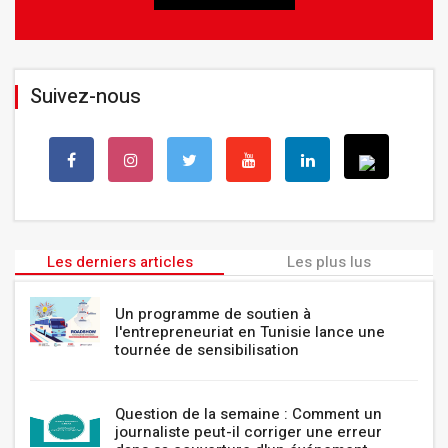
Suivez-nous
Les derniers articles
Les plus lus
Un programme de soutien à
l'entrepreneuriat en Tunisie lance une
tournée de sensibilisation
Question de la semaine : Comment un
journaliste peut-il corriger une erreur