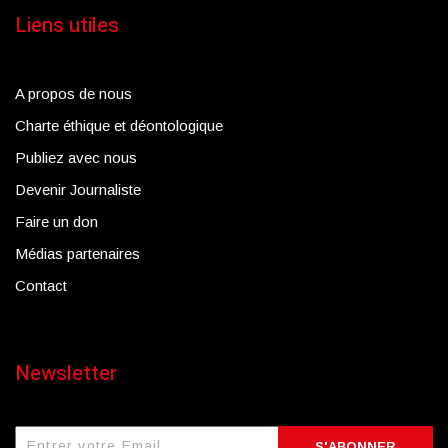
Liens utiles
A propos de nous
Charte éthique et déontologique
Publiez avec nous
Devenir Journaliste
Faire un don
Médias partenaires
Contact
Newsletter
S'ABONNER