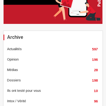
Archive
Actualités
597
Opinion
196
Médias
28
Dossiers
198
Ils ont testé pour vous
10
Intox / Vérité
96