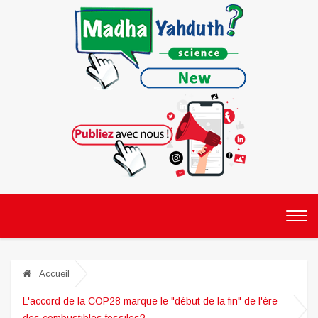
Accueil
L'accord de la COP28 marque le "début de la fin" de l'ère
des combustibles fossiles?