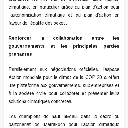
climatique, en particulier grâce au plan d’action pour
l’autonomisation climatique et au plan d’action en
faveur de l’égalité des sexes.
Renforcer la collaboration entre les
gouvernements et les principales parties
prenantes
Parallèlement aux négociations officielles, l’espace
Action mondiale pour le climat de la COP 28 a offert
une plateforme aux gouvernements, aux entreprises et
à la société civile pour collaborer et présenter leurs
solutions climatiques concrètes.
Les champions de haut niveau, dans le cadre du
partenariat de Marrakech pour l’action climatique