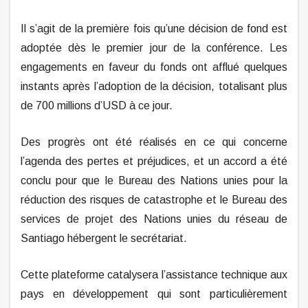
Il s’agit de la première fois qu’une décision de fond est
adoptée dès le premier jour de la conférence. Les
engagements en faveur du fonds ont afflué quelques
instants après l’adoption de la décision, totalisant plus
de 700 millions d’USD à ce jour.
Des progrès ont été réalisés en ce qui concerne
l’agenda des pertes et préjudices, et un accord a été
conclu pour que le Bureau des Nations unies pour la
réduction des risques de catastrophe et le Bureau des
services de projet des Nations unies du réseau de
Santiago hébergent le secrétariat.
Cette plateforme catalysera l’assistance technique aux
pays en développement qui sont particulièrement