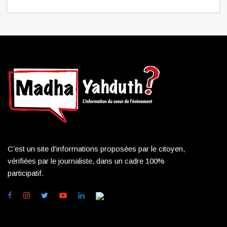
C’est un site d’informations proposées par le citoyen,
vérifiées par le journaliste, dans un cadre 100%
participatif.