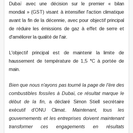
Dubaï avec une décision sur le premier « bilan
mondial » (GST) visant à intensifier l'action climatique
avant la fin de la décennie, avec pour objectif principal
de réduire les émissions de gaz à effet de serre et
d'améliorer la qualité de l'air.
L'objectif principal est de maintenir la limite de
haussement de température de 1,5 °C à portée de
main.
Bien que nous n'ayons pas tourné la page de l'ère des
combustibles fossiles à Dubaï, ce résultat marque le
début de la fin,
a déclaré Simon Stiell secrétaire
exécutif d’ONU Climat.
Maintenant, tous les
gouvernements et les entreprises doivent maintenant
transformer ces engagements en résultats