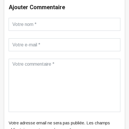
Ajouter Commentaire
Votre adresse email ne sera pas publiée. Les champs