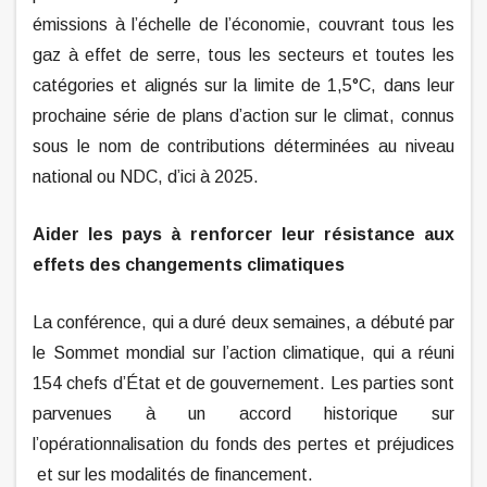
émissions à l’échelle de l’économie, couvrant tous les
gaz à effet de serre, tous les secteurs et toutes les
catégories et alignés sur la limite de 1,5°C, dans leur
prochaine série de plans d’action sur le climat, connus
sous le nom de contributions déterminées au niveau
national ou NDC, d’ici à 2025.
Aider les pays à renforcer leur résistance aux
effets des changements climatiques
La conférence, qui a duré deux semaines, a débuté par
le Sommet mondial sur l’action climatique, qui a réuni
154 chefs d’État et de gouvernement. Les parties sont
parvenues à un accord historique sur
l’opérationnalisation du fonds des pertes et préjudices
et sur les modalités de financement.