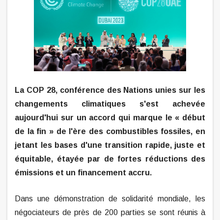
La COP 28, conférence des Nations unies sur les
changements climatiques s'est achevée
aujourd'hui sur un accord qui marque le « début
de la fin » de l'ère des combustibles fossiles, en
jetant les bases d'une transition rapide, juste et
équitable, étayée par de fortes réductions des
émissions et un financement accru.
Dans une démonstration de solidarité mondiale, les
négociateurs de près de 200 parties se sont réunis à