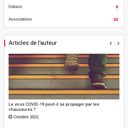
Dataviz
8
Associations
92
Articles de l'auteur
Le virus COVID-19 peut-il se propager par les
chaussures ?
Octobre 2021