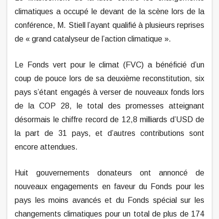
climatiques a occupé le devant de la scène lors de la
conférence, M. Stiell l’ayant qualifié à plusieurs reprises
de « grand catalyseur de l’action climatique ».
Le Fonds vert pour le climat (FVC) a bénéficié d’un
coup de pouce lors de sa deuxième reconstitution, six
pays s’étant engagés à verser de nouveaux fonds lors
de la COP 28, le total des promesses atteignant
désormais le chiffre record de 12,8 milliards d’USD de
la part de 31 pays, et d’autres contributions sont
encore attendues.
Huit gouvernements donateurs ont annoncé de
nouveaux engagements en faveur du Fonds pour les
pays les moins avancés et du Fonds spécial sur les
changements climatiques pour un total de plus de 174