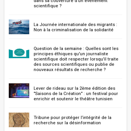
dans sa couverture d'un événement
scientifique ?
La Journée internationale des migrants :
Non à la criminalisation de la solidarité
Question de la semaine : Quelles sont les
principes éthiques qu'un journaliste
scientifique doit respecter lorsqu'il traite
des sources scientifiques ou publie de
nouveaux résultats de recherche ?
Lever de rideau sur la 2ème édition des
"Saisons de la Création" : un festival pour
enrichir et soutenir le théâtre tunisien
Tribune pour protéger l’intégrité de la
recherche sur la désinformation