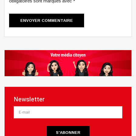
obligatoires sont marqués avec *
ENVOYER COMMENTAIRE
Newsletter
S'ABONNER