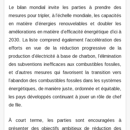
Le bilan mondial invite les parties à prendre des
mesures pour tripler, à l’échelle mondiale, les capacités
en matière d’énergies renouvelables et doubler les
améliorations en matière d’efficacité énergétique d’ici à
2030. La liste comprend également l’accélération des
efforts en vue de la réduction progressive de la
production d’électricité à base de charbon, l’élimination
des subventions inefficaces aux combustibles fossiles,
et d’autres mesures qui favorisent la transition vers
l’abandon des combustibles fossiles dans les systèmes
énergétiques, de manière juste, ordonnée et équitable,
les pays développés continuant à jouer un rôle de chef
de file.
À court terme, les parties sont encouragées à
présenter des objectifs ambitieux de réduction des