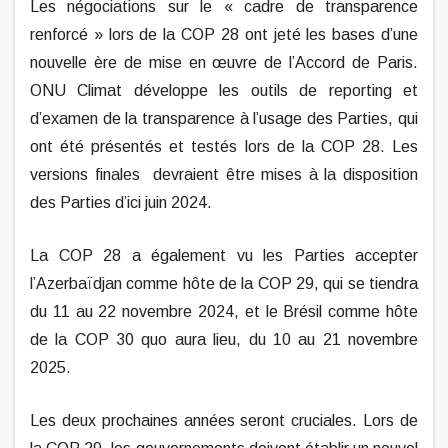
Les négociations sur le « cadre de transparence
renforcé » lors de la COP 28 ont jeté les bases d’une
nouvelle ère de mise en œuvre de l’Accord de Paris.
ONU Climat développe les outils de reporting et
d’examen de la transparence à l’usage des Parties, qui
ont été présentés et testés lors de la COP 28. Les
versions finales devraient être mises à la disposition
des Parties d’ici juin 2024.
La COP 28 a également vu les Parties accepter
l’Azerbaïdjan comme hôte de la COP 29, qui se tiendra
du 11 au 22 novembre 2024, et le Brésil comme hôte
de la COP 30 quo aura lieu, du 10 au 21 novembre
2025.
Les deux prochaines années seront cruciales. Lors de