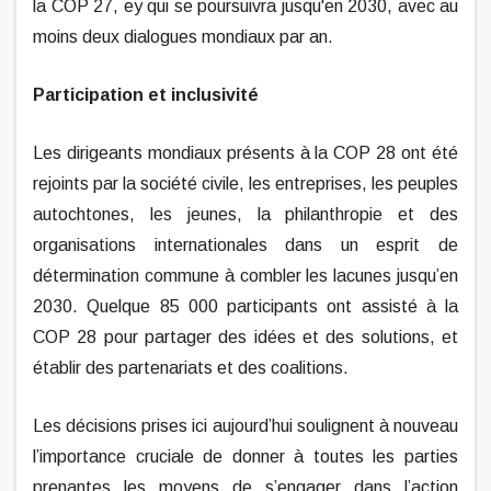
la COP 27, ey qui se poursuivra jusqu'en 2030, avec au
moins deux dialogues mondiaux par an.
Participation et inclusivité
Les dirigeants mondiaux présents à la COP 28 ont été
rejoints par la société civile, les entreprises, les peuples
autochtones, les jeunes, la philanthropie et des
organisations internationales dans un esprit de
détermination commune à combler les lacunes jusqu’en
2030. Quelque 85 000 participants ont assisté à la
COP 28 pour partager des idées et des solutions, et
établir des partenariats et des coalitions.
Les décisions prises ici aujourd’hui soulignent à nouveau
l’importance cruciale de donner à toutes les parties
prenantes les moyens de s’engager dans l’action