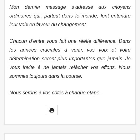
Mon dernier message s’adresse aux citoyens
ordinaires qui, partout dans le monde, font entendre
leur voix en faveur du changement.
Chacun d’entre vous fait une réelle différence. Dans
les années cruciales à venir, vos voix et votre
détermination seront plus importantes que jamais. Je
vous invite à ne jamais relâcher vos efforts. Nous
sommes toujours dans la course.
Nous serons à vos côtés à chaque étape.