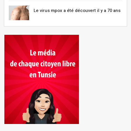
Le virus mpox a été découvert il y a 70 ans