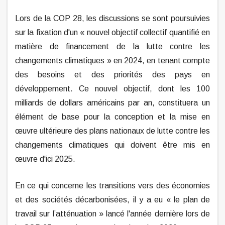
Lors de la COP 28, les discussions se sont poursuivies
sur la fixation d'un « nouvel objectif collectif quantifié en
matière de financement de la lutte contre les
changements climatiques » en 2024, en tenant compte
des besoins et des priorités des pays en
développement. Ce nouvel objectif, dont les 100
milliards de dollars américains par an, constituera un
élément de base pour la conception et la mise en
œuvre ultérieure des plans nationaux de lutte contre les
changements climatiques qui doivent être mis en
œuvre d'ici 2025.
En ce qui concerne les transitions vers des économies
et des sociétés décarbonisées, il y a eu « le plan de
travail sur l’atténuation » lancé l'année dernière lors de