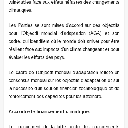
vulnérables face aux effets néfastes des changements
climatiques.
Les Parties se sont mises d’accord sur des objectifs
pour l’Objectif mondial d’adaptation (AGA) et son
cadre, qui identifient où le monde doit arriver pour être
résilient face aux impacts d’un climat changeant et pour
évaluer les efforts des pays.
Le cadre de l’Objectif mondial d’adaptation reflète un
consensus mondial sur les objectifs d’adaptation et sur
la nécessité d’un soutien financier, technologique et de
renforcement des capacités pour les atteindre.
Accroître le financement climatique.
Le financement de la lutte contre les changements