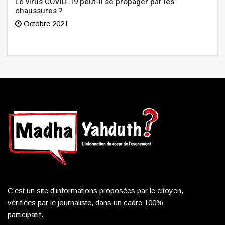
Le virus COVID-19 peut-il se propager par les
chaussures ?
Octobre 2021
C’est un site d’informations proposées par le citoyen,
vérifiées par le journaliste, dans un cadre 100%
participatif.