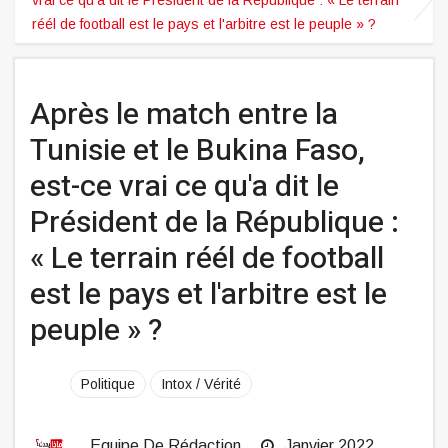
réél de football est le pays et l'arbitre est le peuple » ?
Après le match entre la
Tunisie et le Bukina Faso,
est-ce vrai ce qu'a dit le
Président de la République :
« Le terrain réél de football
est le pays et l'arbitre est le
peuple » ?
Politique
Intox / Vérité
Equipe De Rédaction
Janvier 2022