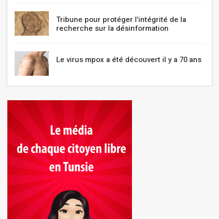
Tribune pour protéger l’intégrité de la
recherche sur la désinformation
Le virus mpox a été découvert il y a 70 ans