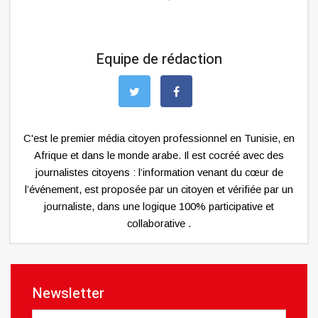
Equipe de rédaction
C'est le premier média citoyen professionnel en Tunisie, en
Afrique et dans le monde arabe. Il est cocréé avec des
journalistes citoyens : l’information venant du cœur de
l’événement, est proposée par un citoyen et vérifiée par un
journaliste, dans une logique 100% participative et
collaborative .
Newsletter