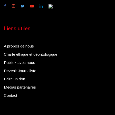
Liens utiles
A propos de nous
Charte éthique et déontologique
Publiez avec nous
Devenir Journaliste
Faire un don
Médias partenaires
Contact