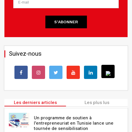
S'ABONNER
Suivez-nous
Les derniers articles
Les plus lus
Un programme de soutien à
l'entrepreneuriat en Tunisie lance une
tournée de sensibilisation