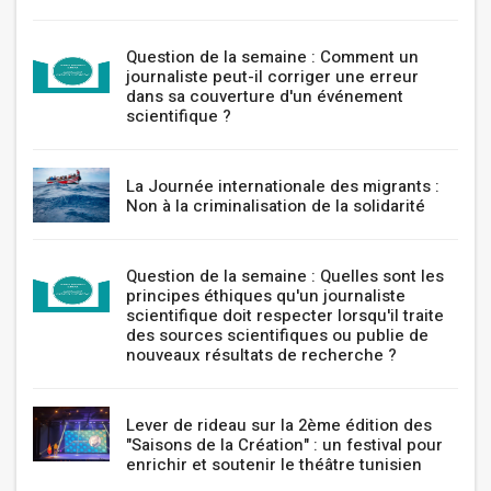
Question de la semaine : Comment un
journaliste peut-il corriger une erreur
dans sa couverture d'un événement
scientifique ?
La Journée internationale des migrants :
Non à la criminalisation de la solidarité
Question de la semaine : Quelles sont les
principes éthiques qu'un journaliste
scientifique doit respecter lorsqu'il traite
des sources scientifiques ou publie de
nouveaux résultats de recherche ?
Lever de rideau sur la 2ème édition des
"Saisons de la Création" : un festival pour
enrichir et soutenir le théâtre tunisien