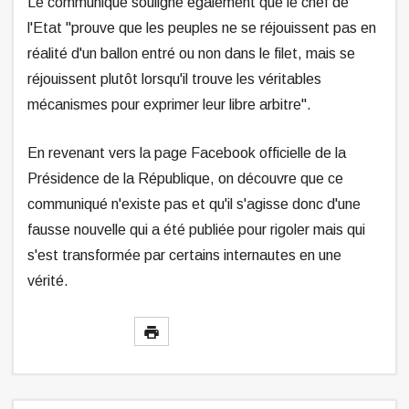
Le communiqué souligne également que le chef de
l'Etat "prouve que les peuples ne se réjouissent pas en
réalité d'un ballon entré ou non dans le filet, mais se
réjouissent plutôt lorsqu'il trouve les véritables
mécanismes pour exprimer leur libre arbitre".
En revenant vers la page Facebook officielle de la
Présidence de la République, on découvre que ce
communiqué n'existe pas et qu'il s'agisse donc d'une
fausse nouvelle qui a été publiée pour rigoler mais qui
s'est transformée par certains internautes en une
vérité.