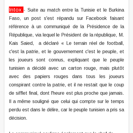
Intox
- Suite au match entre la Tunisie et le Burkina
Faso, un post s'est répandu sur Facebook faisant
référence à un communiqué de la Présidence de la
République, via lequel le Président de la république, M.
Kais Saied, a déclaré « Le terrain réel de football,
c'est la patrie, et le gouvernement c'est le peuple, et
les joueurs sont connus, expliquant que le peuple
tunisien a décidé avec un carton rouge, mais plutôt
avec des papiers rouges dans tous les joueurs
conspirant contre la patrie, et il ne restait que le coup
de sifflet final, dont l'heure est plus proche que jamais.
Il a même souligné que celui qui compte sur le temps
perdu est dans le délire, car le peuple tunisien a pris sa
décision.