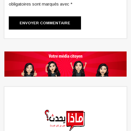
obligatoires sont marqués avec *
ENVOYER COMMENTAIRE