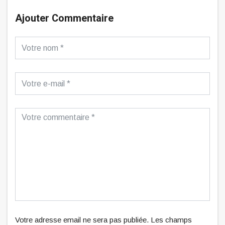
Ajouter Commentaire
Votre adresse email ne sera pas publiée. Les champs