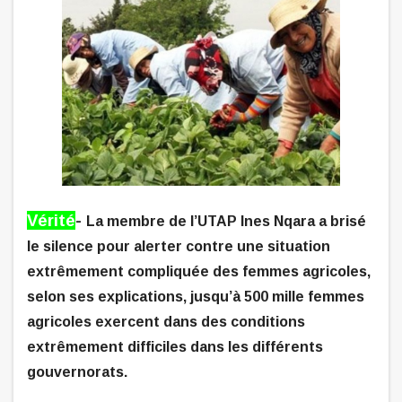
Vérité
-
La membre de l’UTAP Ines Nqara a brisé
le silence pour alerter contre une situation
extrêmement compliquée des femmes agricoles,
selon ses explications, jusqu’à 500 mille femmes
agricoles exercent dans des conditions
extrêmement difficiles dans les différents
gouvernorats.