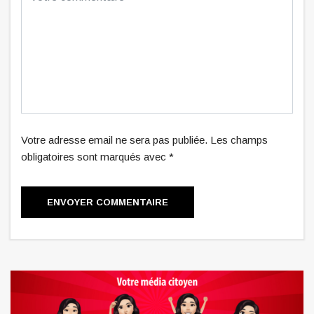
Votre adresse email ne sera pas publiée. Les champs
obligatoires sont marqués avec *
ENVOYER COMMENTAIRE