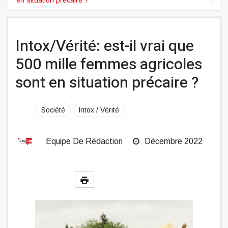
Intox/Vérité: est-il vrai que
500 mille femmes agricoles
sont en situation précaire ?
Société
Intox / Vérité
Equipe De Rédaction
Décembre 2022