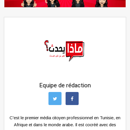
Equipe de rédaction
C'est le premier média citoyen professionnel en Tunisie, en
Afrique et dans le monde arabe. Il est cocréé avec des