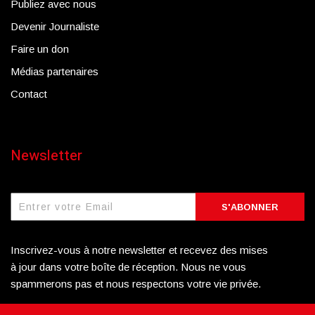
Publiez avec nous
Devenir Journaliste
Faire un don
Médias partenaires
Contact
Newsletter
S'ABONNER
Inscrivez-vous à notre newsletter et recevez des mises
à jour dans votre boîte de réception. Nous ne vous
spammerons pas et nous respectons votre vie privée.