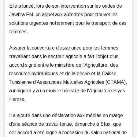
Elle a lancé, lors de son intervention sur les ondes de
Jawhra FM, un appel aux autorités pour trouver les
solutions urgentes notamment pour le transport de ces
femmes.
Assurer la couverture d'assurance pour les femmes
travaillant dans le secteur agricole a fait l'objet d'un
accord signé entre le ministère de l'Agriculture, des
ressource hydrauliques et de la pêche et la Caisse
Tunisienne d'Assurances Mutuelles Agricoles (CTAMA),
a indiqué il y a un mois le ministre de l'Agriculture Elyes
Hamza.
Il a ajouté dans une déclaration aux médias en marge
d'une séance de travail tenue, dimanche à Sfax, que
cet accord a été signé à l'occasion du salon national de