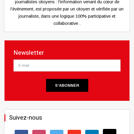
journalistes citoyens : l’information venant du cœur de
l’événement, est proposée par un citoyen et vérifiée par un
journaliste, dans une logique 100% participative et
collaborative .
Newsletter
S'ABONNER
Suivez-nous