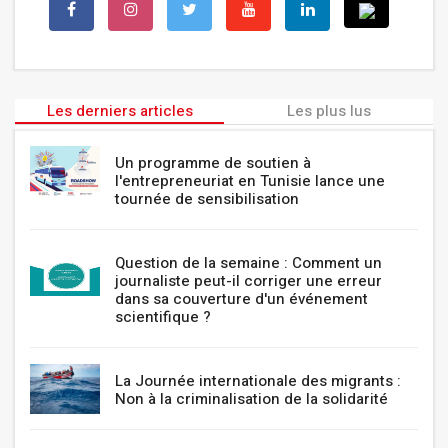
Les derniers articles
Les plus lus
Un programme de soutien à
l'entrepreneuriat en Tunisie lance une
tournée de sensibilisation
Question de la semaine : Comment un
journaliste peut-il corriger une erreur
dans sa couverture d'un événement
scientifique ?
La Journée internationale des migrants :
Non à la criminalisation de la solidarité