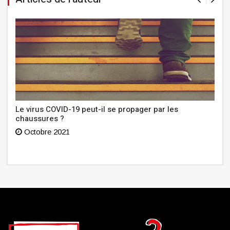
Le virus COVID-19 peut-il se propager par les
chaussures ?
Octobre 2021