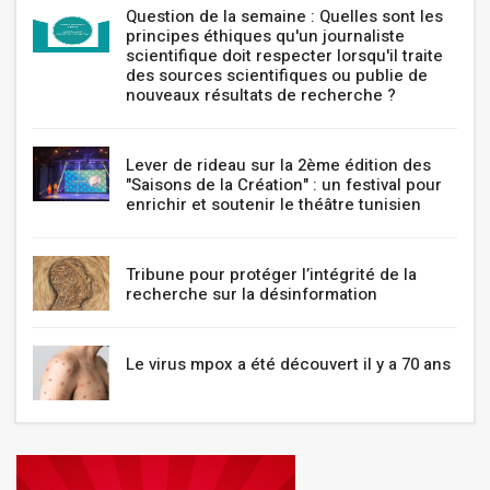
Question de la semaine : Quelles sont les
principes éthiques qu'un journaliste
scientifique doit respecter lorsqu'il traite
des sources scientifiques ou publie de
nouveaux résultats de recherche ?
Lever de rideau sur la 2ème édition des
"Saisons de la Création" : un festival pour
enrichir et soutenir le théâtre tunisien
Tribune pour protéger l’intégrité de la
recherche sur la désinformation
Le virus mpox a été découvert il y a 70 ans