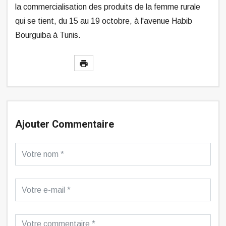
la commercialisation des produits de la femme rurale
qui se tient, du 15 au 19 octobre, à l'avenue Habib
Bourguiba à Tunis.
Ajouter Commentaire