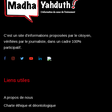
C’est un site d’informations proposées par le citoyen,
vérifiées par le journaliste, dans un cadre 100%
participatif.
Liens utiles
A propos de nous
Charte éthique et déontologique