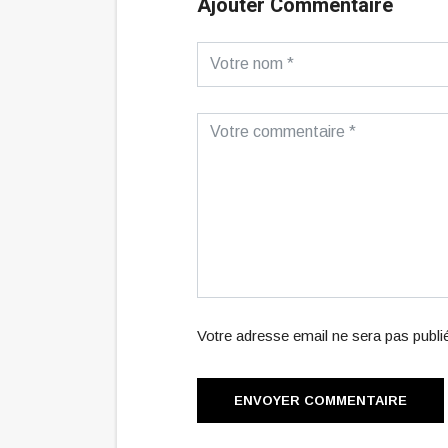
Ajouter Commentaire
Votre adresse email ne sera pas publ
ENVOYER COMMENTAIRE