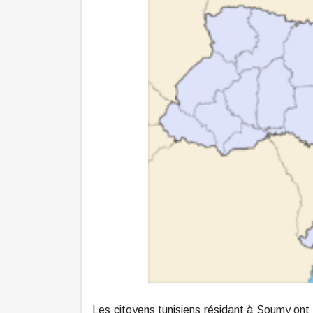
Les citoyens tunisiens résidant à Soumy ont l