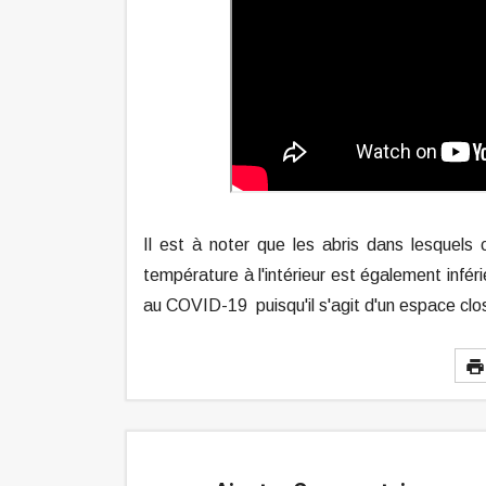
Il est à noter que les abris dans lesquels 
température à l'intérieur est également infé
au COVID-19 puisqu'il s'agit d'un espace clo