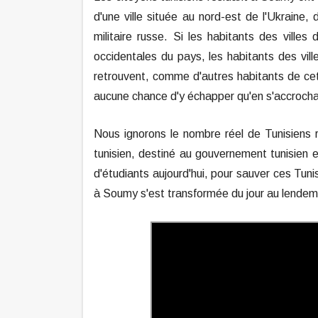
d'une ville située au nord-est de l'Ukrain
militaire russe. Si les habitants des villes
occidentales du pays, les habitants des vill
retrouvent, comme d'autres habitants de cett
aucune chance d'y échapper qu'en s'accrocha
Nous ignorons le nombre réel de Tunisiens 
tunisien, destiné au gouvernement tunisien e
d'étudiants aujourd'hui, pour sauver ces Tuni
à Soumy s'est transformée du jour au lendem