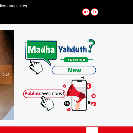
ias partenaires