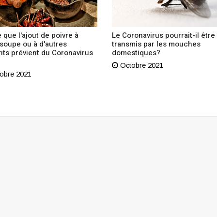
 que l'ajout de poivre à
Le Coronavirus pourrait-il être
 soupe ou à d'autres
transmis par les mouches
nts prévient du Coronavirus
domestiques?
Octobre 2021
obre 2021