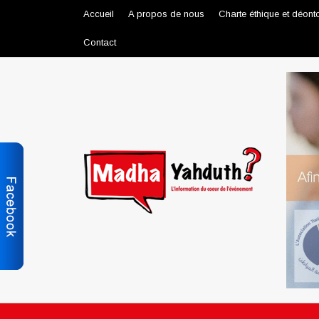
Accueil
A propos de nous
Charte éthique et déont
Contact