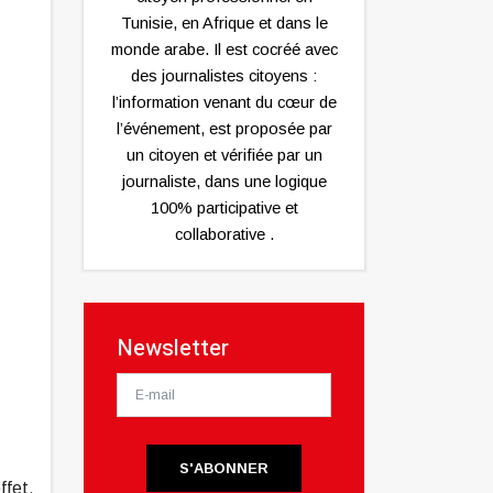
Tunisie, en Afrique et dans le
monde arabe. Il est cocréé avec
des journalistes citoyens :
l’information venant du cœur de
l’événement, est proposée par
un citoyen et vérifiée par un
journaliste, dans une logique
100% participative et
collaborative .
Newsletter
S'ABONNER
ffet,