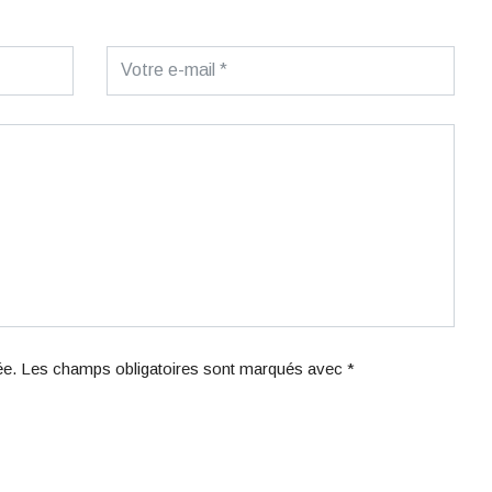
iée. Les champs obligatoires sont marqués avec *