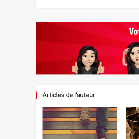
Articles de l'auteur