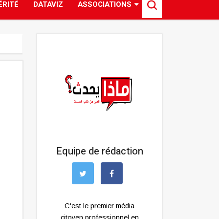
ÉRITÉ
DATAVIZ
ASSOCIATIONS
Equipe de rédaction
C'est le premier média
citoyen professionnel en