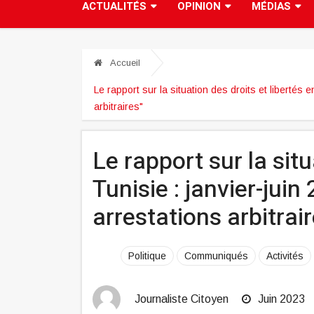
ACTUALITÉS
OPINION
MÉDIAS
Accueil
Le rapport sur la situation des droits et libertés 
arbitraires"
Le rapport sur la situ
Tunisie : janvier-juin
arrestations arbitrair
Politique
Communiqués
Activités
Journaliste Citoyen
Juin 2023