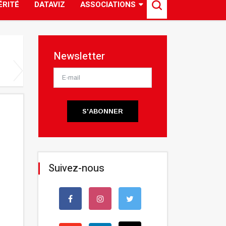
ÉRITÉ
DATAVIZ
ASSOCIATIONS
Newsletter
S'ABONNER
Suivez-nous