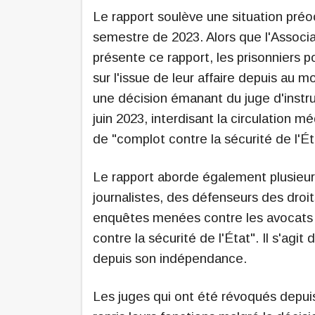
Le rapport soulève une situation préo
semestre de 2023. Alors que l'Associa
présente ce rapport, les prisonniers 
sur l'issue de leur affaire depuis au 
une décision émanant du juge d'instruc
juin 2023, interdisant la circulation 
de "complot contre la sécurité de l'Ét
Le rapport aborde également plusieur
journalistes, des défenseurs des droi
enquêtes menées contre les avocats q
contre la sécurité de l'État". Il s'agi
depuis son indépendance.
Les juges qui ont été révoqués depuis