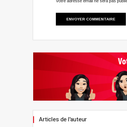
Votre adresse email ne sera pas publ
ENVOYER COMMENTAIRE
Articles de l'auteur