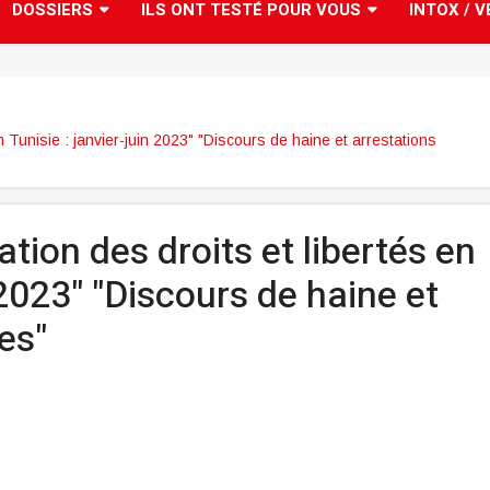
DOSSIERS
ILS ONT TESTÉ POUR VOUS
INTOX / V
en Tunisie : janvier-juin 2023" "Discours de haine et arrestations
ation des droits et libertés en
 2023" "Discours de haine et
es"