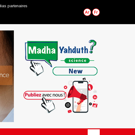
ias partenaires