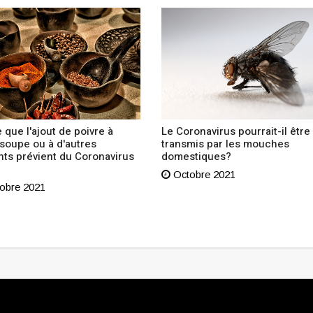
 que l'ajout de poivre à
Le Coronavirus pourrait-il être
 soupe ou à d'autres
transmis par les mouches
nts prévient du Coronavirus
domestiques?
Octobre 2021
obre 2021