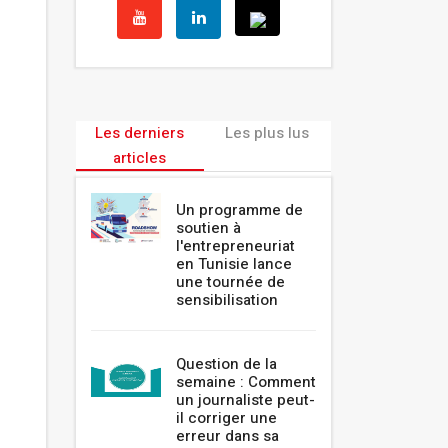
Les derniers
Les plus lus
articles
Un programme de
soutien à
l'entrepreneuriat
en Tunisie lance
une tournée de
sensibilisation
Question de la
semaine : Comment
un journaliste peut-
il corriger une
erreur dans sa