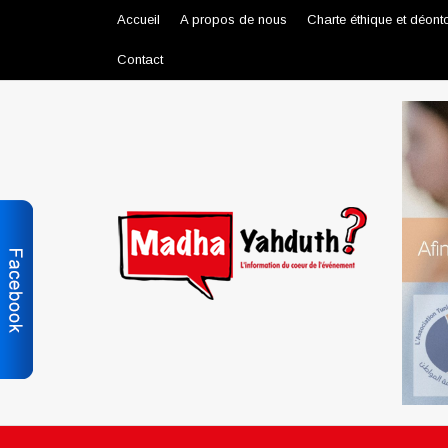
Accueil
A propos de nous
Charte éthique et déont
Contact