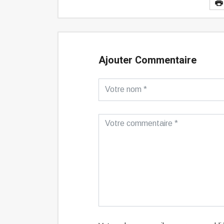
Ajouter Commentaire