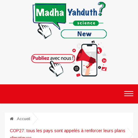
Accueil
COP27: tous les pays sont appelés à renforcer leurs plans
climatiques