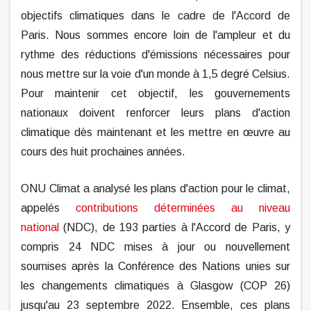
objectifs climatiques dans le cadre de l'Accord de
Paris. Nous sommes encore loin de l'ampleur et du
rythme des réductions d'émissions nécessaires pour
nous mettre sur la voie d'un monde à 1,5 degré Celsius.
Pour maintenir cet objectif, les gouvernements
nationaux doivent renforcer leurs plans d'action
climatique dès maintenant et les mettre en œuvre au
cours des huit prochaines années.
ONU Climat a analysé les plans d'action pour le climat,
appelés
contributions déterminées au niveau
national
(NDC), de 193 parties à l'Accord de Paris, y
compris 24 NDC mises à jour ou nouvellement
soumises après la Conférence des Nations unies sur
les changements climatiques à Glasgow (COP 26)
jusqu'au 23 septembre 2022. Ensemble, ces plans