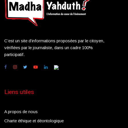
C’est un site d’informations proposées par le citoyen,
vérifiées par le journaliste, dans un cadre 100%
participatif.
Liens utiles
A propos de nous
Charte éthique et déontologique