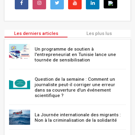
Les derniers articles
Les plus lus
Un programme de soutien à
l'entrepreneuriat en Tunisie lance une
tournée de sensibilisation
Question de la semaine : Comment un
journaliste peut-il corriger une erreur
dans sa couverture d'un événement
scientifique ?
La Journée internationale des migrants :
Non à la criminalisation de la solidarité