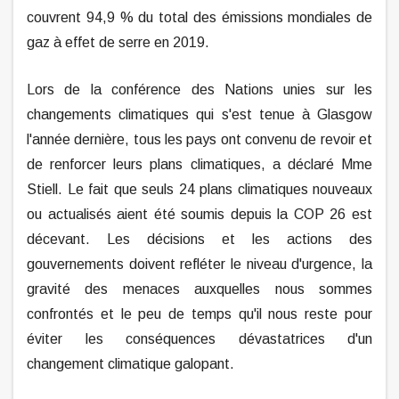
couvrent 94,9 % du total des émissions mondiales de
gaz à effet de serre en 2019.
Lors de la conférence des Nations unies sur les
changements climatiques qui s'est tenue à Glasgow
l'année dernière, tous les pays ont convenu de revoir et
de renforcer leurs plans climatiques, a déclaré Mme
Stiell. Le fait que seuls 24 plans climatiques nouveaux
ou actualisés aient été soumis depuis la COP 26 est
décevant. Les décisions et les actions des
gouvernements doivent refléter le niveau d'urgence, la
gravité des menaces auxquelles nous sommes
confrontés et le peu de temps qu'il nous reste pour
éviter les conséquences dévastatrices d'un
changement climatique galopant.