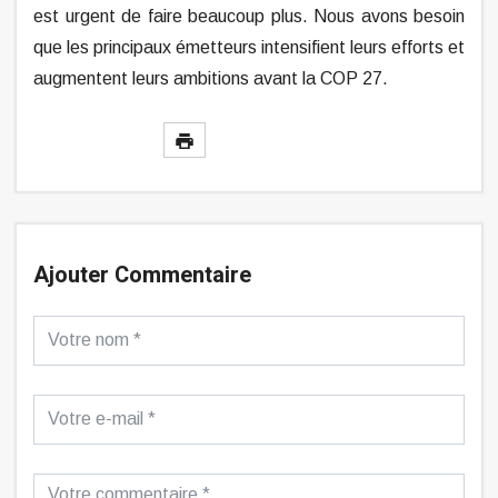
est urgent de faire beaucoup plus. Nous avons besoin
que les principaux émetteurs intensifient leurs efforts et
augmentent leurs ambitions avant la COP 27.
Ajouter Commentaire