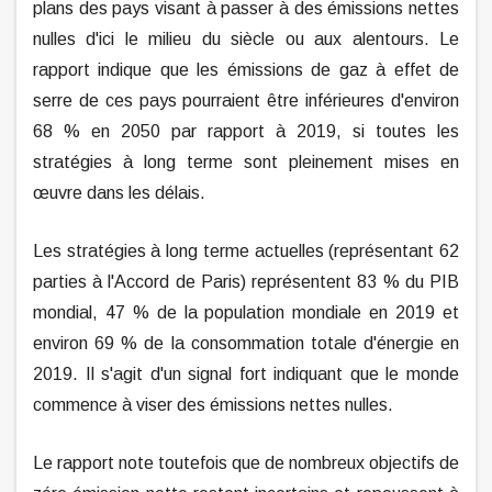
plans des pays visant à passer à des émissions nettes
nulles d'ici le milieu du siècle ou aux alentours. Le
rapport indique que les émissions de gaz à effet de
serre de ces pays pourraient être inférieures d'environ
68 % en 2050 par rapport à 2019, si toutes les
stratégies à long terme sont pleinement mises en
œuvre dans les délais.
Les stratégies à long terme actuelles (représentant 62
parties à l'Accord de Paris) représentent 83 % du PIB
mondial, 47 % de la population mondiale en 2019 et
environ 69 % de la consommation totale d'énergie en
2019. Il s'agit d'un signal fort indiquant que le monde
commence à viser des émissions nettes nulles.
Le rapport note toutefois que de nombreux objectifs de