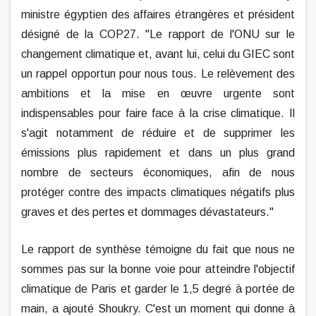
ministre égyptien des affaires étrangères et président
désigné de la COP27. "Le rapport de l'ONU sur le
changement climatique et, avant lui, celui du GIEC sont
un rappel opportun pour nous tous. Le relèvement des
ambitions et la mise en œuvre urgente sont
indispensables pour faire face à la crise climatique. Il
s'agit notamment de réduire et de supprimer les
émissions plus rapidement et dans un plus grand
nombre de secteurs économiques, afin de nous
protéger contre des impacts climatiques négatifs plus
graves et des pertes et dommages dévastateurs."
Le rapport de synthèse témoigne du fait que nous ne
sommes pas sur la bonne voie pour atteindre l'objectif
climatique de Paris et garder le 1,5 degré à portée de
main, a ajouté Shoukry. C'est un moment qui donne à