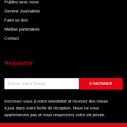
Publiez avec nous
Devenir Journaliste
Faire un don
Médias partenaires
Contact
Newsletter
S'ABONNER
Inscrivez-vous à notre newsletter et recevez des mises
à jour dans votre boîte de réception. Nous ne vous
spammerons pas et nous respectons votre vie privée.