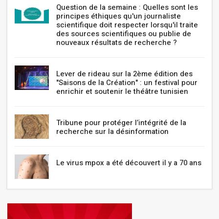
Question de la semaine : Quelles sont les
principes éthiques qu'un journaliste
scientifique doit respecter lorsqu'il traite
des sources scientifiques ou publie de
nouveaux résultats de recherche ?
Lever de rideau sur la 2ème édition des
"Saisons de la Création" : un festival pour
enrichir et soutenir le théâtre tunisien
Tribune pour protéger l’intégrité de la
recherche sur la désinformation
Le virus mpox a été découvert il y a 70 ans