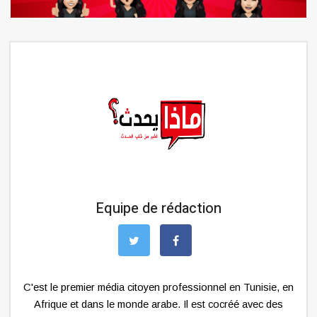
Equipe de rédaction
C'est le premier média citoyen professionnel en Tunisie, en
Afrique et dans le monde arabe. Il est cocréé avec des