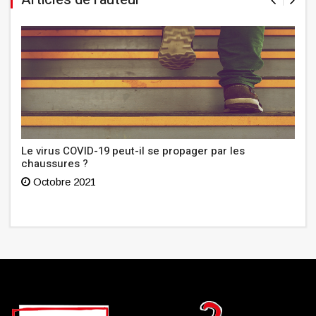
Le virus COVID-19 peut-il se propager par les
chaussures ?
Octobre 2021