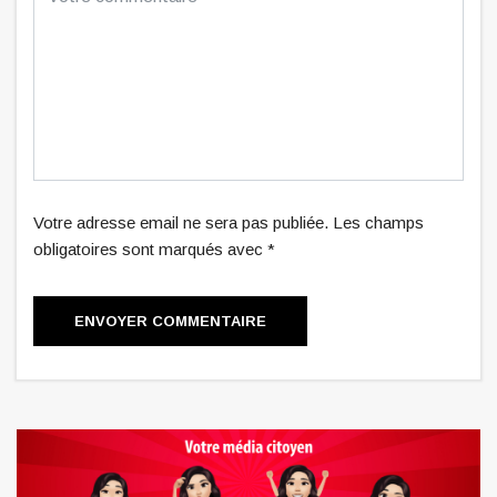
Votre adresse email ne sera pas publiée. Les champs
obligatoires sont marqués avec *
ENVOYER COMMENTAIRE