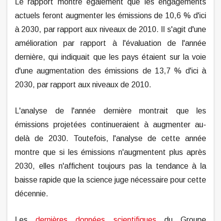
Le rapport montre également que les engagements
actuels feront augmenter les émissions de 10,6 % d'ici
à 2030, par rapport aux niveaux de 2010. Il s'agit d'une
amélioration par rapport à l'évaluation de l'année
dernière, qui indiquait que les pays étaient sur la voie
d'une augmentation des émissions de 13,7 % d'ici à
2030, par rapport aux niveaux de 2010.
L'analyse de l'année dernière montrait que les
émissions projetées continueraient à augmenter au-
delà de 2030. Toutefois, l'analyse de cette année
montre que si les émissions n'augmentent plus après
2030, elles n'affichent toujours pas la tendance à la
baisse rapide que la science juge nécessaire pour cette
décennie.
Les
dernières données scientifiques
du Groupe