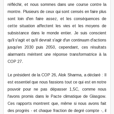
réfléchir, et nous sommes dans une course contre la
montre. Plusieurs de ceux qui sont censés en faire plus
sont loin d'en faire assez, et les conséquences de
cette situation affectent les vies et les moyens de
subsistance dans le monde entier. Je suis conscient
qu'il s'agit et qu'il devrait s'agir d'un continuum d'actions
jusqu'en 2030 puis 2050, cependant, ces résultats
alarmants méritent une réponse transformatrice à la
COP 27.
Le président de la COP 26, Alok Sharma, a déclaré : Il
est essentiel que nous fassions tout ce qui est en notre
pouvoir pour ne pas dépasser 1,5C, comme nous
l'avons promis dans le Pacte climatique de Glasgow.
Ces rapports montrent que, même si nous avons fait
des progrès - et chaque fraction de degré compte -, il