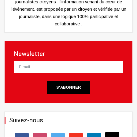
journalistes citoyens : l’information venant du cœur de
l’événement, est proposée par un citoyen et vérifiée par un
journaliste, dans une logique 100% participative et
collaborative .
Newsletter
S'ABONNER
Suivez-nous