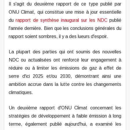
Il s'agit du deuxième rapport de ce type publié par
ONU Climat, qui constitue une mise à jour essentielle
du
rapport de synthèse inaugural sur les NDC
publié
l'année dernière. Bien que les conclusions générales du
rapport soient sombres, il y a des lueurs d'espoir.
La plupart des parties qui ont soumis des nouvelles
NDC ou actualisées ont renforcé leur engagement à
réduire ou à limiter les émissions de gaz à effet de
serre d'ici 2025 et/ou 2030, démontrant ainsi une
ambition accrue dans la lutte contre les changements
climatiques.
Un deuxième rapport d'ONU Climat concernant les
stratégies de développement à faible émission à long
terme, également publié aujourd'hui, a examiné les