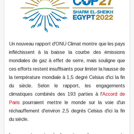
Un nouveau rapport d'ONU Climat montre que les pays
infléchissent à la baisse la courbe des émissions
mondiales de gaz à effet de serre, mais souligne que
ces efforts restent insuffisants pour limiter la hausse de
la température mondiale à 1,5 degré Celsius d'ici la fin
du siècle. Selon le rapport, les engagements
climatiques combinés des 193 parties à l'
Accord de
Paris
pourraient mettre le monde sur la voie d'un
réchauffement d'environ 2,5 degrés Celsius d'ici la fin
du siècle.