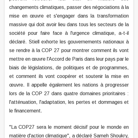
changements climatiques, passer des négociations à la
mise en œuvre et s'engager dans la transformation
massive qui doit avoir lieu dans tous les secteurs de la
société pour faire face à l'urgence climatique, a-t-il
déclaré. Stiell exhorte les gouvernements nationaux à
se rendre à la COP 27 pour montrer comment ils vont
mettre en œuvre l'Accord de Paris dans leur pays par le
biais de législations, de politiques et de programmes,
et comment ils vont coopérer et soutenir la mise en
œuvre. Il appelle également les nations à progresser
lors de la COP 27 dans quatre domaines prioritaires :
l'atténuation, l'adaptation, les pertes et dommages et
le financement.
"La COP27 sera le moment décisif pour le monde en
matière d'action climatique", a déclaré Sameh Shoukry,