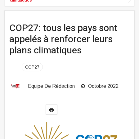
COP27: tous les pays sont
appelés à renforcer leurs
plans climatiques
COP27
Equipe De Rédaction
Octobre 2022