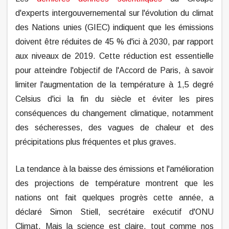
d'experts intergouvernemental sur l'évolution du climat
des Nations unies (GIEC) indiquent que les émissions
doivent être réduites de 45 % d'ici à 2030, par rapport
aux niveaux de 2019. Cette réduction est essentielle
pour atteindre l'objectif de l'Accord de Paris, à savoir
limiter l'augmentation de la température à 1,5 degré
Celsius d'ici la fin du siècle et éviter les pires
conséquences du changement climatique, notamment
des sécheresses, des vagues de chaleur et des
précipitations plus fréquentes et plus graves.
La tendance à la baisse des émissions et l'amélioration
des projections de température montrent que les
nations ont fait quelques progrès cette année, a
déclaré Simon Stiell, secrétaire exécutif d'ONU
Climat. Mais la science est claire, tout comme nos