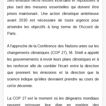
zéro émission nette restent incertains et repoussent à
plus tard des mesures essentielles qui doivent être
prises maintenant. Une action climatique ambitieuse
avant 2030 est nécessaire de toute urgence pour
atteindre les objectifs à long terme de l'Accord de
Paris.
À l'approche de la Conférence des Nations unies sur les
changements climatiques (COP 27), M. Stiell a appelé
les gouvernements à revoir leurs plans climatiques et à
les renforcer afin de combler l'écart entre la direction
que prennent les émissions et la direction que la
science indique qu'elles devraient prendre au cours de
cette décennie.
La COP 27 est le moment où les dirigeants mondiaux
peuvent retrouver leur élan en matière des