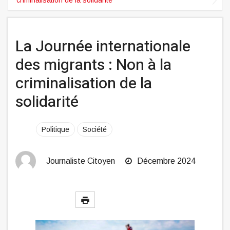
La Journée internationale
des migrants : Non à la
criminalisation de la
solidarité
Politique
Société
Journaliste Citoyen
Décembre 2024