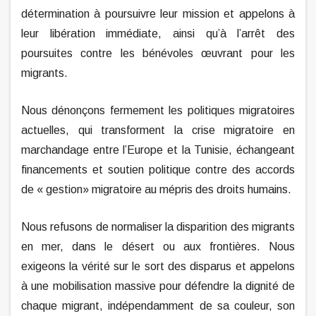
détermination à poursuivre leur mission et appelons à
leur libération immédiate, ainsi qu’à l’arrêt des
poursuites contre les bénévoles œuvrant pour les
migrants.
Nous dénonçons fermement les politiques migratoires
actuelles, qui transforment la crise migratoire en
marchandage entre l’Europe et la Tunisie, échangeant
financements et soutien politique contre des accords
de « gestion» migratoire au mépris des droits humains.
Nous refusons de normaliser la disparition des migrants
en mer, dans le désert ou aux frontières. Nous
exigeons la vérité sur le sort des disparus et appelons
à une mobilisation massive pour défendre la dignité de
chaque migrant, indépendamment de sa couleur, son