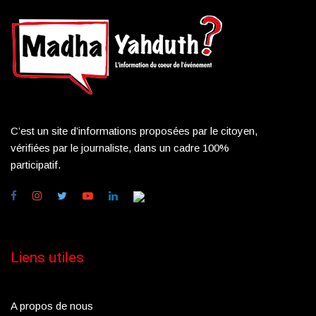
C’est un site d’informations proposées par le citoyen,
vérifiées par le journaliste, dans un cadre 100%
participatif.
Liens utiles
A propos de nous