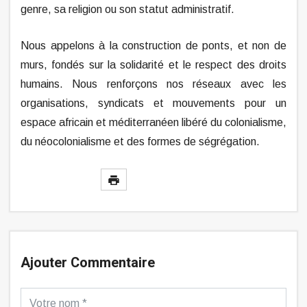
genre, sa religion ou son statut administratif.
Nous appelons à la construction de ponts, et non de
murs, fondés sur la solidarité et le respect des droits
humains. Nous renforçons nos réseaux avec les
organisations, syndicats et mouvements pour un
espace africain et méditerranéen libéré du colonialisme,
du néocolonialisme et des formes de ségrégation.
Ajouter Commentaire