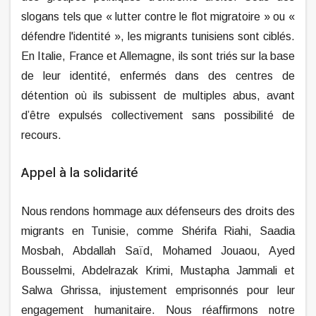
slogans tels que « lutter contre le flot migratoire » ou «
défendre l'identité », les migrants tunisiens sont ciblés.
En Italie, France et Allemagne, ils sont triés sur la base
de leur identité, enfermés dans des centres de
détention où ils subissent de multiples abus, avant
d’être expulsés collectivement sans possibilité de
recours.
Appel à la solidarité
Nous rendons hommage aux défenseurs des droits des
migrants en Tunisie, comme Shérifa Riahi, Saadia
Mosbah, Abdallah Saïd, Mohamed Jouaou, Ayed
Bousselmi, Abdelrazak Krimi, Mustapha Jammali et
Salwa Ghrissa, injustement emprisonnés pour leur
engagement humanitaire. Nous réaffirmons notre