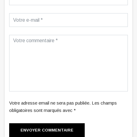
Votre adresse email ne sera pas publiée. Les champs
obligatoires sont marqués avec *
ENVOYER COMMENTAIRE