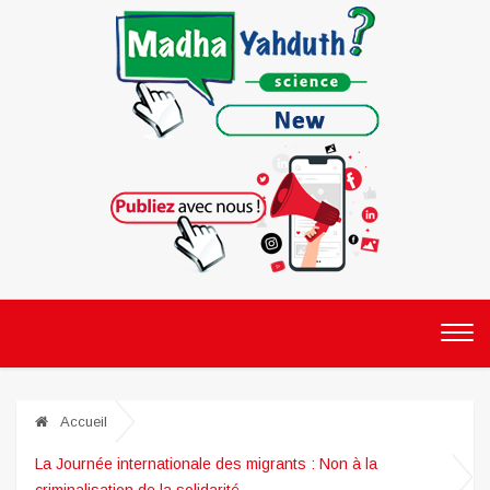
Accueil
La Journée internationale des migrants : Non à la
criminalisation de la solidarité