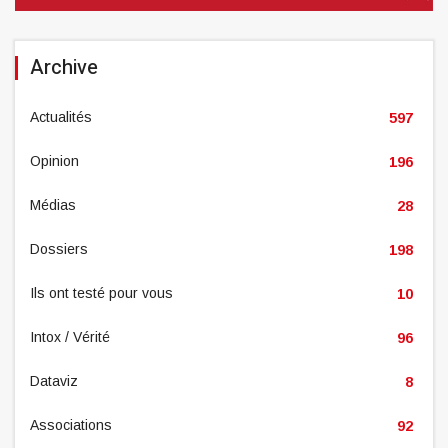
Archive
Actualités
597
Opinion
196
Médias
28
Dossiers
198
Ils ont testé pour vous
10
Intox / Vérité
96
Dataviz
8
Associations
92