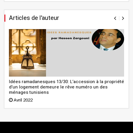
Articles de l'auteur
Idées ramadanesques 13/30: L’accession à la propriété
d’un logement demeure le rêve numéro un des
ménages tunisiens
Avril 2022