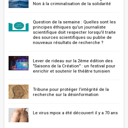
Non à la criminalisation de la solidarité
Question de la semaine : Quelles sont les
principes éthiques qu'un journaliste
scientifique doit respecter lorsqu'il traite
des sources scientifiques ou publie de
nouveaux résultats de recherche ?
Lever de rideau sur la 2ème édition des
"Saisons de la Création" : un festival pour
enrichir et soutenir le théâtre tunisien
Tribune pour protéger l’intégrité de la
recherche sur la désinformation
Le virus mpox a été découvert il y a 70 ans