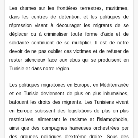
Les drames sur les frontières terrestres, maritimes,
dans les centres de détention, et les politiques de
répression visant à décourager les migrants de se
déplacer ou à criminaliser toute forme d'aide et de
solidarité continuent de se multiplier. Il est de notre
devoir de ne pas oublier ces victimes et de refuser de
rester silencieux face aux abus qui se produisent en
Tunisie et dans notre région.
Les politiques migratoires en Europe, en Méditerranée
et en Tunisie deviennent de plus en plus inhumaines,
bafouant les droits des migrants. Les Tunisiens vivant
en Europe subissent des législations de plus en plus
restrictives, alimentant le racisme et l'islamophobie,
ainsi que des campagnes haineuses orchestrées par
des groupes politiques d'extrême droite. Sous des