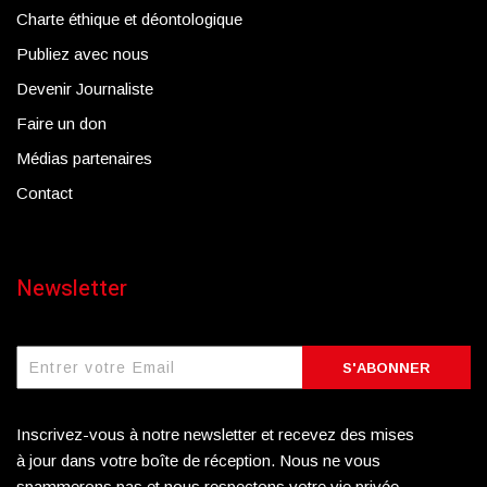
Charte éthique et déontologique
Publiez avec nous
Devenir Journaliste
Faire un don
Médias partenaires
Contact
Newsletter
S'ABONNER
Inscrivez-vous à notre newsletter et recevez des mises
à jour dans votre boîte de réception. Nous ne vous
spammerons pas et nous respectons votre vie privée.