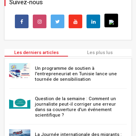
Suivez-nous
Les derniers articles
Les plus lus
Un programme de soutien à
l'entrepreneuriat en Tunisie lance une
tournée de sensibilisation
Question de la semaine : Comment un
journaliste peut-il corriger une erreur
dans sa couverture d'un événement
scientifique ?
La Journée internationale des migrants :