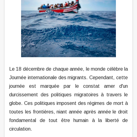
Le 18 décembre de chaque année, le monde célèbre la
Journée internationale des migrants. Cependant, cette
journée est marquée par le constat amer d'un
durcissement des politiques migratoires à travers le
globe. Ces politiques imposent des régimes de mort à
toutes les frontières, niant année après année le droit
fondamental de tout être humain à la liberté de
circulation.