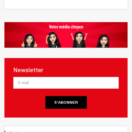
Newsletter
S'ABONNER