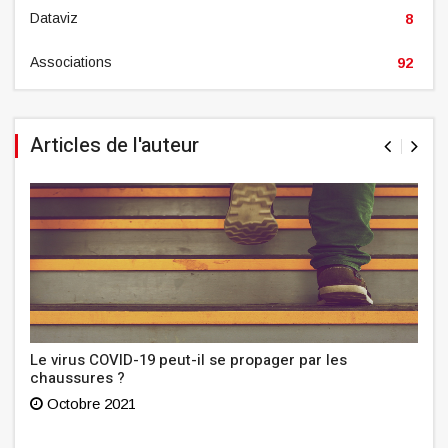
Dataviz
8
Associations
92
Articles de l'auteur
Le virus COVID-19 peut-il se propager par les
chaussures ?
Octobre 2021