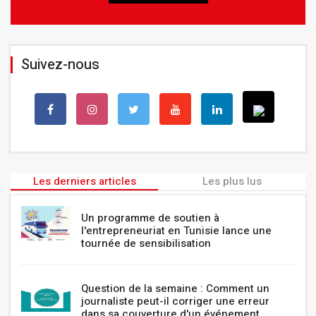
Suivez-nous
Les derniers articles
Les plus lus
Un programme de soutien à
l'entrepreneuriat en Tunisie lance une
tournée de sensibilisation
Question de la semaine : Comment un
journaliste peut-il corriger une erreur
dans sa couverture d'un événement