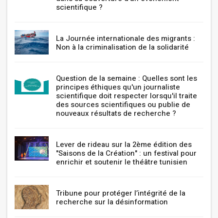
scientifique ?
La Journée internationale des migrants :
Non à la criminalisation de la solidarité
Question de la semaine : Quelles sont les
principes éthiques qu'un journaliste
scientifique doit respecter lorsqu'il traite
des sources scientifiques ou publie de
nouveaux résultats de recherche ?
Lever de rideau sur la 2ème édition des
"Saisons de la Création" : un festival pour
enrichir et soutenir le théâtre tunisien
Tribune pour protéger l’intégrité de la
recherche sur la désinformation