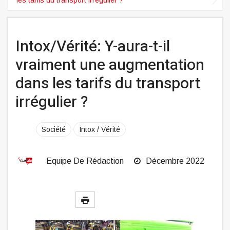
Intox/Vérité: Y-aura-t-il
vraiment une augmentation
dans les tarifs du transport
irrégulier ?
Société
Intox / Vérité
Equipe De Rédaction
Décembre 2022