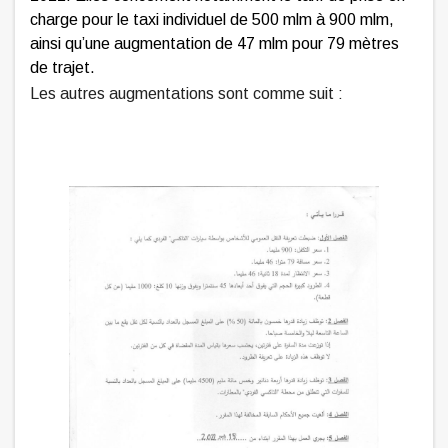
charge pour le taxi individuel de 500 mlm à 900 mlm,
ainsi qu’une augmentation de 47 mlm pour 79 mètres
de trajet.
Les autres augmentations sont comme suit :