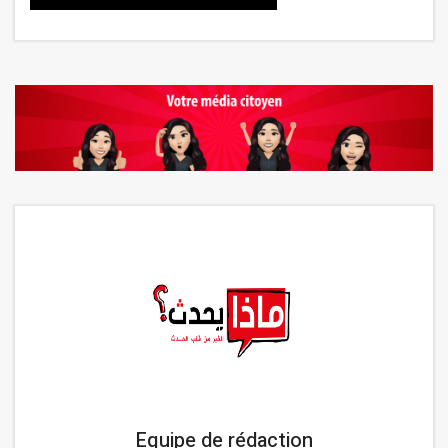
Equipe de rédaction