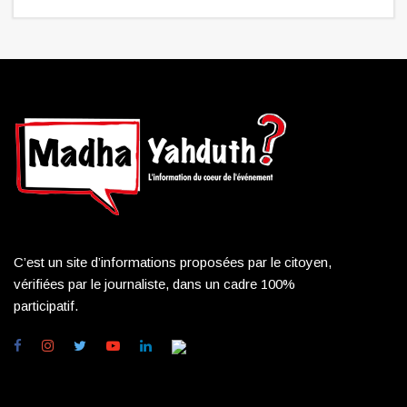
C’est un site d’informations proposées par le citoyen,
vérifiées par le journaliste, dans un cadre 100%
participatif.