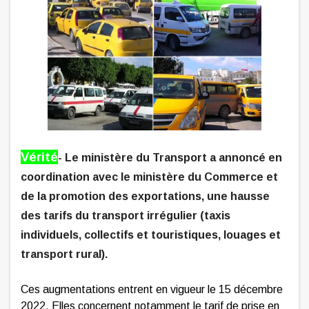
Vérité
-
L
e ministère du Transport a annoncé en
coordination avec le ministère du Commerce et
de la promotion des exportations, une hausse
des tarifs du transport irrégulier (taxis
individuels, collectifs et touristiques, louages et
transport rural).
Ces augmentations entrent en vigueur le 15 décembre
2022. Elles concernent notamment le tarif de prise en