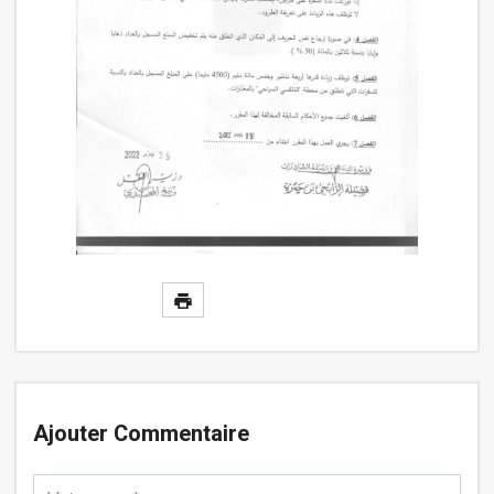
Ajouter Commentaire