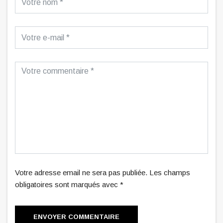
Votre adresse email ne sera pas publiée. Les champs
obligatoires sont marqués avec *
ENVOYER COMMENTAIRE