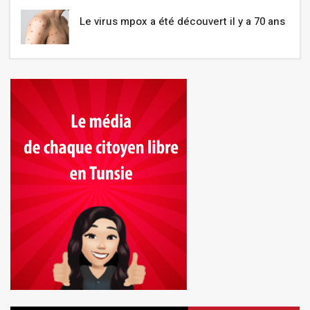
Le virus mpox a été découvert il y a 70 ans