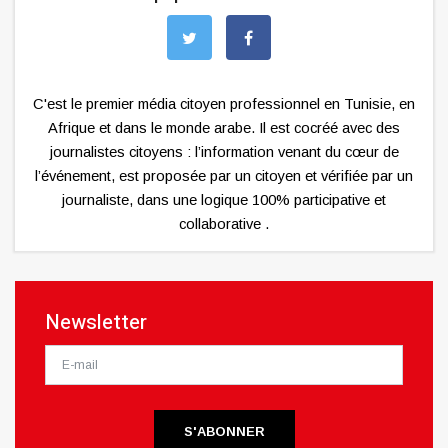
C'est le premier média citoyen professionnel en Tunisie, en
Afrique et dans le monde arabe. Il est cocréé avec des
journalistes citoyens : l’information venant du cœur de
l’événement, est proposée par un citoyen et vérifiée par un
journaliste, dans une logique 100% participative et
collaborative .
Newsletter
S'ABONNER