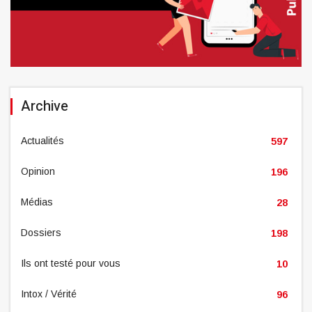
Archive
Actualités
597
Opinion
196
Médias
28
Dossiers
198
Ils ont testé pour vous
10
Intox / Vérité
96