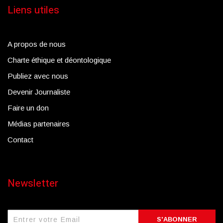
Liens utiles
A propos de nous
Charte éthique et déontologique
Publiez avec nous
Devenir Journaliste
Faire un don
Médias partenaires
Contact
Newsletter
S'ABONNER