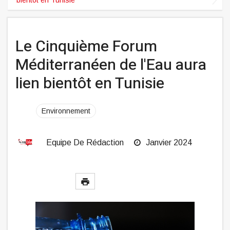
Le Cinquième Forum
Méditerranéen de l'Eau aura
lien bientôt en Tunisie
Environnement
Equipe De Rédaction
Janvier 2024