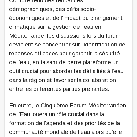
Compte tenu des tendances
démographiques, des défis socio-
économiques et de l'impact du changement
climatique sur la gestion de l'eau en
Méditerranée, les discussions lors du forum
devraient se concentrer sur l'identification de
réponses efficaces pour garantir la sécurité
de l'eau, en faisant de cette plateforme un
outil crucial pour aborder les défis liés à l'eau
dans la région et favoriser la collaboration
entre les différentes parties prenantes.
En outre, le Cinquième Forum Méditerranéen
de l'Eau jouera un rôle crucial dans la
formation de l'agenda et des priorités de la
communauté mondiale de l'eau alors qu'elle