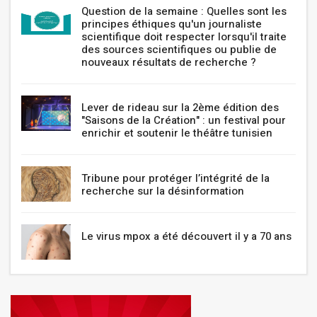
Question de la semaine : Quelles sont les
principes éthiques qu'un journaliste
scientifique doit respecter lorsqu'il traite
des sources scientifiques ou publie de
nouveaux résultats de recherche ?
Lever de rideau sur la 2ème édition des
"Saisons de la Création" : un festival pour
enrichir et soutenir le théâtre tunisien
Tribune pour protéger l’intégrité de la
recherche sur la désinformation
Le virus mpox a été découvert il y a 70 ans