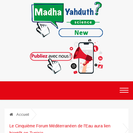
Accueil
Le Cinquième Forum Méditerranéen de l'Eau aura lien
bientôt en Tunisie