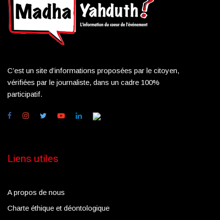
C’est un site d’informations proposées par le citoyen,
vérifiées par le journaliste, dans un cadre 100%
participatif.
Liens utiles
A propos de nous
Charte éthique et déontologique