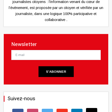
journalistes citoyens : l’information venant du cœur de
l’événement, est proposée par un citoyen et vérifiée par un
journaliste, dans une logique 100% participative et
collaborative .
Newsletter
S'ABONNER
Suivez-nous