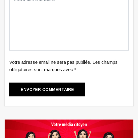
Votre adresse email ne sera pas publiée. Les champs
obligatoires sont marqués avec *
ENVOYER COMMENTAIRE