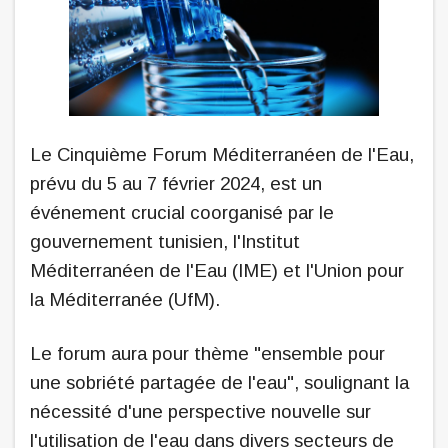
Le Cinquième Forum Méditerranéen de l'Eau,
prévu du 5 au 7 février 2024, est un
événement crucial coorganisé par le
gouvernement tunisien, l'Institut
Méditerranéen de l'Eau (IME) et l'Union pour
la Méditerranée (UfM).
Le forum aura pour thème "ensemble pour
une sobriété partagée de l'eau", soulignant la
nécessité d'une perspective nouvelle sur
l'utilisation de l'eau dans divers secteurs de