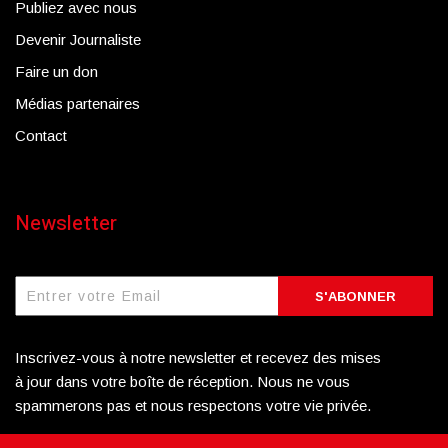
Publiez avec nous
Devenir Journaliste
Faire un don
Médias partenaires
Contact
Newsletter
S'ABONNER
Inscrivez-vous à notre newsletter et recevez des mises
à jour dans votre boîte de réception. Nous ne vous
spammerons pas et nous respectons votre vie privée.