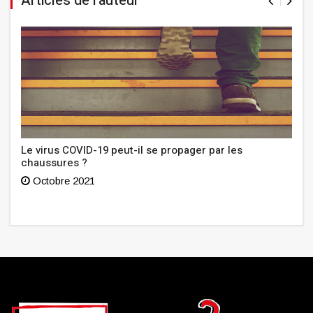
Articles de l'auteur
Le virus COVID-19 peut-il se propager par les
chaussures ?
Octobre 2021