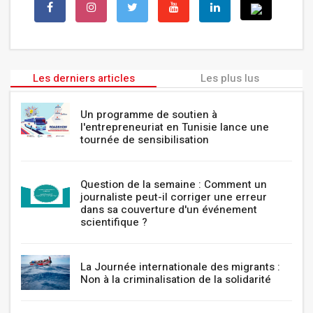
Les derniers articles
Les plus lus
Un programme de soutien à
l'entrepreneuriat en Tunisie lance une
tournée de sensibilisation
Question de la semaine : Comment un
journaliste peut-il corriger une erreur
dans sa couverture d'un événement
scientifique ?
La Journée internationale des migrants :
Non à la criminalisation de la solidarité