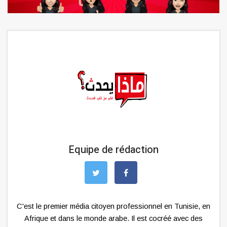
Equipe de rédaction
C'est le premier média citoyen professionnel en Tunisie, en
Afrique et dans le monde arabe. Il est cocréé avec des