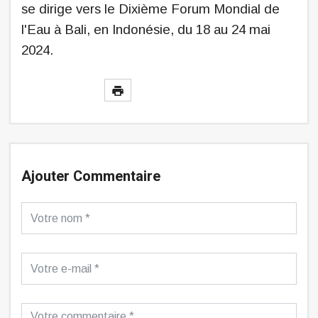
se dirige vers le Dixième Forum Mondial de
l'Eau à Bali, en Indonésie, du 18 au 24 mai
2024.
Ajouter Commentaire