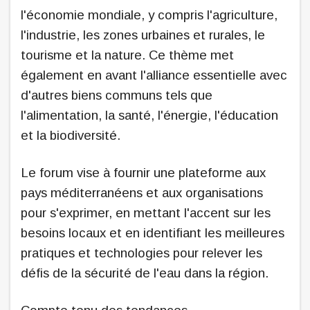
l'économie mondiale, y compris l'agriculture,
l'industrie, les zones urbaines et rurales, le
tourisme et la nature. Ce thème met
également en avant l'alliance essentielle avec
d'autres biens communs tels que
l'alimentation, la santé, l'énergie, l'éducation
et la biodiversité.
Le forum vise à fournir une plateforme aux
pays méditerranéens et aux organisations
pour s'exprimer, en mettant l'accent sur les
besoins locaux et en identifiant les meilleures
pratiques et technologies pour relever les
défis de la sécurité de l'eau dans la région.