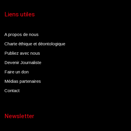
Liens utiles
A propos de nous
Charte éthique et déontologique
Publiez avec nous
Devenir Journaliste
Faire un don
Médias partenaires
Contact
Newsletter