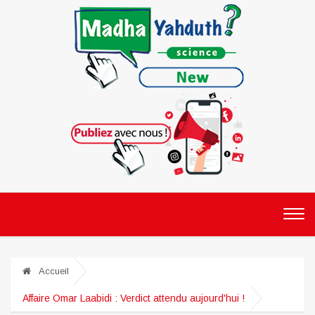
Accueil
Affaire Omar Laabidi : Verdict attendu aujourd'hui !