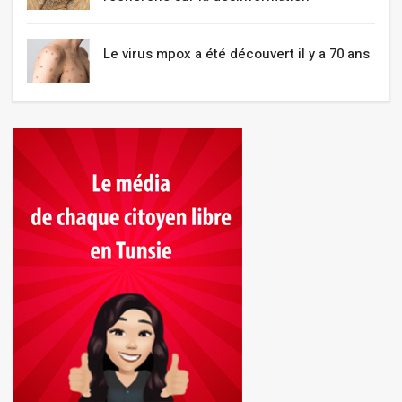
Le virus mpox a été découvert il y a 70 ans