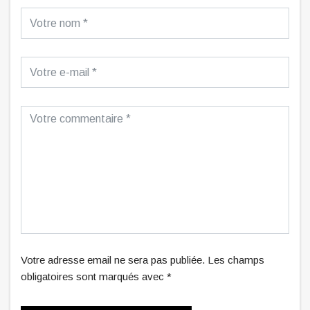
Votre adresse email ne sera pas publiée. Les champs
obligatoires sont marqués avec *