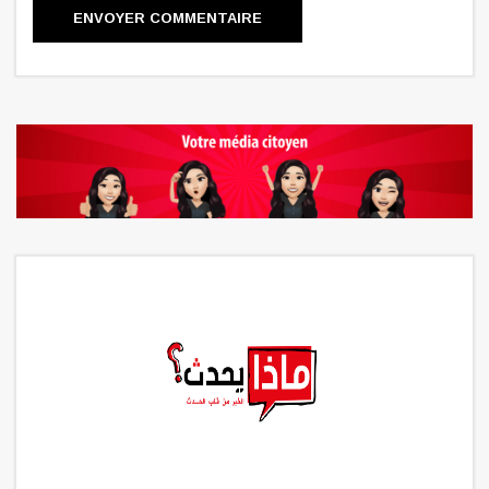
ENVOYER COMMENTAIRE