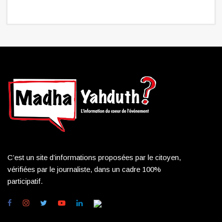
C’est un site d’informations proposées par le citoyen,
vérifiées par le journaliste, dans un cadre 100%
participatif.