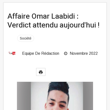
Affaire Omar Laabidi :
Verdict attendu aujourd'hui !
Société
Equipe De Rédaction
Novembre 2022