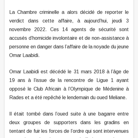
La Chambre criminelle a alors décidé de reporter le
verdict dans cette affaire, à aujourd’hui, jeudi 3
novembre 2022. Ces 14 agents de sécurité sont
accusés d’homicide involontaire et de non-assistance à
personne en danger dans l’affaire de la noyade du jeune
Omar Laabidi.
Omar Laabidi est décédé le 31 mars 2018 à l’âge de
19 ans à l’issue de la rencontre de Ligue 1 ayant
opposé le Club Africain à l’Olympique de Médenine à
Rades et a été repêché le lendemain du oued Meliane.
Il était tombé dans l’oued suite à une bagarre entre
deux groupes de supporters dans les gradins en
tentant de fuir les forces de l’ordre qui sont intervenues