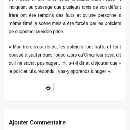
indiquant au passage que plusieurs amis de son défunt
frère ont été témoins des faits et qu’une personne a
même filmé la scène mais a été forcée par les policiers
de supprimer la vidéo prise.
« Mon frère s’est rendu, les policiers l’ont battu et l’ont
poussé à sauter dans l’oued alors qu’Omar leur avait dit
qu’il ne savait pas nager… », a-t-il dit et d’ajouter que «
le policier lui a répondu : vas-y apprends à nager ».
Ajouter Commentaire