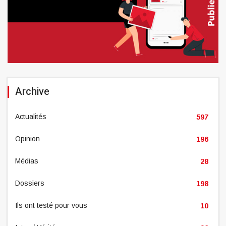
Archive
Actualités
597
Opinion
196
Médias
28
Dossiers
198
Ils ont testé pour vous
10