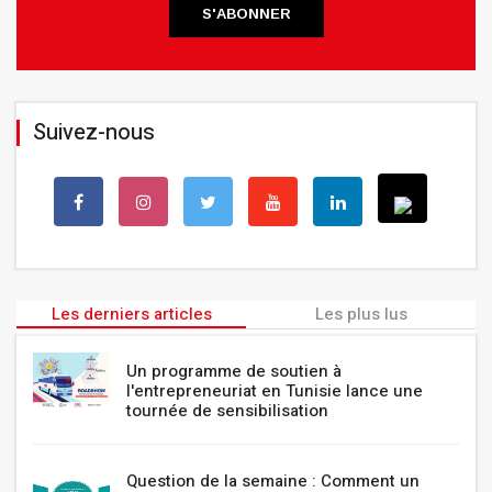
S'ABONNER
Suivez-nous
Les derniers articles
Les plus lus
Un programme de soutien à
l'entrepreneuriat en Tunisie lance une
tournée de sensibilisation
Question de la semaine : Comment un