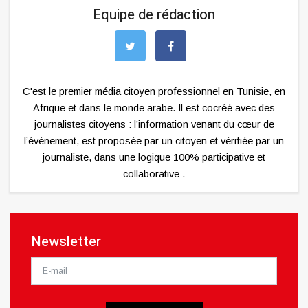
Equipe de rédaction
C'est le premier média citoyen professionnel en Tunisie, en
Afrique et dans le monde arabe. Il est cocréé avec des
journalistes citoyens : l’information venant du cœur de
l’événement, est proposée par un citoyen et vérifiée par un
journaliste, dans une logique 100% participative et
collaborative .
Newsletter