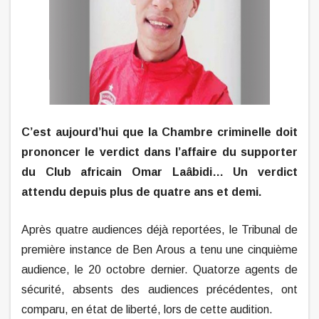
C’est aujourd’hui que la Chambre criminelle doit
prononcer le verdict dans l’affaire du supporter
du Club africain Omar Laâbidi… Un verdict
attendu depuis plus de quatre ans et demi.
Après quatre audiences déjà reportées, le Tribunal de
première instance de Ben Arous a tenu une cinquième
audience, le 20 octobre dernier. Quatorze agents de
sécurité, absents des audiences précédentes, ont
comparu, en état de liberté, lors de cette audition.