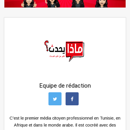
Equipe de rédaction
C'est le premier média citoyen professionnel en Tunisie, en
Afrique et dans le monde arabe. Il est cocréé avec des