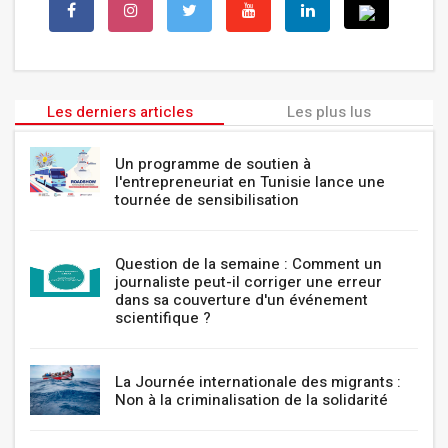
Les derniers articles
Les plus lus
Un programme de soutien à
l'entrepreneuriat en Tunisie lance une
tournée de sensibilisation
Question de la semaine : Comment un
journaliste peut-il corriger une erreur
dans sa couverture d'un événement
scientifique ?
La Journée internationale des migrants :
Non à la criminalisation de la solidarité