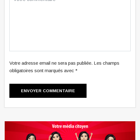
Votre adresse email ne sera pas publiée. Les champs
obligatoires sont marqués avec *
ENVOYER COMMENTAIRE