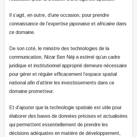
Il s’agit, en outre, d’une occasion, pour prendre
connaissance de l’expertise japonaise et africaine dans
ce domaine.
De son coté, le ministre des technologies de la
communication, Nizar Ben Néji a estimé qu’un cadre
juridique et institutionnel approprié demeure nécessaire
pour gérer et réguler efficacement l’espace spatial
national afin d’attirer les investissements dans ce
domaine prometteur.
Et d’ajouter que la technologie spatiale est utile pour
élaborer des bases de données précises et actualisées
qui permettent essentiellement de prendre les
décisions adéquates en matière de développement,