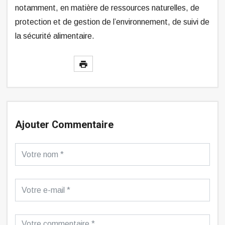
notamment, en matière de ressources naturelles, de
protection et de gestion de l’environnement, de suivi de
la sécurité alimentaire.
Ajouter Commentaire