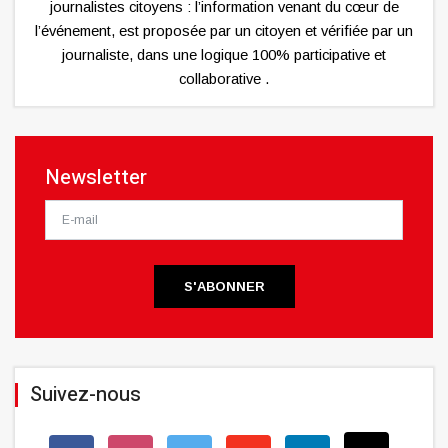
journalistes citoyens : l’information venant du cœur de
l’événement, est proposée par un citoyen et vérifiée par un
journaliste, dans une logique 100% participative et
collaborative .
Newsletter
S'ABONNER
Suivez-nous