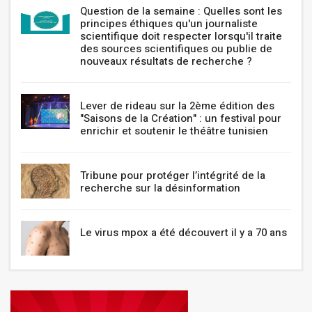
Question de la semaine : Quelles sont les
principes éthiques qu'un journaliste
scientifique doit respecter lorsqu'il traite
des sources scientifiques ou publie de
nouveaux résultats de recherche ?
Lever de rideau sur la 2ème édition des
"Saisons de la Création" : un festival pour
enrichir et soutenir le théâtre tunisien
Tribune pour protéger l’intégrité de la
recherche sur la désinformation
Le virus mpox a été découvert il y a 70 ans