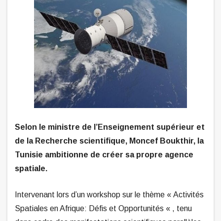
Selon le ministre de l’Enseignement supérieur et
de la Recherche scientifique, Moncef Boukthir, la
Tunisie ambitionne de créer sa propre agence
spatiale.
Intervenant lors d’un workshop sur le thème « Activités
Spatiales en Afrique: Défis et Opportunités « , tenu