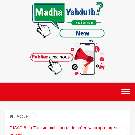
Accueil
TICAD 8: la Tunisie ambitionne de créer sa propre agence
spatiale