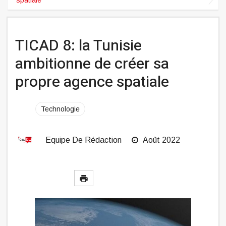
TICAD 8: la Tunisie
ambitionne de créer sa
propre agence spatiale
Technologie
Equipe De Rédaction
Août 2022