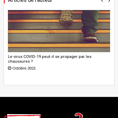
Articles de l'auteur
Le virus COVID-19 peut-il se propager par les
chaussures ?
Octobre 2021