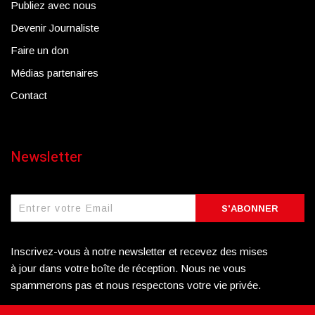
Publiez avec nous
Devenir Journaliste
Faire un don
Médias partenaires
Contact
Newsletter
S'ABONNER
Inscrivez-vous à notre newsletter et recevez des mises
à jour dans votre boîte de réception. Nous ne vous
spammerons pas et nous respectons votre vie privée.