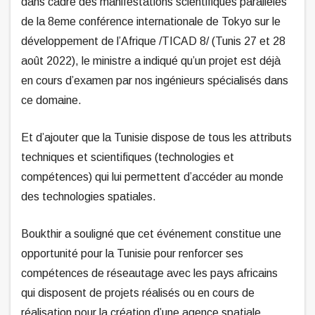
dans cadre des manifestations scientifiques parallèles
de la 8eme conférence internationale de Tokyo sur le
développement de l’Afrique /TICAD 8/ (Tunis 27 et 28
août 2022), le ministre a indiqué qu’un projet est déjà
en cours d’examen par nos ingénieurs spécialisés dans
ce domaine.
Et d’ajouter que la Tunisie dispose de tous les attributs
techniques et scientifiques (technologies et
compétences) qui lui permettent d’accéder au monde
des technologies spatiales.
Boukthir a souligné que cet événement constitue une
opportunité pour la Tunisie pour renforcer ses
compétences de réseautage avec les pays africains
qui disposent de projets réalisés ou en cours de
réalisation pour la création d’une agence spatiale.