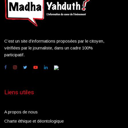
C’est un site d’informations proposées par le citoyen,
vérifiées par le journaliste, dans un cadre 100%
participatif.
Liens utiles
A propos de nous
Charte éthique et déontologique