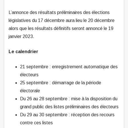
L’annonce des résultats préliminaires des élections
législatives du 17 décembre aura lieu le 20 décembre
alors que les résultats définitifs seront annoncé le 19
janvier 2023.
Le calendrier
21 septembre : enregistrement automatique des
électeurs
25 septembre : démarrage de la période
électorale
Du 26 au 28 septembre : mise à la disposition du
grand public des listes préliminaires des électeurs
Du 29 au 30 septembre : réception des recours
contre ces listes