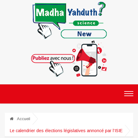
Accueil
Le calendrier des élections législatives annoncé par l’ISIE