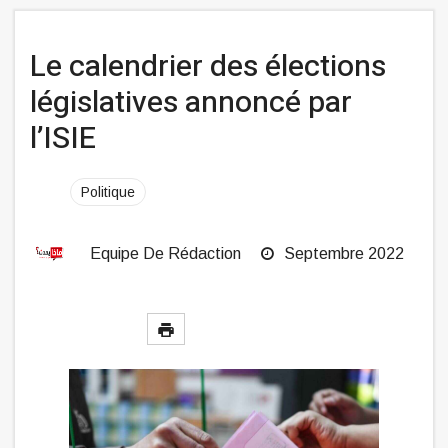
Le calendrier des élections
législatives annoncé par
l’ISIE
Politique
Equipe De Rédaction
Septembre 2022