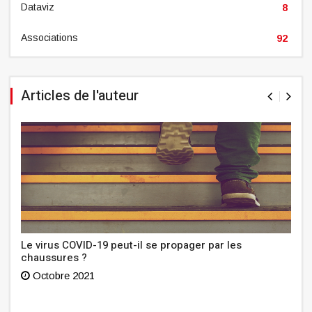
Dataviz
8
Associations
92
Articles de l'auteur
Le virus COVID-19 peut-il se propager par les
chaussures ?
Octobre 2021