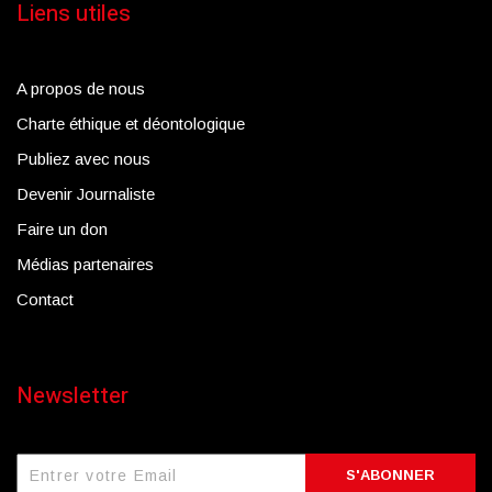
Liens utiles
A propos de nous
Charte éthique et déontologique
Publiez avec nous
Devenir Journaliste
Faire un don
Médias partenaires
Contact
Newsletter
S'ABONNER