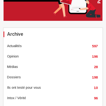
Archive
Actualités
597
Opinion
196
Médias
28
Dossiers
198
Ils ont testé pour vous
10
Intox / Vérité
96