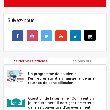
Suivez-nous
Les derniers articles
Les plus lus
Un programme de soutien à
l'entrepreneuriat en Tunisie lance une
tournée de sensibilisation
Question de la semaine : Comment un
journaliste peut-il corriger une erreur
dans sa couverture d'un événement