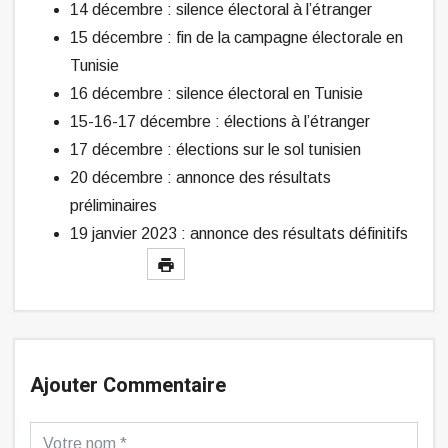
14 décembre : silence électoral à l’étranger
15 décembre : fin de la campagne électorale en
Tunisie
16 décembre : silence électoral en Tunisie
15-16-17 décembre : élections à l’étranger
17 décembre : élections sur le sol tunisien
20 décembre : annonce des résultats
préliminaires
19 janvier 2023 : annonce des résultats définitifs
Ajouter Commentaire