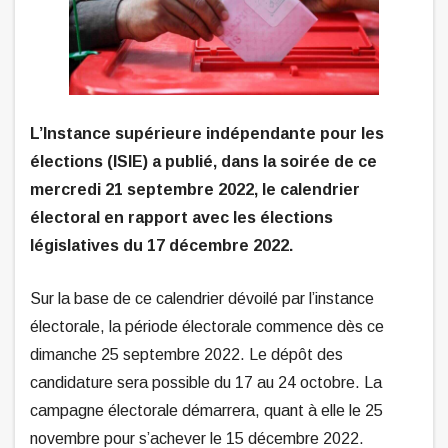
L’Instance supérieure indépendante pour les
élections (ISIE) a publié, dans la soirée de ce
mercredi 21 septembre 2022, le calendrier
électoral en rapport avec les élections
législatives du 17 décembre 2022.
Sur la base de ce calendrier dévoilé par l’instance
électorale, la période électorale commence dès ce
dimanche 25 septembre 2022. Le dépôt des
candidature sera possible du 17 au 24 octobre. La
campagne électorale démarrera, quant à elle le 25
novembre pour s’achever le 15 décembre 2022.