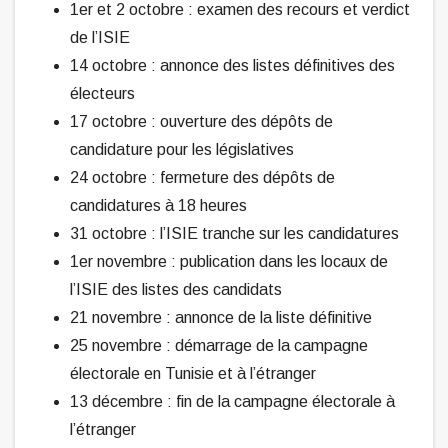
1er et 2 octobre : examen des recours et verdict
de l’ISIE
14 octobre : annonce des listes définitives des
électeurs
17 octobre : ouverture des dépôts de
candidature pour les législatives
24 octobre : fermeture des dépôts de
candidatures à 18 heures
31 octobre : l’ISIE tranche sur les candidatures
1er novembre : publication dans les locaux de
l’ISIE des listes des candidats
21 novembre : annonce de la liste définitive
25 novembre : démarrage de la campagne
électorale en Tunisie et à l’étranger
13 décembre : fin de la campagne électorale à
l’étranger