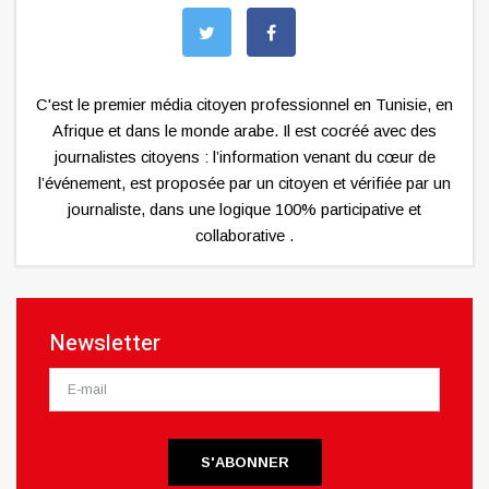
C'est le premier média citoyen professionnel en Tunisie, en
Afrique et dans le monde arabe. Il est cocréé avec des
journalistes citoyens : l’information venant du cœur de
l’événement, est proposée par un citoyen et vérifiée par un
journaliste, dans une logique 100% participative et
collaborative .
Newsletter
S'ABONNER