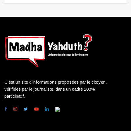
C’est un site d’informations proposées par le citoyen,
vérifiées par le journaliste, dans un cadre 100%
participatif.