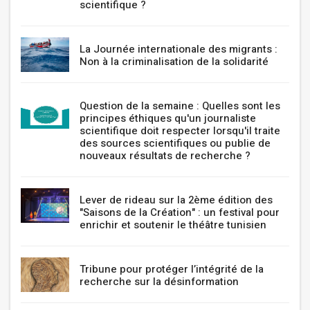
scientifique ?
La Journée internationale des migrants :
Non à la criminalisation de la solidarité
Question de la semaine : Quelles sont les
principes éthiques qu'un journaliste
scientifique doit respecter lorsqu'il traite
des sources scientifiques ou publie de
nouveaux résultats de recherche ?
Lever de rideau sur la 2ème édition des
"Saisons de la Création" : un festival pour
enrichir et soutenir le théâtre tunisien
Tribune pour protéger l’intégrité de la
recherche sur la désinformation