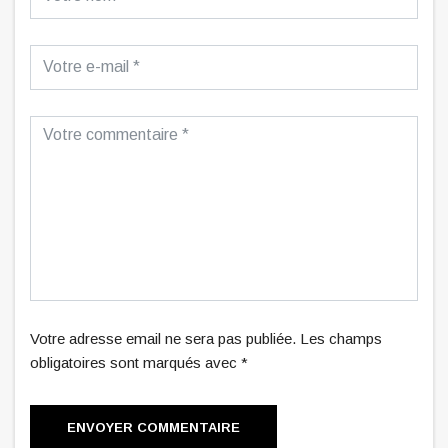
Votre adresse email ne sera pas publiée. Les champs
obligatoires sont marqués avec *
ENVOYER COMMENTAIRE