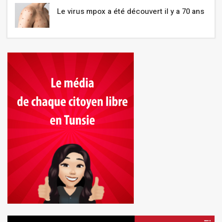
Le virus mpox a été découvert il y a 70 ans