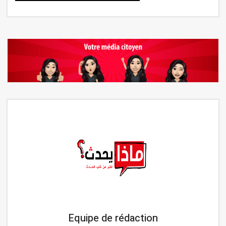
Equipe de rédaction