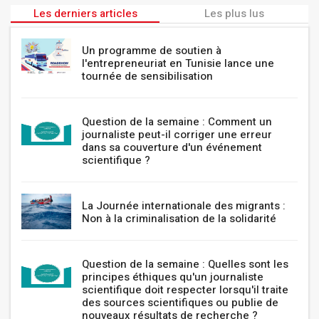
Les derniers articles
Les plus lus
Un programme de soutien à
l'entrepreneuriat en Tunisie lance une
tournée de sensibilisation
Question de la semaine : Comment un
journaliste peut-il corriger une erreur
dans sa couverture d'un événement
scientifique ?
La Journée internationale des migrants :
Non à la criminalisation de la solidarité
Question de la semaine : Quelles sont les
principes éthiques qu'un journaliste
scientifique doit respecter lorsqu'il traite
des sources scientifiques ou publie de
nouveaux résultats de recherche ?