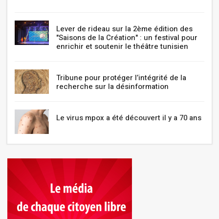
Lever de rideau sur la 2ème édition des
"Saisons de la Création" : un festival pour
enrichir et soutenir le théâtre tunisien
Tribune pour protéger l’intégrité de la
recherche sur la désinformation
Le virus mpox a été découvert il y a 70 ans