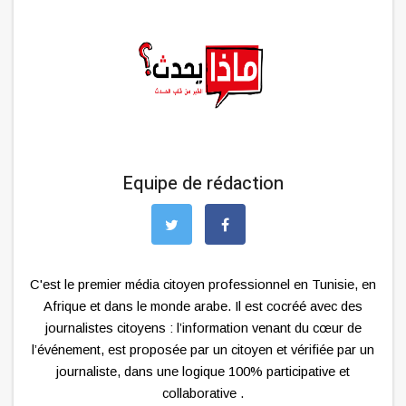
Equipe de rédaction
C'est le premier média citoyen professionnel en Tunisie, en
Afrique et dans le monde arabe. Il est cocréé avec des
journalistes citoyens : l’information venant du cœur de
l’événement, est proposée par un citoyen et vérifiée par un
journaliste, dans une logique 100% participative et
collaborative .