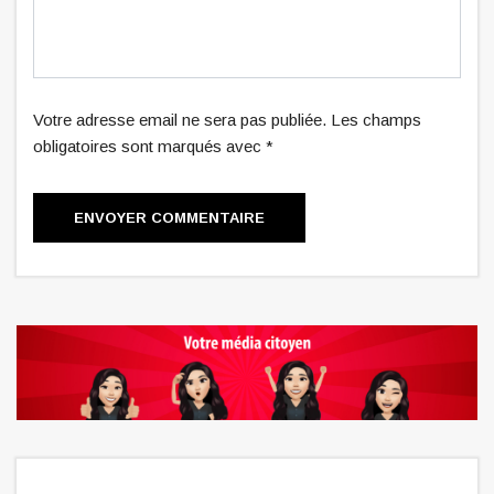
Votre adresse email ne sera pas publiée. Les champs
obligatoires sont marqués avec *
ENVOYER COMMENTAIRE