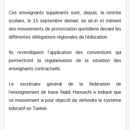
Ces enseignants suppléants sont, depuis, la rentrée
scolaire, le 15 septembre dernier, en sit-in et mènent
des mouvements de protestation quotidiens devant les
différentes délégations régionales de l’éducation.
Ils revendiquent l’application des conventions qui
permettront la régularisation de la situation des
enseignants contractuels.
Le secrétaire général de la fédération de
l’enseignement de base Nabil Haouachi a indiqué que
ce mouvement a pour objectif de défendre le système
éducatif en Tunisie.