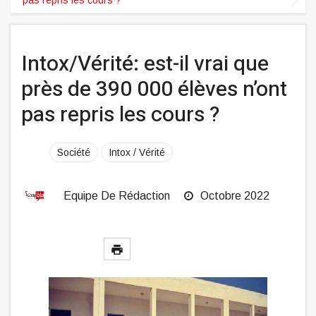
Intox/Vérité: est-il vrai que
près de 390 000 élèves n’ont
pas repris les cours ?
Société
Intox / Vérité
Equipe De Rédaction
Octobre 2022