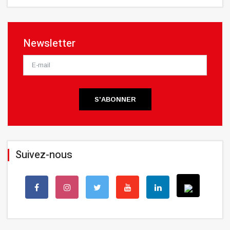
Newsletter
S'ABONNER
Suivez-nous