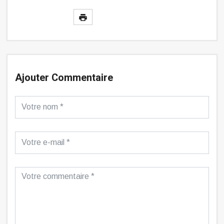
Ajouter Commentaire