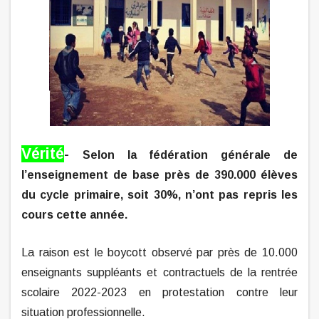
Vérité
-
Selon la fédération générale de
l’enseignement de base p
rès de 390.000 élèves
du cycle primaire, soit 30%, n’ont pas repris les
cours cette année.
La raison est le boycott observé par près de 10.000
enseignants suppléants et contractuels de la rentrée
scolaire 2022-2023 en protestation contre leur
situation professionnelle.