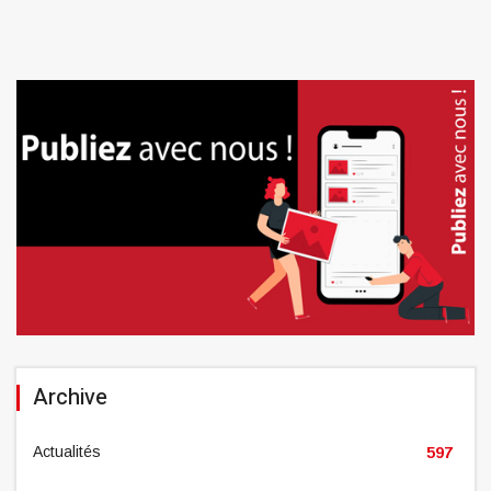
Archive
Actualités
597