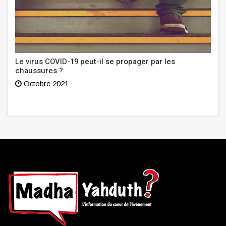
Le virus COVID-19 peut-il se propager par les
chaussures ?
Octobre 2021