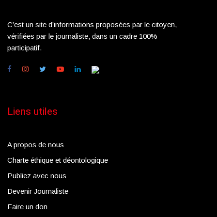
C’est un site d’informations proposées par le citoyen,
vérifiées par le journaliste, dans un cadre 100%
participatif.
Liens utiles
A propos de nous
Charte éthique et déontologique
Publiez avec nous
Devenir Journaliste
Faire un don