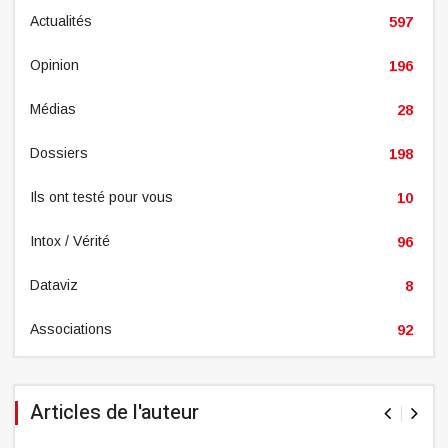
Actualités
597
Opinion
196
Médias
28
Dossiers
198
Ils ont testé pour vous
10
Intox / Vérité
96
Dataviz
8
Associations
92
Articles de l'auteur