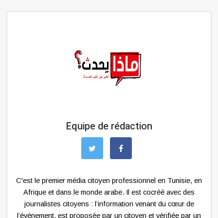
Equipe de rédaction
C'est le premier média citoyen professionnel en Tunisie, en
Afrique et dans le monde arabe. Il est cocréé avec des
journalistes citoyens : l’information venant du cœur de
l’événement, est proposée par un citoyen et vérifiée par un