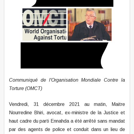
Communiqué de l'Organisation Mondiale Contre la
Torture (OMCT)
Vendredi, 31 décembre 2021 au matin, Maitre
Nourredine Bhiri, avocat, ex-ministre de la Justice et
haut cadre du parti Ennahda a été arrêté sans mandat
par des agents de police et conduit dans un lieu de