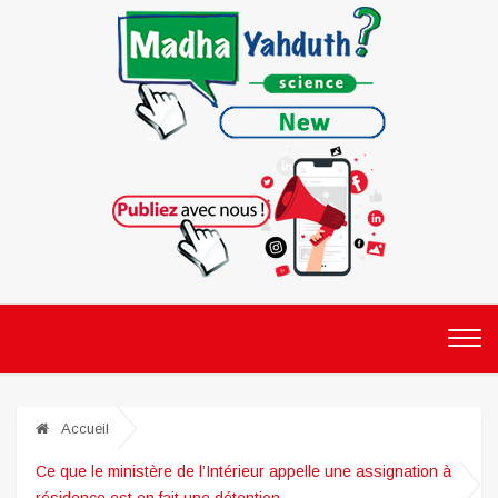
Accueil
Ce que le ministère de l’Intérieur appelle une assignation à
résidence est en fait une détention