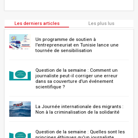
Les derniers articles
Les plus lus
Un programme de soutien à
l'entrepreneuriat en Tunisie lance une
tournée de sensibilisation
Question de la semaine : Comment un
journaliste peut-il corriger une erreur
dans sa couverture d'un événement
scientifique ?
La Journée internationale des migrants :
Non à la criminalisation de la solidarité
Question de la semaine : Quelles sont les
principes éthiques qu'un journaliste