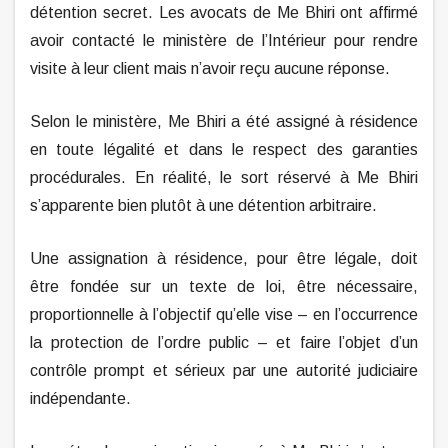
détention secret. Les avocats de Me Bhiri ont affirmé
avoir contacté le ministère de l’Intérieur pour rendre
visite à leur client mais n’avoir reçu aucune réponse.
Selon le ministère, Me Bhiri a été assigné à résidence
en toute légalité et dans le respect des garanties
procédurales. En réalité, le sort réservé à Me Bhiri
s’apparente bien plutôt à une détention arbitraire.
Une assignation à résidence, pour être légale, doit
être fondée sur un texte de loi, être nécessaire,
proportionnelle à l’objectif qu’elle vise – en l’occurrence
la protection de l’ordre public – et faire l’objet d’un
contrôle prompt et sérieux par une autorité judiciaire
indépendante.