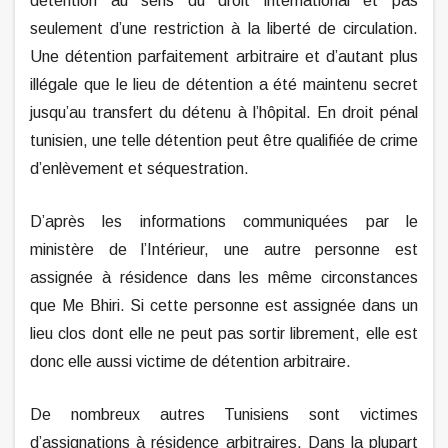
détention au sens du droit international et pas
seulement d’une restriction à la liberté de circulation.
Une détention parfaitement arbitraire et d’autant plus
illégale que le lieu de détention a été maintenu secret
jusqu’au transfert du détenu à l’hôpital. En droit pénal
tunisien, une telle détention peut être qualifiée de crime
d’enlèvement et séquestration.
D’après les informations communiquées par le
ministère de l’Intérieur, une autre personne est
assignée à résidence dans les même circonstances
que Me Bhiri. Si cette personne est assignée dans un
lieu clos dont elle ne peut pas sortir librement, elle est
donc elle aussi victime de détention arbitraire.
De nombreux autres Tunisiens sont victimes
d’assignations à résidence arbitraires. Dans la plupart