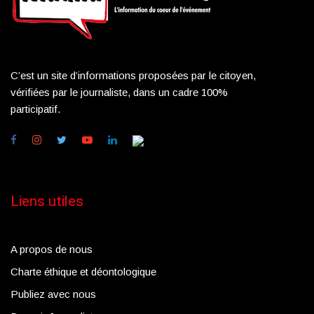
C’est un site d’informations proposées par le citoyen,
vérifiées par le journaliste, dans un cadre 100%
participatif.
Liens utiles
A propos de nous
Charte éthique et déontologique
Publiez avec nous