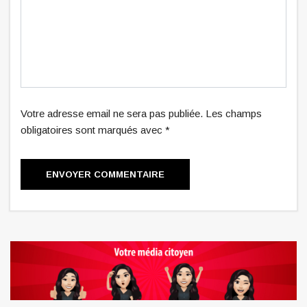
Votre adresse email ne sera pas publiée. Les champs
obligatoires sont marqués avec *
ENVOYER COMMENTAIRE