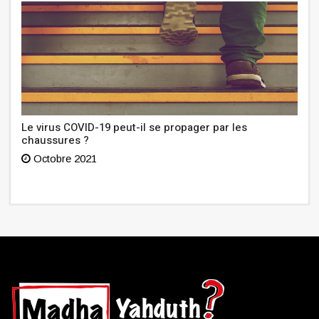
Le virus COVID-19 peut-il se propager par les
chaussures ?
Octobre 2021