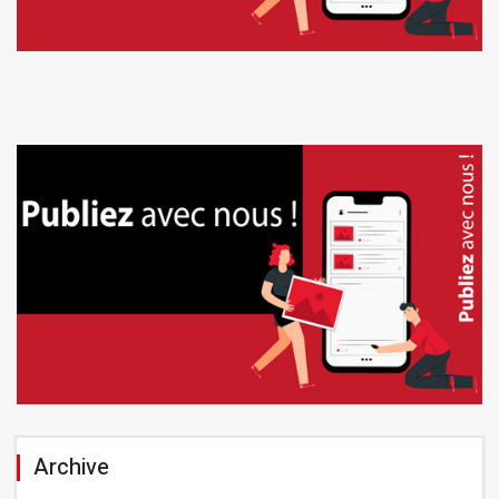
Archive