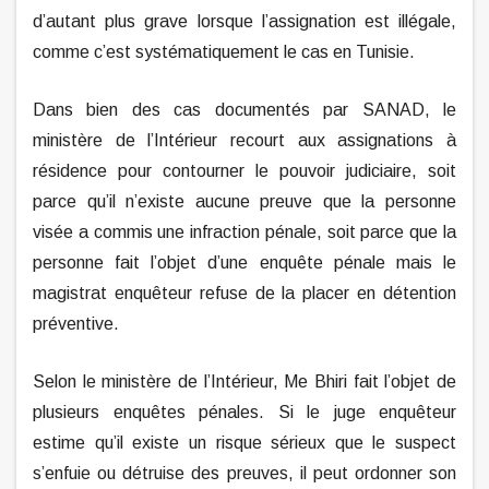
d’autant plus grave lorsque l’assignation est illégale,
comme c’est systématiquement le cas en Tunisie.
Dans bien des cas documentés par SANAD, le
ministère de l’Intérieur recourt aux assignations à
résidence pour contourner le pouvoir judiciaire, soit
parce qu’il n’existe aucune preuve que la personne
visée a commis une infraction pénale, soit parce que la
personne fait l’objet d’une enquête pénale mais le
magistrat enquêteur refuse de la placer en détention
préventive.
Selon le ministère de l’Intérieur, Me Bhiri fait l’objet de
plusieurs enquêtes pénales. Si le juge enquêteur
estime qu’il existe un risque sérieux que le suspect
s’enfuie ou détruise des preuves, il peut ordonner son