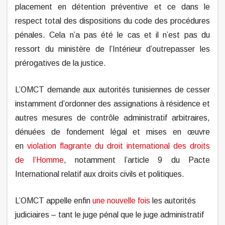
placement en détention préventive et ce dans le
respect total des dispositions du code des procédures
pénales. Cela n’a pas été le cas et il n’est pas du
ressort du ministère de l’Intérieur d’outrepasser les
prérogatives de la justice.
L’OMCT demande aux autorités tunisiennes de cesser
instamment d’ordonner des assignations à résidence et
autres mesures de contrôle administratif arbitraires,
dénuées de fondement légal et mises en œuvre
en
violation flagrante du droit international des droits
de l’Homme
, notamment l’article 9 du Pacte
International relatif aux droits civils et politiques.
L’OMCT appelle enfin
une nouvelle fois
les autorités
judiciaires – tant le juge pénal que le juge administratif