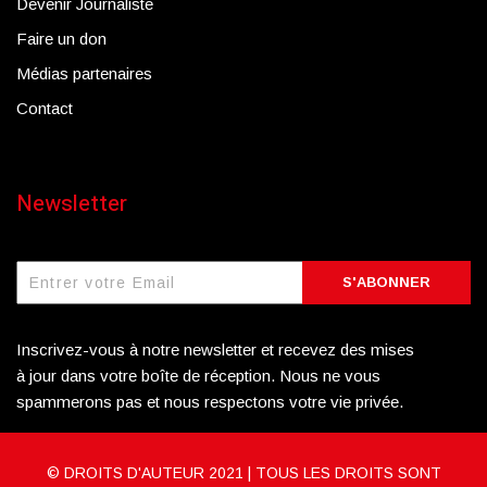
Devenir Journaliste
Faire un don
Médias partenaires
Contact
Newsletter
S'ABONNER
Inscrivez-vous à notre newsletter et recevez des mises
à jour dans votre boîte de réception. Nous ne vous
spammerons pas et nous respectons votre vie privée.
© DROITS D'AUTEUR 2021 | TOUS LES DROITS SONT