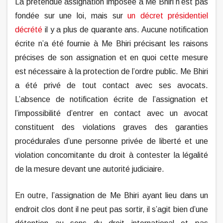
La prétendue assignation imposée à Me Bhiri n’est pas
fondée sur une loi, mais sur
un décret présidentiel
décrété
il y a plus de quarante ans. Aucune notification
écrite n’a été fournie à Me Bhiri précisant les raisons
précises de son assignation et en quoi cette mesure
est nécessaire à la protection de l’ordre public. Me Bhiri
a été privé de tout contact avec ses avocats.
L’absence de notification écrite de l’assignation et
l’impossibilité d’entrer en contact avec un avocat
constituent des violations graves des garanties
procédurales d’une personne privée de liberté et une
violation concomitante du droit à contester la légalité
de la mesure devant une autorité judiciaire.
En outre, l’assignation de Me Bhiri ayant lieu dans un
endroit clos dont il ne peut pas sortir, il s’agit bien d’une