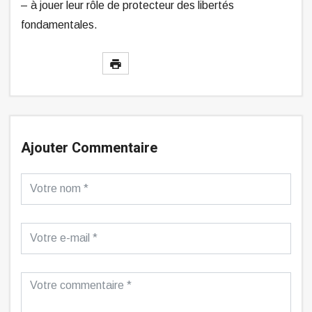
– à jouer leur rôle de protecteur des libertés
fondamentales.
Ajouter Commentaire