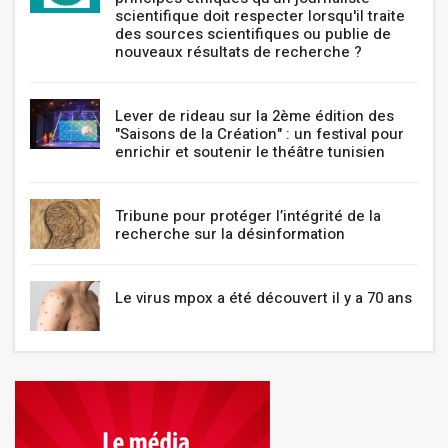
scientifique doit respecter lorsqu'il traite
des sources scientifiques ou publie de
nouveaux résultats de recherche ?
Lever de rideau sur la 2ème édition des
"Saisons de la Création" : un festival pour
enrichir et soutenir le théâtre tunisien
Tribune pour protéger l’intégrité de la
recherche sur la désinformation
Le virus mpox a été découvert il y a 70 ans