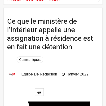
Ce que le ministère de
l’Intérieur appelle une
assignation à résidence est
en fait une détention
Communiqués
Equipe De Rédaction
Janvier 2022