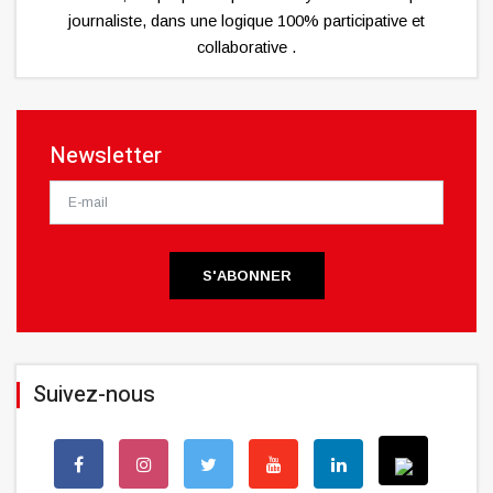
journaliste, dans une logique 100% participative et
collaborative .
Newsletter
S'ABONNER
Suivez-nous