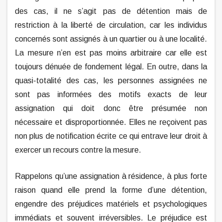
des cas, il ne s’agit pas de détention mais de
restriction à la liberté de circulation, car les individus
concernés sont assignés à un quartier ou à une localité.
La mesure n’en est pas moins arbitraire car elle est
toujours dénuée de fondement légal. En outre, dans la
quasi-totalité des cas, les personnes assignées ne
sont pas informées des motifs exacts de leur
assignation qui doit donc être présumée non
nécessaire et disproportionnée. Elles ne reçoivent pas
non plus de notification écrite ce qui entrave leur droit à
exercer un recours contre la mesure.
Rappelons qu’une assignation à résidence, à plus forte
raison quand elle prend la forme d’une détention,
engendre des préjudices matériels et psychologiques
immédiats et souvent irréversibles. Le préjudice est