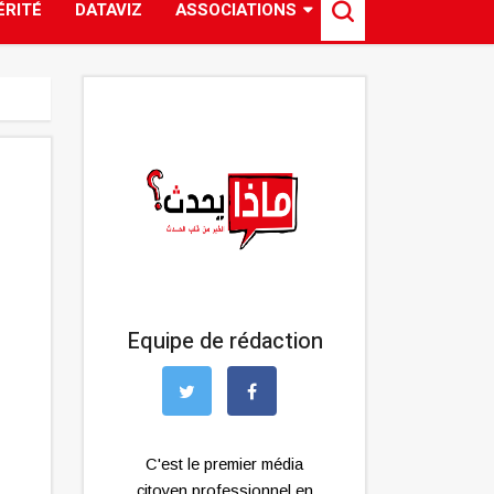
ÉRITÉ
DATAVIZ
ASSOCIATIONS
Equipe de rédaction
C'est le premier média
citoyen professionnel en