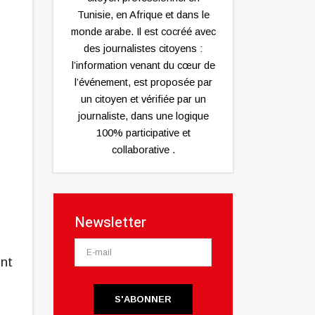
Tunisie, en Afrique et dans le
monde arabe. Il est cocréé avec
des journalistes citoyens :
l’information venant du cœur de
l’événement, est proposée par
un citoyen et vérifiée par un
journaliste, dans une logique
100% participative et
collaborative .
Newsletter
ent
S'ABONNER