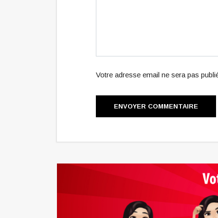
Votre adresse email ne sera pas publ
ENVOYER COMMENTAIRE