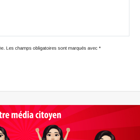
iée. Les champs obligatoires sont marqués avec *