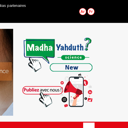
ias partenaires