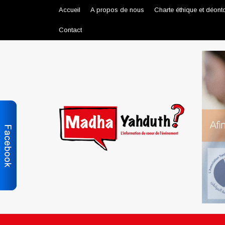
Accueil
A propos de nous
Charte éthique et déont
Contact