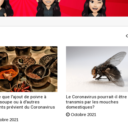
 que l'ajout de poivre à
Le Coronavirus pourrait-il être
 soupe ou à d'autres
transmis par les mouches
nts prévient du Coronavirus
domestiques?
Octobre 2021
obre 2021