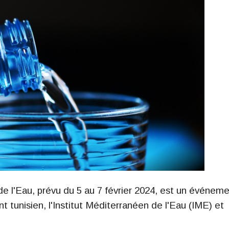
 l'Eau, prévu du 5 au 7 février 2024, est un événem
 tunisien, l'Institut Méditerranéen de l'Eau (IME) et