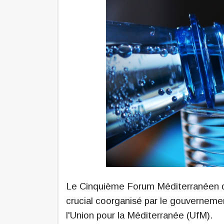
Le Cinquième Forum Méditerranéen de
crucial coorganisé par le gouvernement
l'Union pour la Méditerranée (UfM).