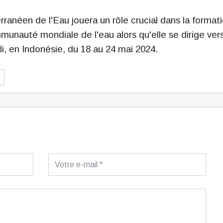
anéen de l'Eau jouera un rôle crucial dans la format
munauté mondiale de l'eau alors qu'elle se dirige vers
i, en Indonésie, du 18 au 24 mai 2024.