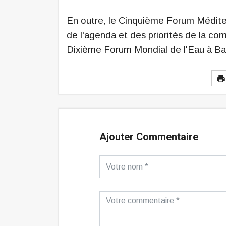
En outre, le Cinquième Forum Méditerr
de l'agenda et des priorités de la com
Dixième Forum Mondial de l'Eau à Bal
Ajouter Commentaire