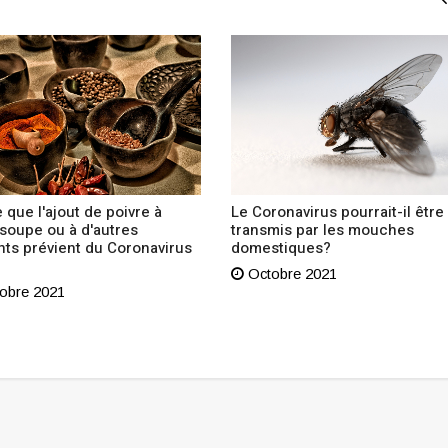
 que l'ajout de poivre à
Le Coronavirus pourrait-il être
 soupe ou à d'autres
transmis par les mouches
nts prévient du Coronavirus
domestiques?
Octobre 2021
obre 2021