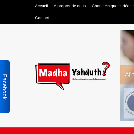
Accueil
A propos de nous
Charte éthique et déont
Contact