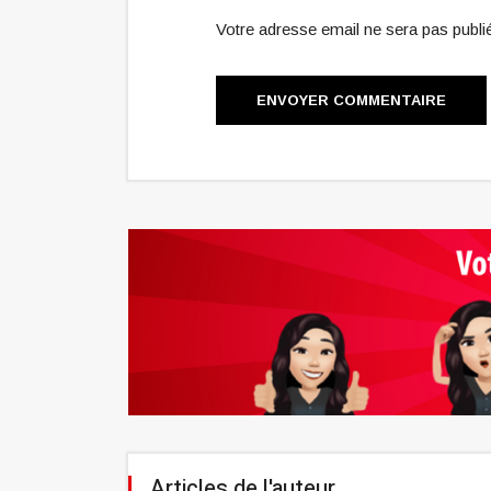
Votre adresse email ne sera pas publ
ENVOYER COMMENTAIRE
Articles de l'auteur