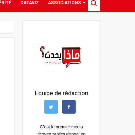
ÉRITÉ
DATAVIZ
ASSOCIATIONS
Equipe de rédaction
C'est le premier média
citoyen professionnel en