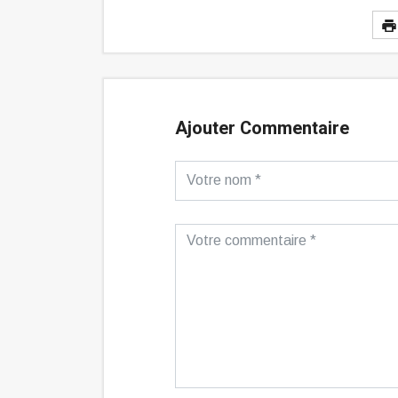
Ajouter Commentaire