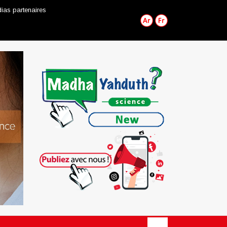
ias partenaires