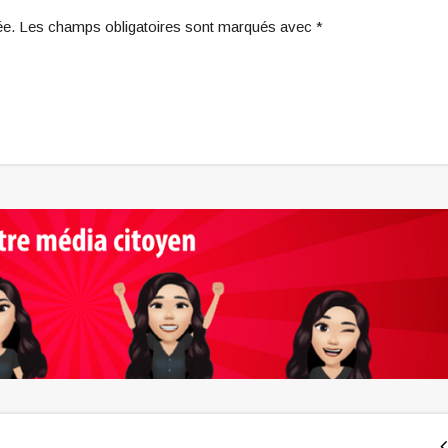
iée. Les champs obligatoires sont marqués avec *