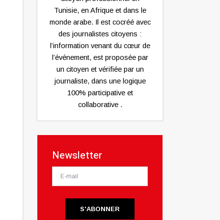
Tunisie, en Afrique et dans le
monde arabe. Il est cocréé avec
des journalistes citoyens :
l’information venant du cœur de
l’événement, est proposée par
un citoyen et vérifiée par un
journaliste, dans une logique
100% participative et
collaborative .
Newsletter
S'ABONNER