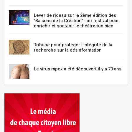
Lever de rideau sur la 2ème édition des
"Saisons de la Création" : un festival pour
enrichir et soutenir le théâtre tunisien
Tribune pour protéger l’intégrité de la
recherche sur la désinformation
Le virus mpox a été découvert il y a 70 ans