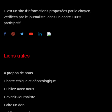
C’est un site d’informations proposées par le citoyen,
vérifiées par le journaliste, dans un cadre 100%
participatif.
Liens utiles
A propos de nous
Charte éthique et déontologique
Publiez avec nous
Devenir Journaliste
Faire un don