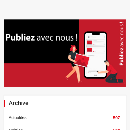
Archive
Actualités
597