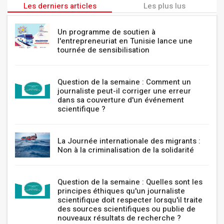
Les derniers articles
Les plus lus
Un programme de soutien à
l'entrepreneuriat en Tunisie lance une
tournée de sensibilisation
Question de la semaine : Comment un
journaliste peut-il corriger une erreur
dans sa couverture d'un événement
scientifique ?
La Journée internationale des migrants :
Non à la criminalisation de la solidarité
Question de la semaine : Quelles sont les
principes éthiques qu'un journaliste
scientifique doit respecter lorsqu'il traite
des sources scientifiques ou publie de
nouveaux résultats de recherche ?