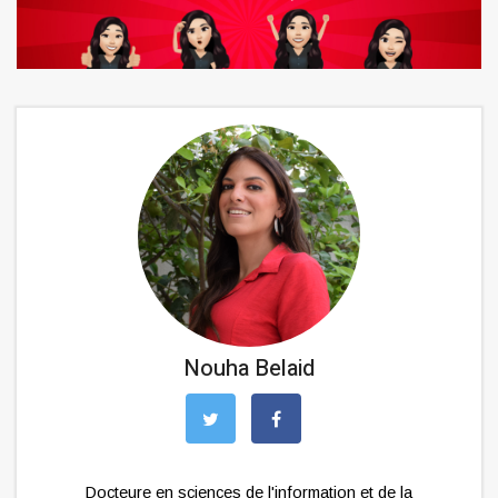
Nouha Belaid
Docteure en sciences de l'information et de la