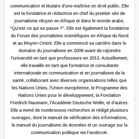
communication et titulaire d'une maîtrise en droit public. Elle
est la fondatrice et rédactrice en chef du premier site de
journalisme citoyen en Afrique et dans le monde arabe,
"Qu'est-ce qui se passe ?". Elle est également la fondatrice
du Forum des journalistes scientifiques en Afrique du Nord
et au Moyen-Orient. Elle a commencé sa carrière dans le
domaine du journalisme en 2008 avant de rejoindre
l'université en tant que professeure en 2013. Actuellement,
elle travaille en tant que formatrice et consultante
internationale en communication et en journalisme de la
santé, collaborant avec diverses organisations telles que
les Nations Unies, l'Union européenne, le Programme des
Nations Unies pour le développement, la Fondation
Friedrich Naumann, l'Académie Deutsche Welle, et d'autres.
Elle a mené de nombreuses recherches et rédigé plusieurs
ouvrages, dont le manuel de vérification des informations,
le manuel du journalisme de données et un ouvrage sur la
communication politique via Facebook.