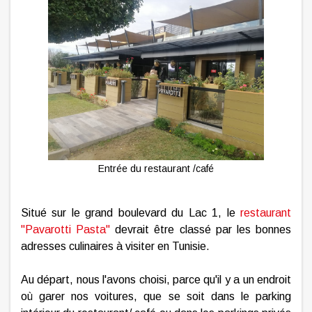
Entrée du restaurant /café
Situé sur le grand boulevard du Lac 1, le
restaurant
"Pavarotti Pasta"
devrait être classé par les bonnes
adresses culinaires à visiter en Tunisie.
Au départ, nous l'avons choisi, parce qu'il y a un endroit
où garer nos voitures, que se soit dans le parking