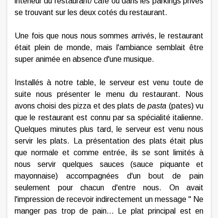
intérieur du restaurant/ café ou dans les parkings privés
se trouvant sur les deux cotés du restaurant.
Une fois que nous nous sommes arrivés, le restaurant
était plein de monde, mais l'ambiance semblait être
super animée en absence d'une musique.
Installés à notre table, le serveur est venu toute de
suite nous présenter le menu du restaurant. Nous
avons choisi des pizza et des plats de
pasta
(pates) vu
que le restaurant est connu par sa spécialité italienne.
Quelques minutes plus tard, le serveur est venu nous
servir les plats. La présentation des plats était plus
que normale et comme entrée, ils se sont limités à
nous servir quelques sauces (sauce piquante et
mayonnaise) accompagnées d'un bout de pain
seulement pour chacun d'entre nous. On avait
l'impression de recevoir indirectement un message " Ne
manger pas trop de pain... Le plat principal est en