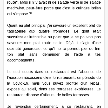
route". Mais il n' y avait ni de salade verte ni de salade
mechwiya, peut-être parce que c'est le culinaire italien
qui s'impose ?!.
Quant au plat principal, j'ai savouré un excellent plat de
tagliatelles aux quatre fromages. Le goût était
succulent et irrésistible au point que je ne pouvais pas
savourer mon plat toute seule. Déjà, il s'agit d'une
quantité généreuse, ce qu'il ne te permet pas de finir
ton plat sans demander de l'aide à tes
accompagnants.
Le seul soucis dans ce restaurant est l'absence de
l'aération nécessaire dans le restaurant, en période de
la Covid-19, mais vous puvez profiter d'un repas,
exposé au soleil, dans ses terrasses extérieures. Le
restaurant dispose d'ailleurs, de belles terrasses.
Je reviendrai certainement, à ce restaurant, en