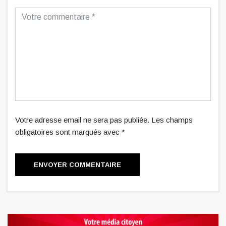
Votre adresse email ne sera pas publiée. Les champs
obligatoires sont marqués avec *
ENVOYER COMMENTAIRE