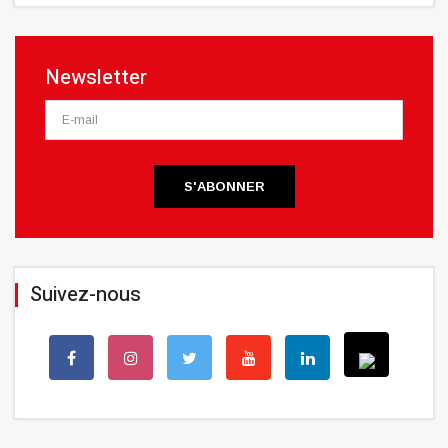
Newsletter
S'ABONNER
Suivez-nous