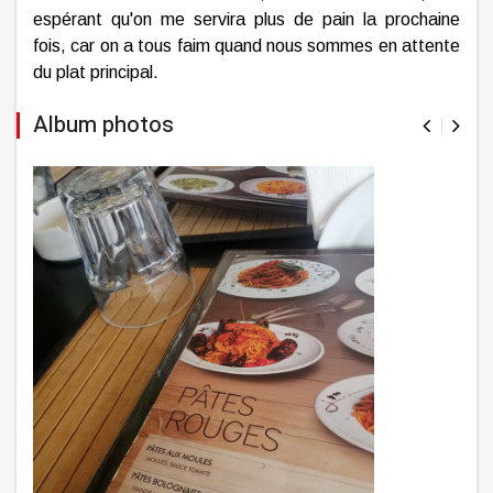
espérant qu'on me servira plus de pain la prochaine
fois, car on a tous faim quand nous sommes en attente
du plat principal.
Album photos