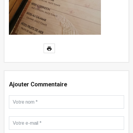
Ajouter Commentaire