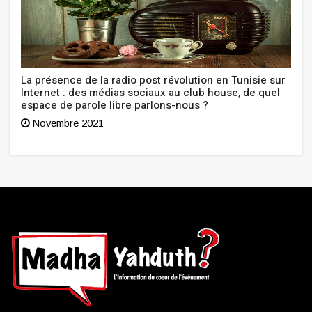
La présence de la radio post révolution en Tunisie sur
Internet : des médias sociaux au club house, de quel
espace de parole libre parlons-nous ?
Novembre 2021