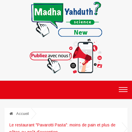
Accueil
Le restaurant "Pavarotti Pasta": moins de pain et plus de
pâtes au goût d'exception