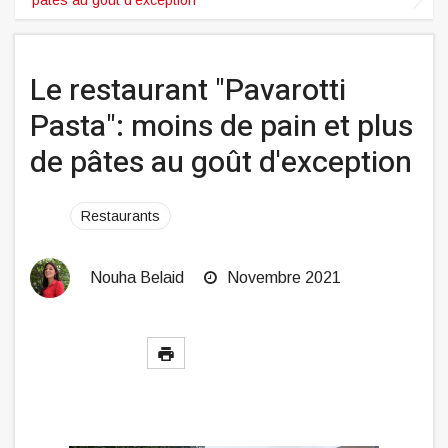
Le restaurant "Pavarotti
Pasta": moins de pain et plus
de pâtes au goût d'exception
Restaurants
Nouha Belaid
Novembre 2021