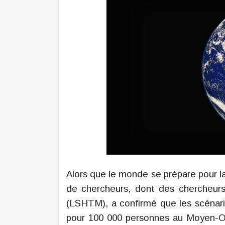
Alors que le monde se prépare pour 
de chercheurs, dont des chercheur
(LSHTM), a confirmé que les scénari
pour 100 000 personnes au Moyen-Or