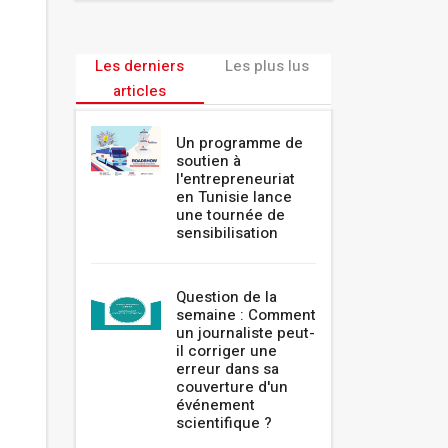
Les derniers
Les plus lus
articles
Un programme de
soutien à
l'entrepreneuriat
en Tunisie lance
une tournée de
sensibilisation
Question de la
semaine : Comment
un journaliste peut-
il corriger une
erreur dans sa
couverture d'un
événement
scientifique ?