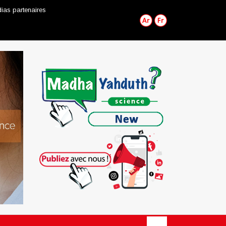
ias partenaires