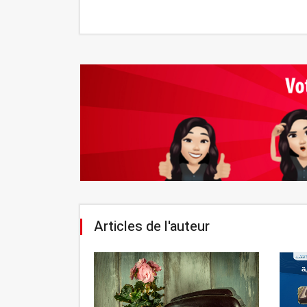
Articles de l'auteur