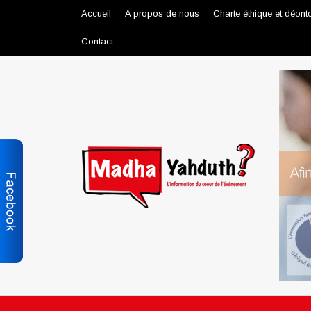
Accueil
A propos de nous
Charte éthique et déont
Contact