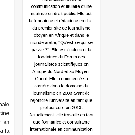
communication et titulaire d'une
maîtrise en droit public. Elle est
la fondatrice et rédactrice en chef
du premier site de journalisme
citoyen en Afrique et dans le
monde arabe, "Qu'est-ce qui se
passe ?". Elle est également la
fondatrice du Forum des
journalistes scientifiques en
Afrique du Nord et au Moyen-
Orient. Elle a commencé sa
carrière dans le domaine du
journalisme en 2008 avant de
rejoindre l'université en tant que
nale
professeure en 2013.
cine
Actuellement, elle travaille en tant
r an
que formatrice et consultante
internationale en communication
à la