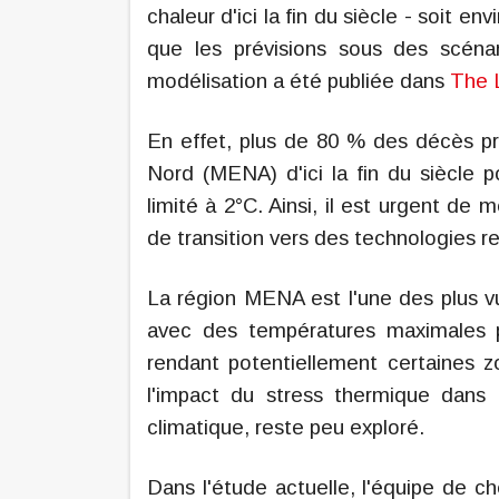
chaleur d'ici la fin du siècle - soit en
que les prévisions sous des scéna
modélisation a été publiée dans
The 
En effet, plus de 80 % des décès pr
Nord (MENA) d'ici la fin du siècle p
limité à 2°C. Ainsi, il est urgent de
de transition vers des technologies r
La région MENA est l'une des plus 
avec des températures maximales pr
rendant potentiellement certaines zo
l'impact du stress thermique dans
climatique, reste peu exploré.
Dans l'étude actuelle, l'équipe de c