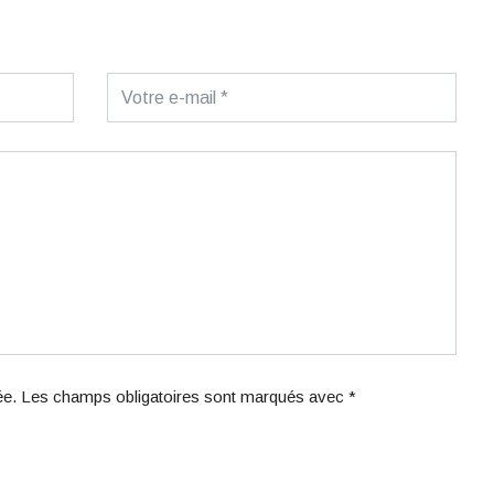
iée. Les champs obligatoires sont marqués avec *