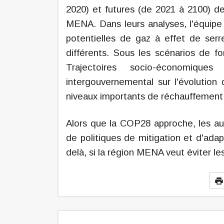
2020) et futures (de 2021 à 2100) de
MENA. Dans leurs analyses, l'équipe 
potentielles de gaz à effet de ser
différents. Sous les scénarios de fo
Trajectoires socio-économiqu
intergouvernemental sur l'évolution
niveaux importants de réchauffement 
Alors que la COP28 approche, les aut
de politiques de mitigation et d'adapt
delà, si la région MENA veut éviter le