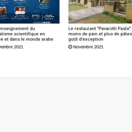
'enseignement du
Le restaurant "Pavarotti Pasta":
alisme scientifique en
moins de pain et plus de pâtes
ie et dans le monde arabe
goût d'exception
embre 2021
Novembre 2021