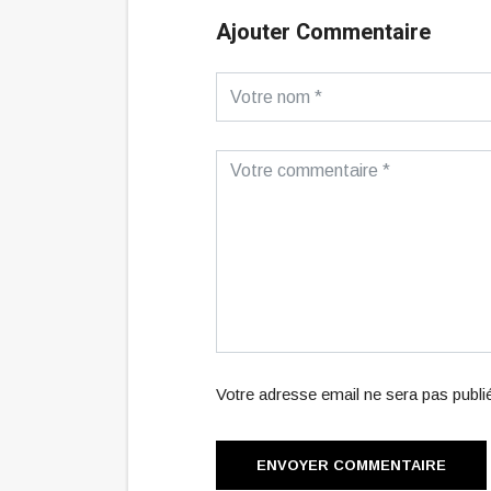
Ajouter Commentaire
Votre adresse email ne sera pas publ
ENVOYER COMMENTAIRE