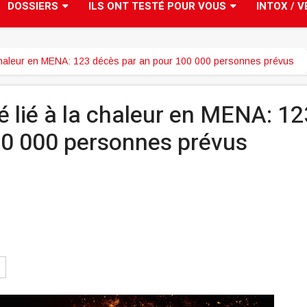
DOSSIERS
ILS ONT TESTÉ POUR VOUS
INTOX / V
la chaleur en MENA: 123 décès par an pour 100 000 personnes prévus
é lié à la chaleur en MENA: 12
00 000 personnes prévus