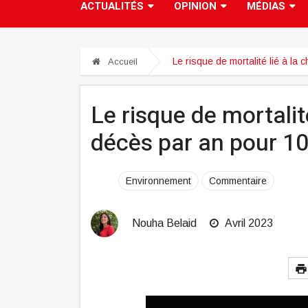
ACTUALITÉS
OPINION
MÉDIAS
Le risque de mortalité lié à 
Accueil
Le risque de mortalit
décès par an pour 1
Environnement
Commentaire
Nouha Belaid
Avril 2023