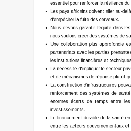
essentiel pour renforcer la résilience d
Les pays africains doivent aller au-del
d'empêcher la fuite des cerveaux.
Nous devons garantir l'équité dans le
nous voulons créer des systèmes de sa
Une collaboration plus approfondie es
partenariats avec les parties prenantes
les institutions financières et technique
La nécessité d'impliquer le secteur pr
et de mécanismes de réponse plutôt qu
La construction d'infrastructures pouv
renforcement des systèmes de santé 
énormes écarts de temps entre les
investissements.
Le financement durable de la santé en 
entre les acteurs gouvernementaux et 