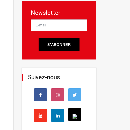
Newsletter
S'ABONNER
Suivez-nous