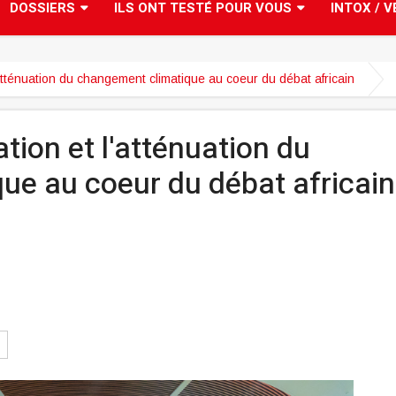
DOSSIERS
ILS ONT TESTÉ POUR VOUS
INTOX / V
atténuation du changement climatique au coeur du débat africain
tion et l'atténuation du
ue au coeur du débat africain