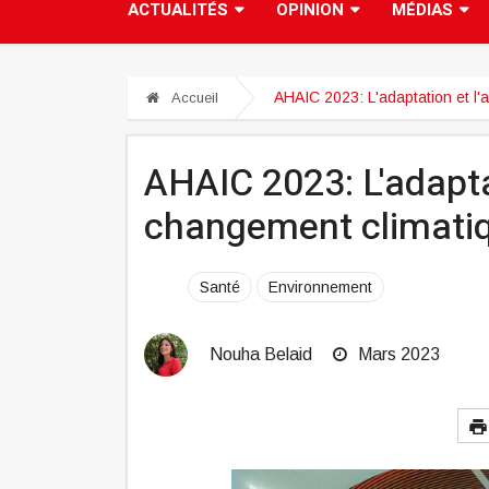
ACTUALITÉS
OPINION
MÉDIAS
AHAIC 2023: L'adaptation et l'
Accueil
AHAIC 2023: L'adapta
changement climatiq
Santé
Environnement
Nouha Belaid
Mars 2023