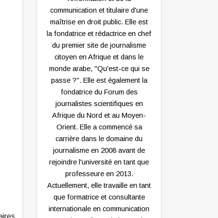
communication et titulaire d'une
maîtrise en droit public. Elle est
la fondatrice et rédactrice en chef
du premier site de journalisme
citoyen en Afrique et dans le
monde arabe, "Qu'est-ce qui se
passe ?". Elle est également la
fondatrice du Forum des
journalistes scientifiques en
Afrique du Nord et au Moyen-
Orient. Elle a commencé sa
carrière dans le domaine du
journalisme en 2008 avant de
rejoindre l'université en tant que
professeure en 2013.
Actuellement, elle travaille en tant
que formatrice et consultante
internationale en communication
aires