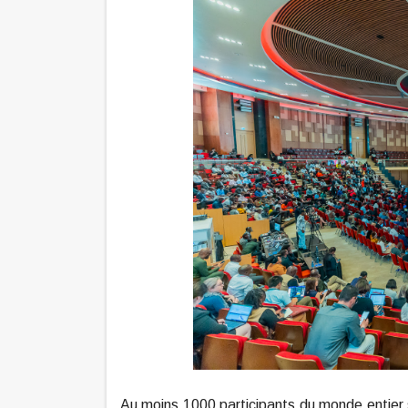
Au moins 1000 participants du monde entier s