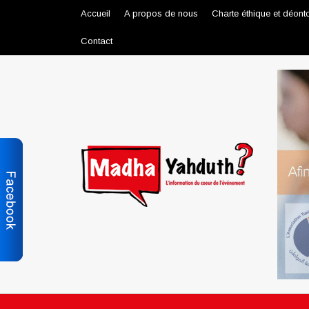
Accueil
A propos de nous
Charte éthique et déont
Contact