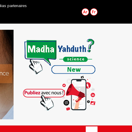
ias partenaires