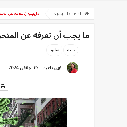
الصفحة الرئيسية
ما يجب أن تعرفه عن المتحو
ما يجب أن تعرفه عن المتحور
صحة
تعليق
نهى بلعيد
جانفي 2024