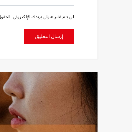
لن يتم نشر عنوان بريدك الإلكتروني. الحقول 
إرسال التعليق