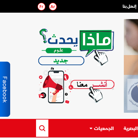
إتصل بنا
لبصرية
الجمعيات