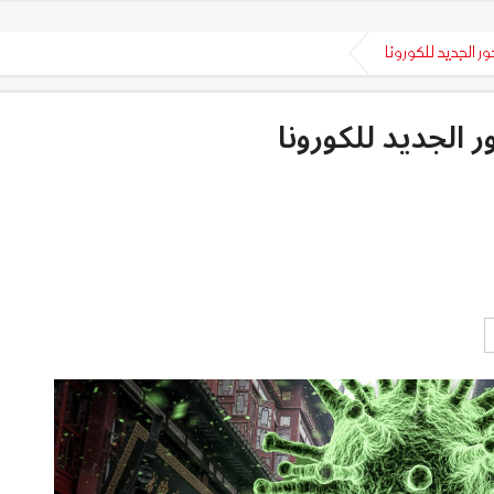
ر الجديد للكورونا
 الجديد للكورونا