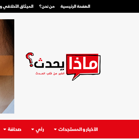
الصفحة الرئيسية
من نحن؟
الميثاق الأخلاقي 
الأخبار و المستجدات
رأي
صحافة