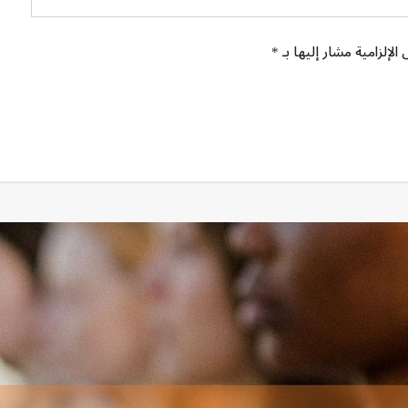
الإلزامية مشار إليها بـ *