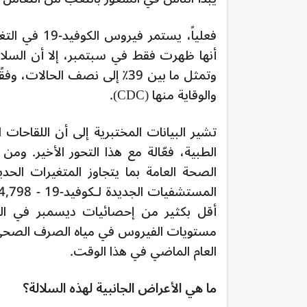
فعلياً، يست
وتمثل ما بين 39٪ إلى نصف ال
والوقاية منها (CDC).
تشير البيانات المختبرية إلى أن اللقاحات 
الطبية، فعّالة مع هذا التحور الأخير. ومن
أقل بكثير من إحصائيات ديسمبر في العا
مستويات الفيروس في مياه الصرف الصحي -
العام الماضي في هذا الوقت.
ما هي الأعراض الجانبية لهذه السلالة؟