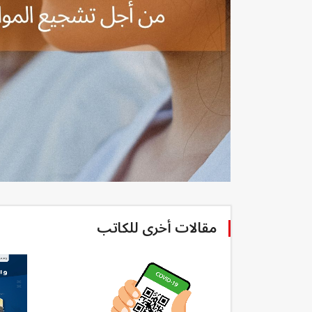
مقالات أخرى للكاتب