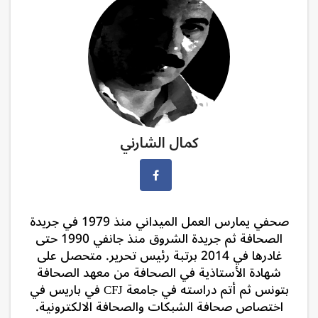
كمال الشارني
صحفي يمارس العمل الميداني منذ 1979 في جريدة
الصحافة ثم جريدة الشروق منذ جانفي 1990 حتى
غادرها في 2014 برتبة رئيس تحرير. متحصل على
شهادة الأستاذية في الصحافة من معهد الصحافة
بتونس ثم أتم دراسته في جامعة CFJ في باريس في
اختصاص صحافة الشبكات والصحافة الالكترونية.