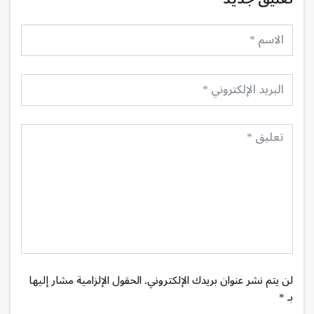
لن يتم نشر عنوان بريدك الإلكتروني. الحقول الإلزامية مشار إليها
بـ *