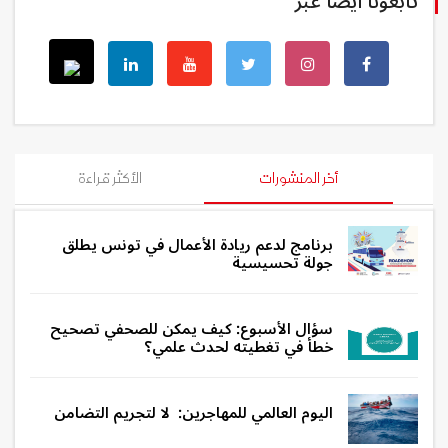
تابعونا أيضا عبر
أخر المنشورات
الأكثر قراءة
برنامج لدعم ريادة الأعمال في تونس يطلق
جولة تحسيسية
سؤال الأسبوع: كيف يمكن للصحفي تصحيح
خطأ في تغطيته لحدث علمي؟
اليوم العالمي للمهاجرين: لا لتجريم التضامن