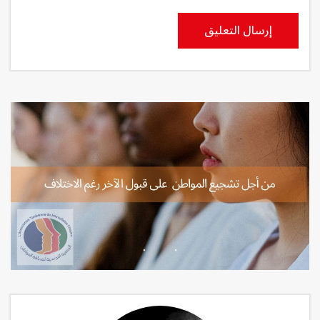
إرسال التعليق