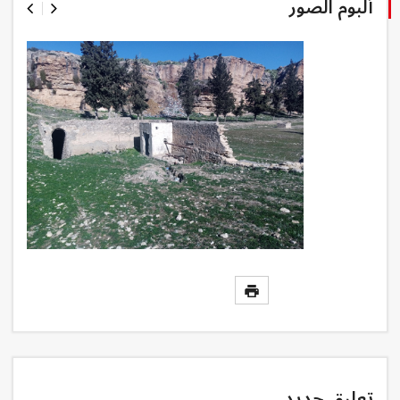
ألبوم الصور
تعليق جديد