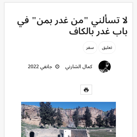
لا تسألني "من غدر بمن" في
باب غدر بالكاف
تعليق
سفر
كمال الشارني
جانفي 2022