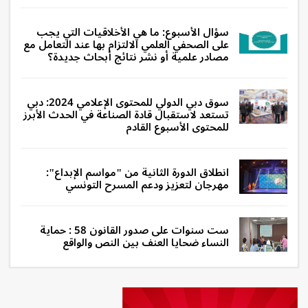
سؤال الأسبوع: ما هي الأخلاقيات التي يجب
على الصحفي العلمي الالتزام بها عند التعامل مع
مصادر علمية أو نشر نتائج أبحاث جديدة؟
سوق دبي الدولي للمحتوى الإعلامي 2024: دبي
تستعد لاستقبال قادة الصناعة في الحدث الأبرز
للمحتوى الأسبوع القادم
انطلاق الدورة الثانية من "مواسم الإبداع":
مهرجان لتعزيز ودعم المسرح التونسي
ست سنوات على صدور القانون 58 : حماية
النساء ضحايا العنف بين النص والواقع