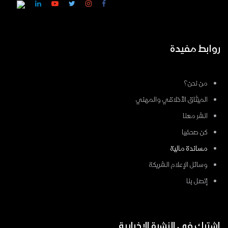
روابط مفيدة
من نحن؟
الميثاق الأخلاقي والمهني
انشر معنا
كن صحفيا
مساندة مالية
وسائل الإعلام الشريكة
إتصل بنا
اشترك في النشرة الإخبارية