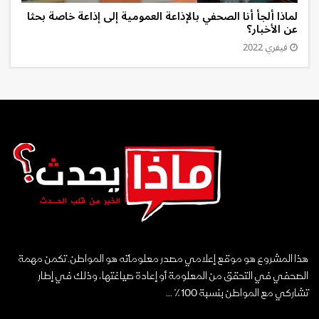
لماذا ألجأ أنا الصحفي بالإذاعة العمومية إلى إذاعة خاصة بحثا
عن الأخبار؟
فيفري 2022
هذا المشروع هو موقع إعلامي مصدر معلوماته هو المواطن. تكمن مهمة
الصحفي في التحقق من المعلومة أو إعادة صياغتها، وذلك في إطار
تشاركي مع المواطن بنسبة 100٪ ...