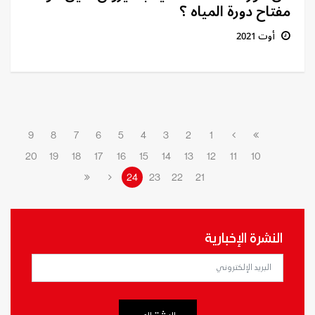
مفتاح دورة المياه ؟
أوت 2021
9
8
7
6
5
4
3
2
1
20
19
18
17
16
15
14
13
12
11
10
24
23
22
21
النشرة الإخبارية