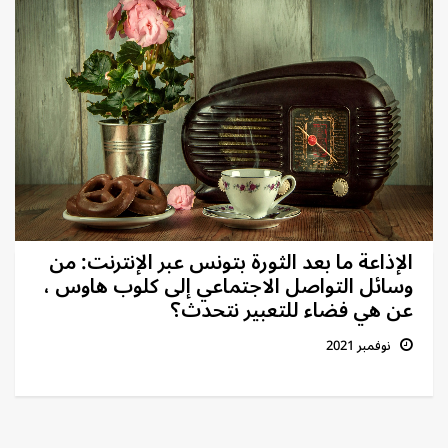
الإذاعة ما بعد الثورة بتونس عبر الإنترنت: من
وسائل التواصل الاجتماعي إلى كلوب هاوس ،
عن هي فضاء للتعبير نتحدث؟
نوفمبر 2021