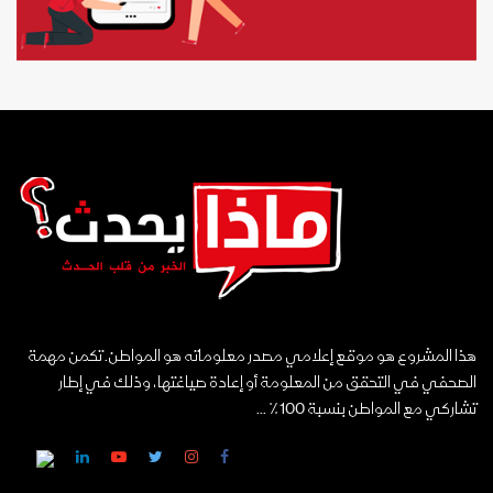
هذا المشروع هو موقع إعلامي مصدر معلوماته هو المواطن. تكمن مهمة
الصحفي في التحقق من المعلومة أو إعادة صياغتها، وذلك في إطار
تشاركي مع المواطن بنسبة 100٪ ...