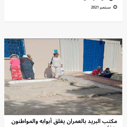
سبتمبر 2021
مكتب البريد بالعمران يغلق أبوابه والمواطنون