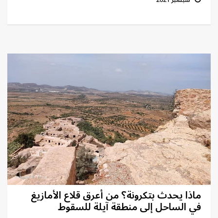
ماذا يحدث بتكرونة؟ من أعرق قلاع الأمازيغ
في الساحل إلى منطقة آيلة للسقوط