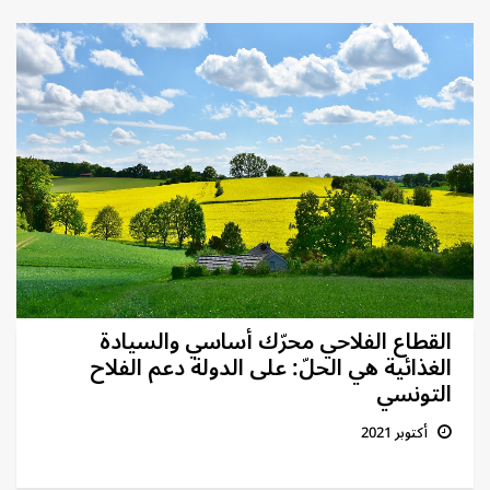
القطاع الفلاحي محرّك أساسي والسيادة
الغذائية هي الحلّ: على الدولة دعم الفلاح
التونسي
أكتوبر 2021