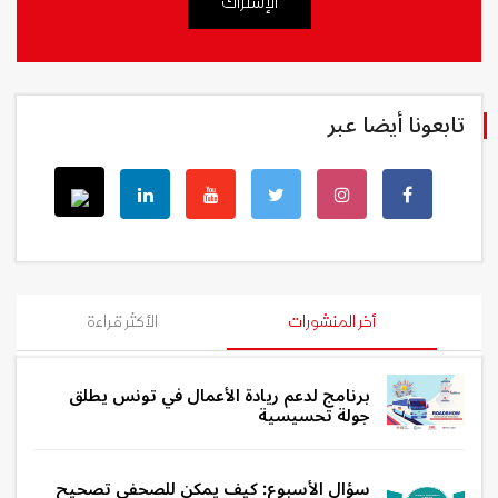
الإشتراك
تابعونا أيضا عبر
أخر المنشورات
الأكثر قراءة
برنامج لدعم ريادة الأعمال في تونس يطلق
جولة تحسيسية
سؤال الأسبوع: كيف يمكن للصحفي تصحيح