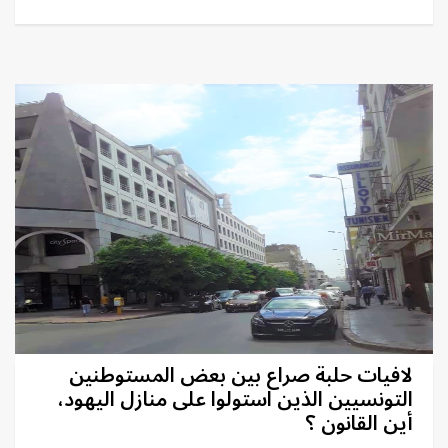
لافيات حلبة صراع بين بعض المستوطنين
التونسيين الذين استولوا على منازل اليهود،
أين القانون ؟