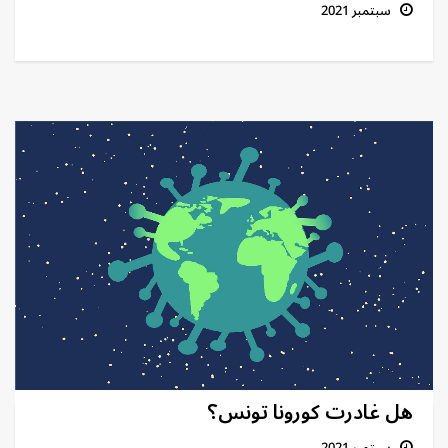
سبتمبر 2021
هل غادرت كورونا تونس؟
سبتمبر 2021