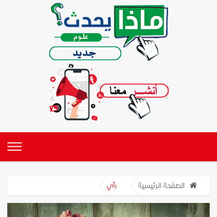
الصفحة الرئيسية
رأي