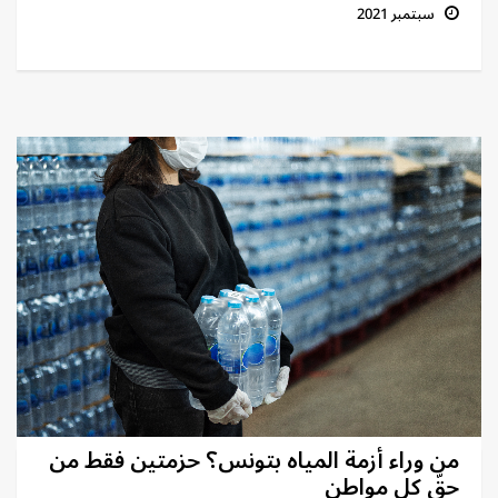
سبتمبر 2021
من وراء أزمة المياه بتونس؟ حزمتين فقط من
حقّ كل مواطن