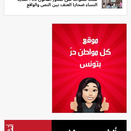
النساء ضحايا العنف بين النص والواقع