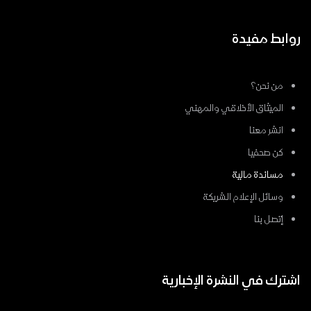
روابط مفيدة
من نحن؟
الميثاق الأخلاقي والمهني
انشر معنا
كن صحفيا
مساندة مالية
وسائل الإعلام الشريكة
إتصل بنا
اشترك في النشرة الإخبارية