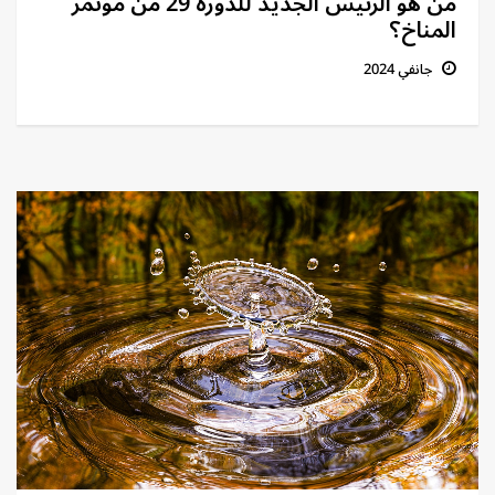
من هو الرئيس الجديد للدورة 29 من مؤتمر
المناخ؟
جانفي 2024