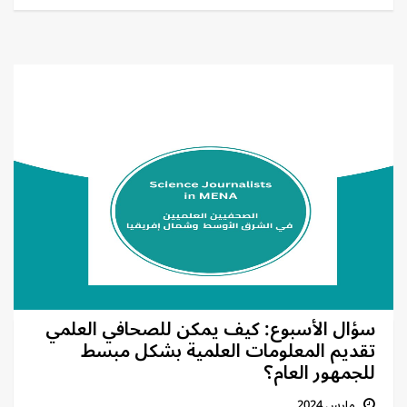
سؤال الأسبوع: كيف يمكن للصحافي العلمي
تقديم المعلومات العلمية بشكل مبسط
للجمهور العام؟
مارس 2024