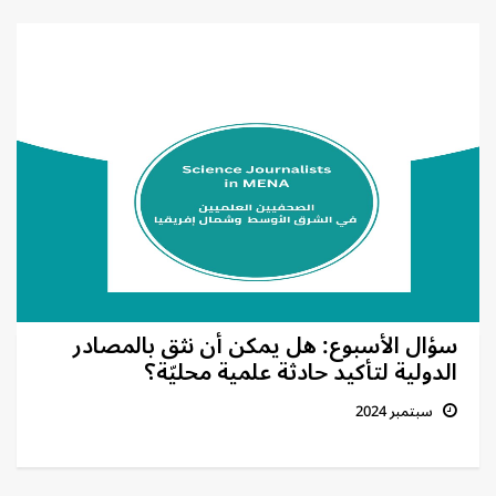
سؤال الأسبوع: هل يمكن أن نثق بالمصادر
الدولية لتأكيد حادثة علمية محليّة؟
سبتمبر 2024