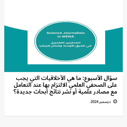
سؤال الأسبوع: ما هي الأخلاقيات التي يجب
على الصحفي العلمي الالتزام بها عند التعامل
مع مصادر علمية أو نشر نتائج أبحاث جديدة؟
ديسمبر 2024