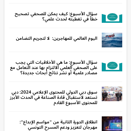
سؤال الأسبوع: كيف يمكن للصحفي تصحيح
خطأ في تغطيته لحدث علمي؟
اليوم العالمي للمهاجرين: لا لتجريم التضامن
سؤال الأسبوع: ما هي الأخلاقيات التي يجب
على الصحفي العلمي الالتزام بها عند التعامل مع
مصادر علمية أو نشر نتائج أبحاث جديدة؟
سوق دبي الدولي للمحتوى الإعلامي 2024: دبي
تستعد لاستقبال قادة الصناعة في الحدث الأبرز
للمحتوى الأسبوع القادم
انطلاق الدورة الثانية من "مواسم الإبداع":
مهرجان لتعزيز ودعم المسرح التونسي