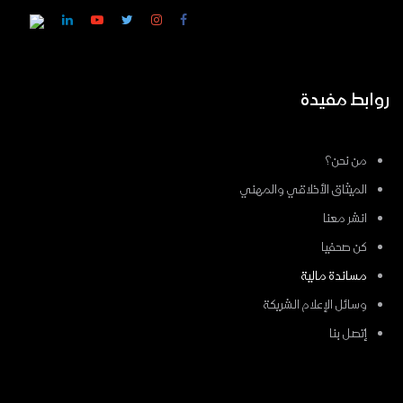
روابط مفيدة
من نحن؟
الميثاق الأخلاقي والمهني
انشر معنا
كن صحفيا
مساندة مالية
وسائل الإعلام الشريكة
إتصل بنا