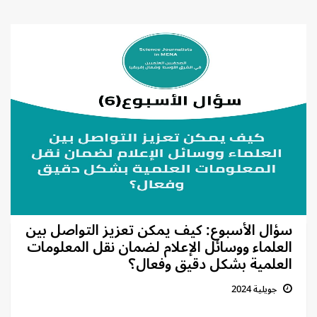
سؤال الأسبوع: كيف يمكن تعزيز التواصل بين
العلماء ووسائل الإعلام لضمان نقل المعلومات
العلمية بشكل دقيق وفعال؟
جويلية 2024