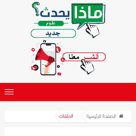
الصفحة الرئيسية
الملفات