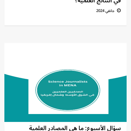
في النتائج العلمية؟
جانفي 2024
سؤال الأسبوع: ما هي المصادر العلمية