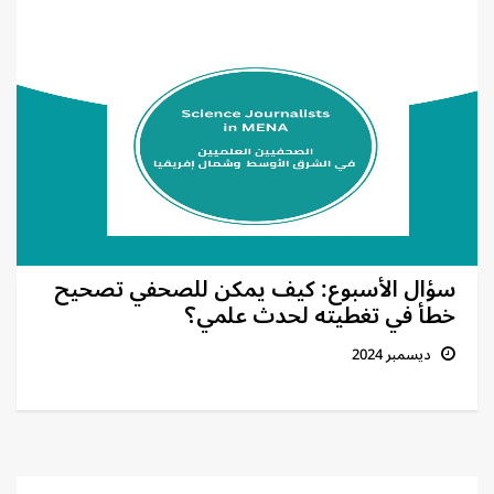
سؤال الأسبوع: كيف يمكن للصحفي تصحيح
خطأ في تغطيته لحدث علمي؟
ديسمبر 2024