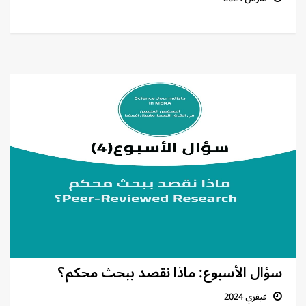
سؤال الأسبوع: ماذا نقصد ببحث محكم؟
فيفري 2024