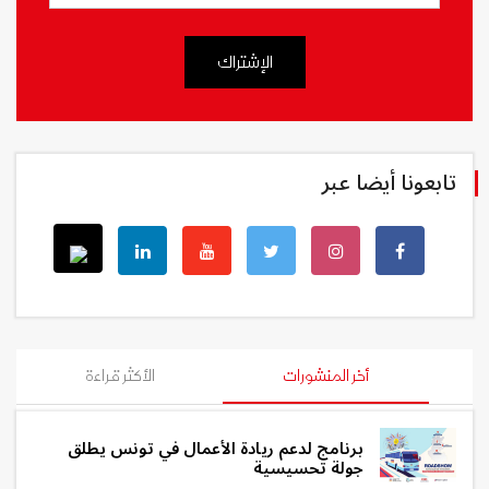
الإشتراك
تابعونا أيضا عبر
أخر المنشورات
الأكثر قراءة
برنامج لدعم ريادة الأعمال في تونس يطلق
جولة تحسيسية