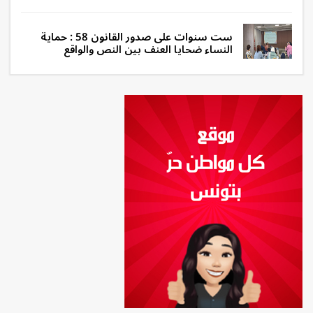
ست سنوات على صدور القانون 58 : حماية
النساء ضحايا العنف بين النص والواقع