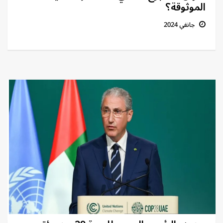
الموثوقة؟
جانفي 2024