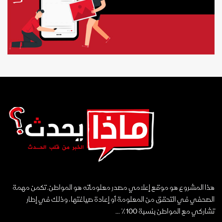
هذا المشروع هو موقع إعلامي مصدر معلوماته هو المواطن. تكمن مهمة
الصحفي في التحقق من المعلومة أو إعادة صياغتها، وذلك في إطار
تشاركي مع المواطن بنسبة 100٪ ...