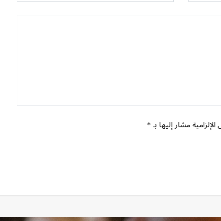
الإلزامية مشار إليها بـ *