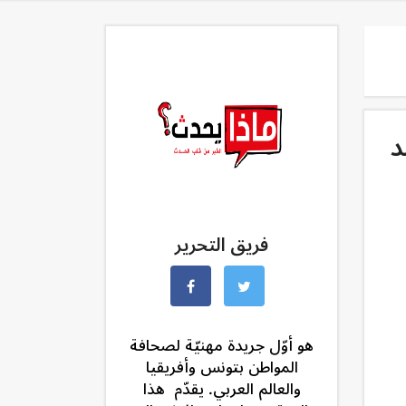
 ضد
فريق التحرير
هو أوّل جريدة مهنيّة لصحافة
المواطن بتونس وأفريقيا
والعالم العربي. يقدّم هذا