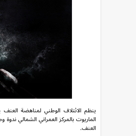
الماريوت بالمركز العمراني الشمالي ندوة و
العنف.