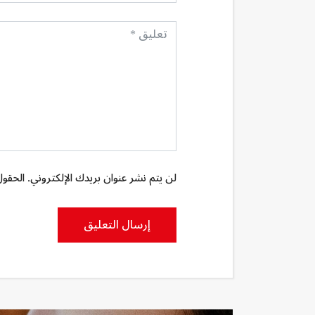
لن يتم نشر عنوان بريدك الإلكتروني. الحقول 
إرسال التعليق