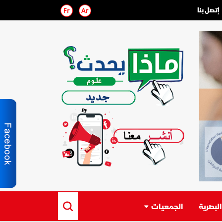
إتصل بنا
لبصرية
الجمعيات