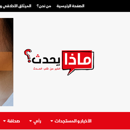
الصفحة الرئيسية
من نحن؟
الميثاق الأخلاقي 
الأخبار و المستجدات
رأي
صحافة