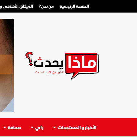
الصفحة الرئيسية
من نحن؟
الميثاق الأخلاقي 
الأخبار و المستجدات
رأي
صحافة