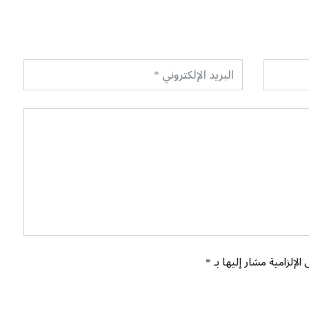
الإلزامية مشار إليها بـ *