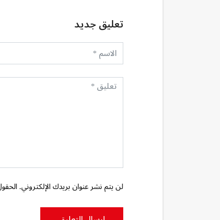
تعليق جديد
لن يتم نشر عنوان بريدك الإلكتروني. الحقول 
إرسال التعليق