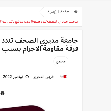
الصفحة الرئيسية
جامعة مديري الصحف تندد بدعوة مدير موقع بزنس نيوز 
جامعة مديري الصحف تندد بد
فرقة مقاومة الاجرام بسبب
مجتمع
فريق التحرير
نوفمبر 2022