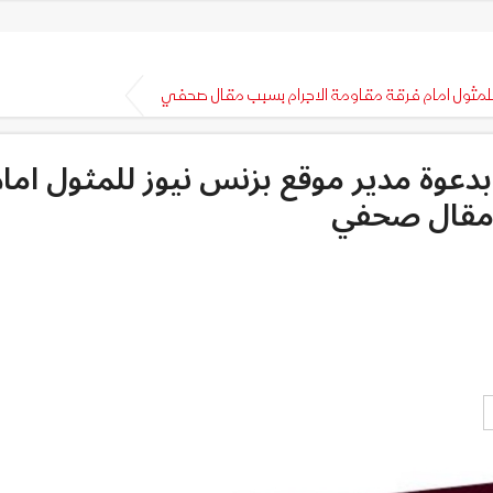
للمثول امام فرقة مقاومة الاجرام بسبب مقال صحفي
عوة مدير موقع بزنس نيوز للمثول امام
 مقال صحفي