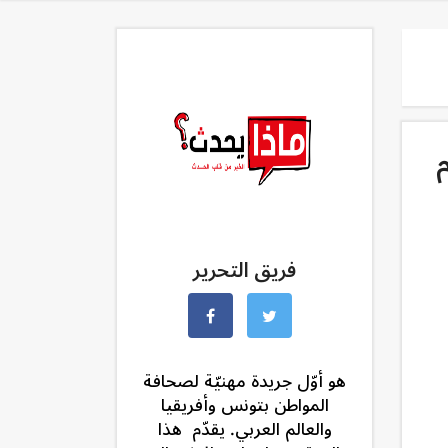
فريق التحرير
هو أوّل جريدة مهنيّة لصحافة
المواطن بتونس وأفريقيا
والعالم العربي. يقدّم هذا