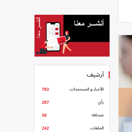
أرشيف
الأخبار و المستجدات
783
رأي
287
صحافة
58
الملفات
242