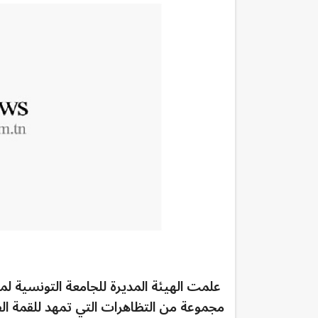
علمت الهيئة المديرة للجامعة التونسية 
مجموعة من التظاهرات التي تمهد للقمة الفر