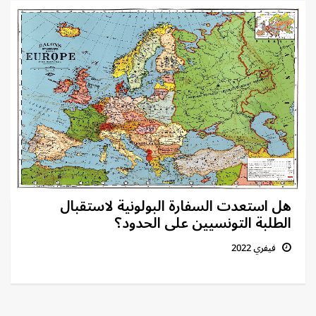
هل استعدت السفارة البولونية لاستقبال
الطلبة التونسيين على الحدود؟
فيفري 2022