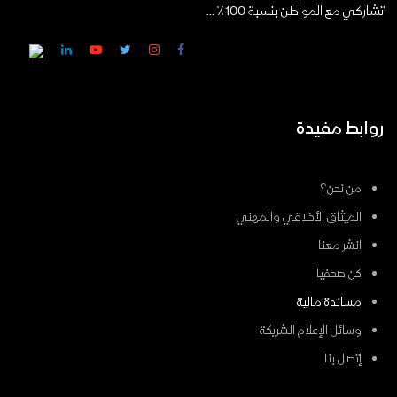
تشاركي مع المواطن بنسبة 100٪ ...
روابط مفيدة
من نحن؟
الميثاق الأخلاقي والمهني
انشر معنا
كن صحفيا
مساندة مالية
وسائل الإعلام الشريكة
إتصل بنا