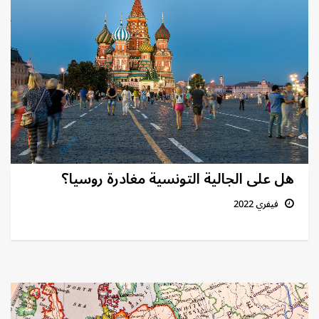
هل على الجالية التونسية مغادرة روسيا؟
فيفري 2022