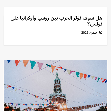
هل سوف تؤثر الحرب بين روسيا وأوكرانيا على
تونس؟
فيفري 2022