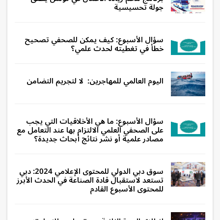
جولة تحسيسية
سؤال الأسبوع: كيف يمكن للصحفي تصحيح
خطأ في تغطيته لحدث علمي؟
اليوم العالمي للمهاجرين: لا لتجريم التضامن
سؤال الأسبوع: ما هي الأخلاقيات التي يجب
على الصحفي العلمي الالتزام بها عند التعامل مع
مصادر علمية أو نشر نتائج أبحاث جديدة؟
سوق دبي الدولي للمحتوى الإعلامي 2024: دبي
تستعد لاستقبال قادة الصناعة في الحدث الأبرز
للمحتوى الأسبوع القادم