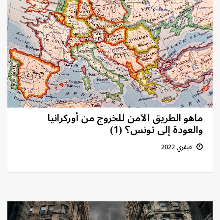
ماهو الطريق الآمن للخروج من أوركرانيا
والعودة إلى تونس؟ (1)
فيفري 2022