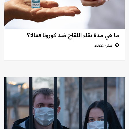
ما هي مدة بقاء اللقاح ضد كورونا فعالا؟
فيفري 2022