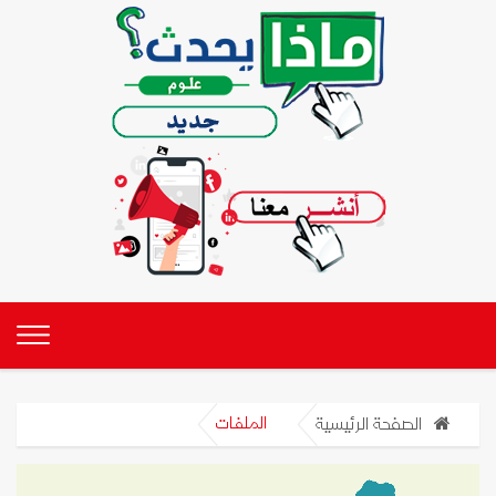
الصفحة الرئيسية
الملفات