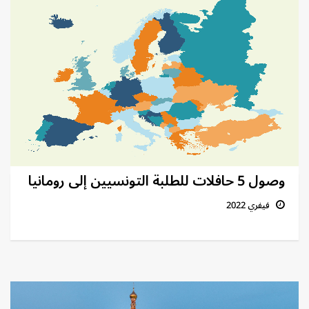
وصول 5 حافلات للطلبة التونسيين إلى رومانيا
فيفري 2022