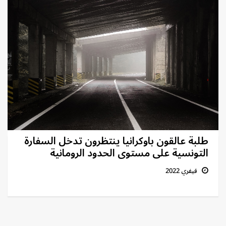
طلبة عالقون باوكرانيا ينتظرون تدخل السفارة
التونسية على مستوى الحدود الرومانية
فيفري 2022