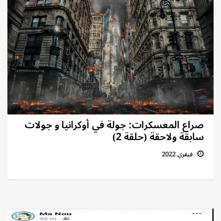
صراع المعسكرات: جولة في أوكرانيا و جولات
سابقة ولاحقة (حلقة 2)
فيفري 2022