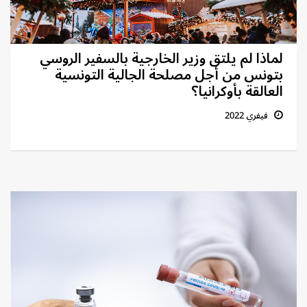
لماذا لم يلتق وزير الخارجية بالسفير الروسي
بتونس من أجل مصلحة الجالية التونسية
العالقة بأوكرانيا؟
فيفري 2022