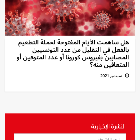
هل ساهمت الأيام المفتوحة لحملة التطعيم
بالفعل في التقليل من عدد التونسيين
المصابين بفيروس كورونا أو عدد المتوفين أو
المتعافين منه؟
سبتمبر 2021
النشرة الإخبارية