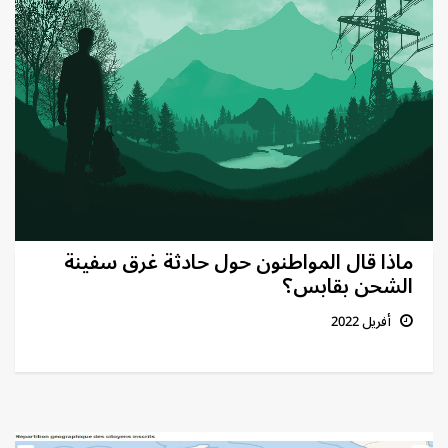
ماذا قال المواطنون حول حادثة غرق سفينة
الشحن بقابس؟
أفريل 2022