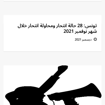
تونس: 28 حالة انتحار ومحاولة انتحار خلال
شهر نوفمبر 2021
ديسمبر 2021