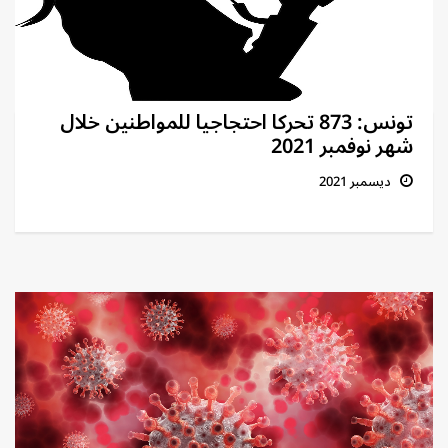
تونس: 873 تحركا احتجاجيا للمواطنين خلال
شهر نوفمبر 2021
ديسمبر 2021