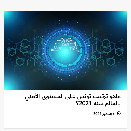
ماهو ترتيب تونس على المستوى الأمني
بالعالم سنة 2021؟
ديسمبر 2021