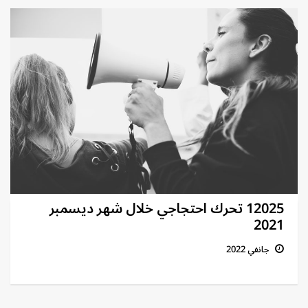
12025 تحرك احتجاجي خلال شهر ديسمبر
2021
جانفي 2022