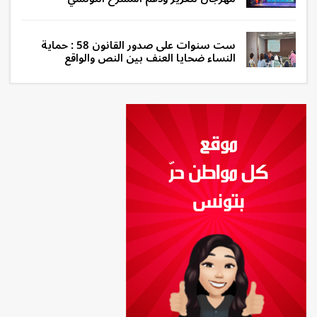
ست سنوات على صدور القانون 58 : حماية
النساء ضحايا العنف بين النص والواقع