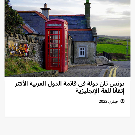
تونس ثان دولة في قائمة الدول العربية الأكثر
إتقانًا للغة الإنجليزية
فيفري 2022