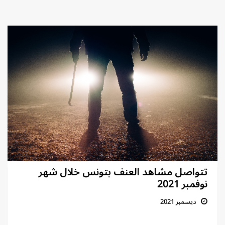
تتواصل مشاهد العنف بتونس خلال شهر
نوفمبر 2021
ديسمبر 2021