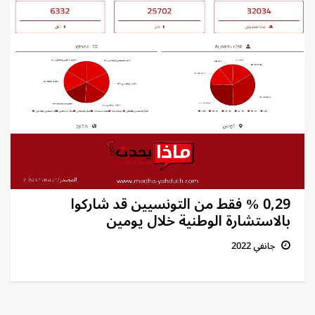
0,29 % فقط من التونسيين قد شاركوا
بالاستشارة الوطنية خلال يومين
جانفي 2022