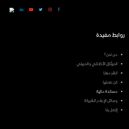
روابط مفيدة
من نحن؟
الميثاق الأخلاقي والمهني
انشر معنا
كن صحفيا
مساندة مالية
وسائل الإعلام الشريكة
إتصل بنا