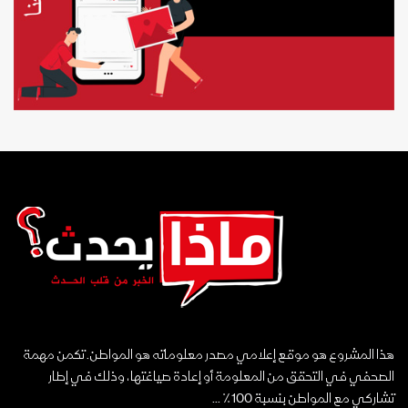
هذا المشروع هو موقع إعلامي مصدر معلوماته هو المواطن. تكمن مهمة
الصحفي في التحقق من المعلومة أو إعادة صياغتها، وذلك في إطار
تشاركي مع المواطن بنسبة 100٪ ...