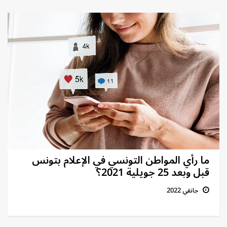
ما رأي المواطن التونسي في الإعلام بتونس
قبل وبعد 25 جويلية 2021؟
جانفي 2022