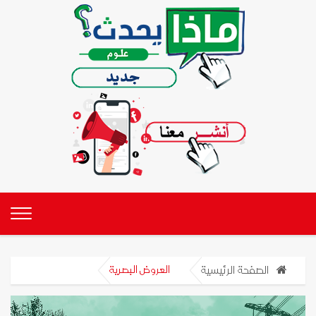
الصفحة الرئيسية
العروض البصرية